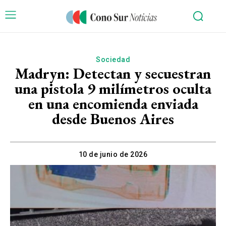
Sociedad
Madryn: Detectan y secuestran
una pistola 9 milímetros oculta
en una encomienda enviada
desde Buenos Aires
10 de junio de 2026