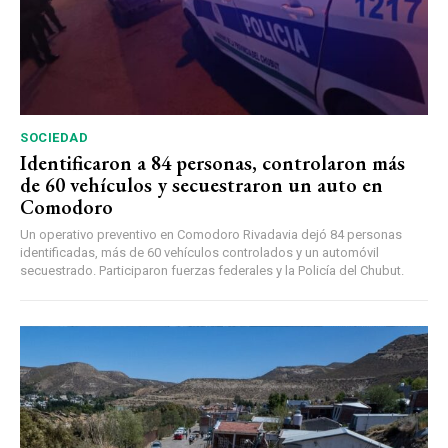
SOCIEDAD
Identificaron a 84 personas, controlaron más
de 60 vehículos y secuestraron un auto en
Comodoro
Un operativo preventivo en Comodoro Rivadavia dejó 84 personas
identificadas, más de 60 vehículos controlados y un automóvil
secuestrado. Participaron fuerzas federales y la Policía del Chubut.