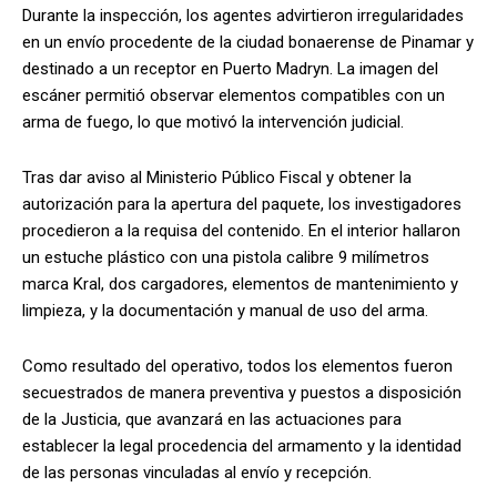
Durante la inspección, los agentes advirtieron irregularidades
en un envío procedente de la ciudad bonaerense de Pinamar y
destinado a un receptor en Puerto Madryn. La imagen del
escáner permitió observar elementos compatibles con un
arma de fuego, lo que motivó la intervención judicial.
Tras dar aviso al Ministerio Público Fiscal y obtener la
autorización para la apertura del paquete, los investigadores
procedieron a la requisa del contenido. En el interior hallaron
un estuche plástico con una pistola calibre 9 milímetros
marca Kral, dos cargadores, elementos de mantenimiento y
limpieza, y la documentación y manual de uso del arma.
Como resultado del operativo, todos los elementos fueron
secuestrados de manera preventiva y puestos a disposición
de la Justicia, que avanzará en las actuaciones para
establecer la legal procedencia del armamento y la identidad
de las personas vinculadas al envío y recepción.