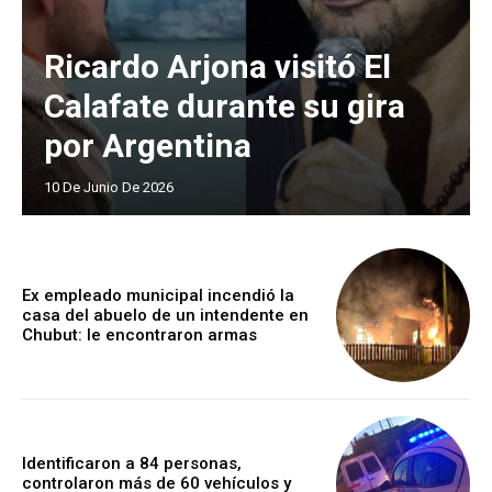
Ricardo Arjona visitó El
Calafate durante su gira
por Argentina
10 De Junio De 2026
Ex empleado municipal incendió la
casa del abuelo de un intendente en
Chubut: le encontraron armas
Identificaron a 84 personas,
controlaron más de 60 vehículos y