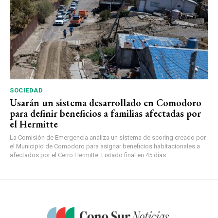
SOCIEDAD
Usarán un sistema desarrollado en Comodoro
para definir beneficios a familias afectadas por
el Hermitte
La Comisión de Emergencia analiza un sistema de scoring creado por
el Municipio de Comodoro para asignar beneficios habitacionales a
afectados por el Cerro Hermitte. Listado final en 45 días.