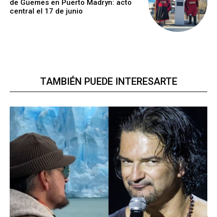
de Güemes en Puerto Madryn: acto
central el 17 de junio
TAMBIÉN PUEDE INTERESARTE