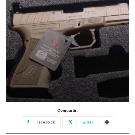
Compartir:
Facebook
Twitter