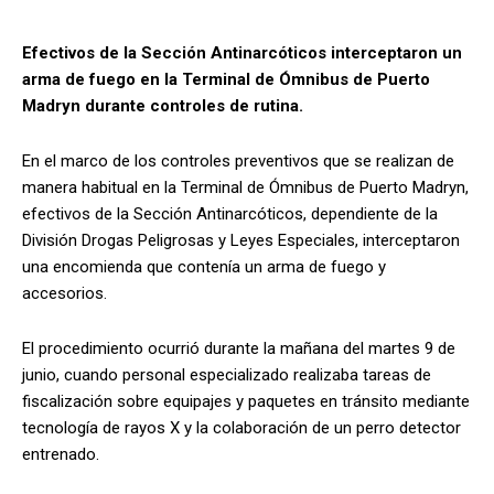
Efectivos de la Sección Antinarcóticos interceptaron un
arma de fuego en la Terminal de Ómnibus de Puerto
Madryn durante controles de rutina.
En el marco de los controles preventivos que se realizan de
manera habitual en la Terminal de Ómnibus de Puerto Madryn,
efectivos de la Sección Antinarcóticos, dependiente de la
División Drogas Peligrosas y Leyes Especiales, interceptaron
una encomienda que contenía un arma de fuego y
accesorios.
El procedimiento ocurrió durante la mañana del martes 9 de
junio, cuando personal especializado realizaba tareas de
fiscalización sobre equipajes y paquetes en tránsito mediante
tecnología de rayos X y la colaboración de un perro detector
entrenado.