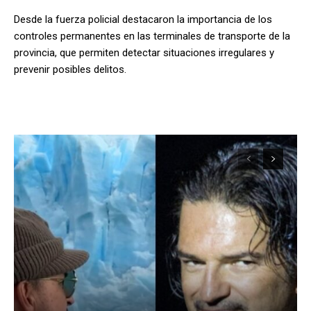
Desde la fuerza policial destacaron la importancia de los
controles permanentes en las terminales de transporte de la
provincia, que permiten detectar situaciones irregulares y
prevenir posibles delitos.