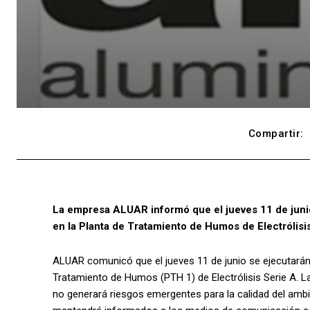
Compartir:
La empresa ALUAR informó que el jueves 11 de juni
en la Planta de Tratamiento de Humos de Electrólisis 
ALUAR comunicó que el jueves 11 de junio se ejecutarán
Tratamiento de Humos (PTH 1) de Electrólisis Serie A. La
no generará riesgos emergentes para la calidad del ambi