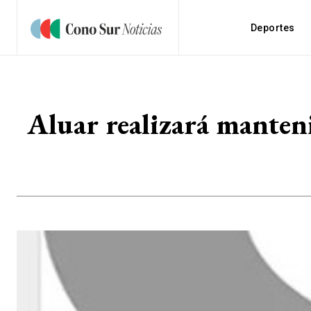
Deportes
Aluar realizará mante