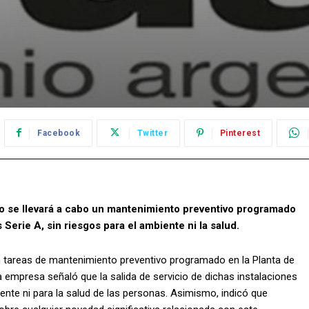
Facebook
Twitter
Pinterest
o se llevará a cabo un mantenimiento preventivo programado
Serie A, sin riesgos para el ambiente ni la salud.
 tareas de mantenimiento preventivo programado en la Planta de
 empresa señaló que la salida de servicio de dichas instalaciones
ente ni para la salud de las personas. Asimismo, indicó que