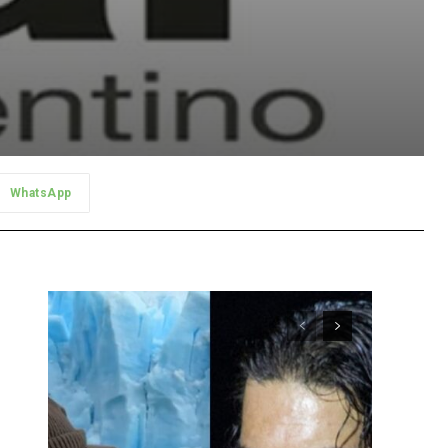
WhatsApp