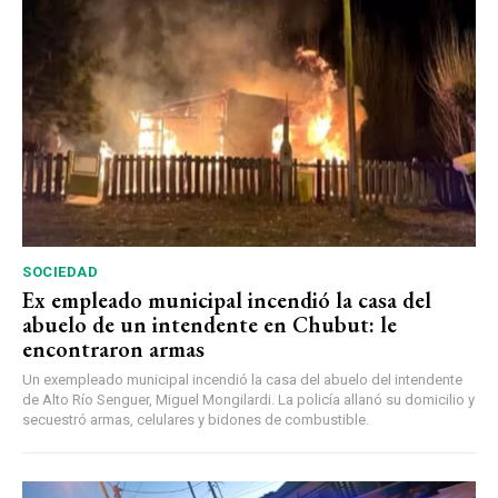
SOCIEDAD
Ex empleado municipal incendió la casa del
abuelo de un intendente en Chubut: le
encontraron armas
Un exempleado municipal incendió la casa del abuelo del intendente
de Alto Río Senguer, Miguel Mongilardi. La policía allanó su domicilio y
secuestró armas, celulares y bidones de combustible.