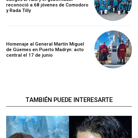
reconoció a 68 jóvenes de Comodoro
y Rada Tilly
Homenaje al General Martín Miguel
de Güemes en Puerto Madryn: acto
central el 17 de junio
TAMBIÉN PUEDE INTERESARTE