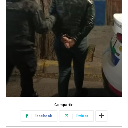
Compartir:
Facebook
Twitter