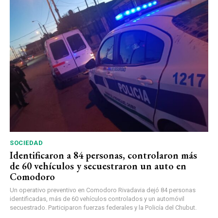
SOCIEDAD
Identificaron a 84 personas, controlaron más
de 60 vehículos y secuestraron un auto en
Comodoro
Un operativo preventivo en Comodoro Rivadavia dejó 84 personas
identificadas, más de 60 vehículos controlados y un automóvil
secuestrado. Participaron fuerzas federales y la Policía del Chubut.