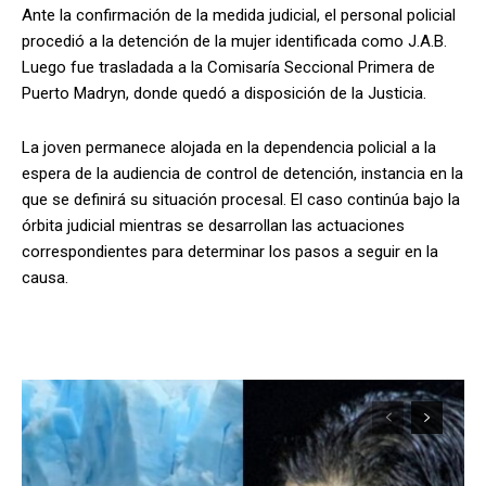
Ante la confirmación de la medida judicial, el personal policial
procedió a la detención de la mujer identificada como J.A.B.
Luego fue trasladada a la Comisaría Seccional Primera de
Puerto Madryn, donde quedó a disposición de la Justicia.
La joven permanece alojada en la dependencia policial a la
espera de la audiencia de control de detención, instancia en la
que se definirá su situación procesal. El caso continúa bajo la
órbita judicial mientras se desarrollan las actuaciones
correspondientes para determinar los pasos a seguir en la
causa.