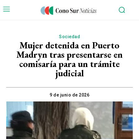
Sociedad
Mujer detenida en Puerto
Madryn tras presentarse en
comisaría para un trámite
judicial
9 de junio de 2026