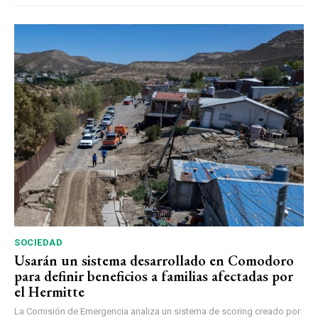
SOCIEDAD
Usarán un sistema desarrollado en Comodoro
para definir beneficios a familias afectadas por
el Hermitte
La Comisión de Emergencia analiza un sistema de scoring creado por