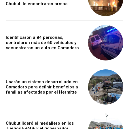
Chubut: le encontraron armas
Identificaron a 84 personas,
controlaron más de 60 vehículos y
secuestraron un auto en Comodoro
Usarán un sistema desarrollado en
Comodoro para definir beneficios a
familias afectadas por el Hermitte
Chubut lideró el medallero en los
Juegos EPADE y el gobernador