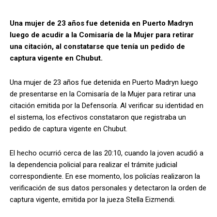
Una mujer de 23 años fue detenida en Puerto Madryn
luego de acudir a la Comisaría de la Mujer para retirar
una citación, al constatarse que tenía un pedido de
captura vigente en Chubut.
Una mujer de 23 años fue detenida en Puerto Madryn luego
de presentarse en la Comisaría de la Mujer para retirar una
citación emitida por la Defensoría. Al verificar su identidad en
el sistema, los efectivos constataron que registraba un
pedido de captura vigente en Chubut.
El hecho ocurrió cerca de las 20:10, cuando la joven acudió a
la dependencia policial para realizar el trámite judicial
correspondiente. En ese momento, los policías realizaron la
verificación de sus datos personales y detectaron la orden de
captura vigente, emitida por la jueza Stella Eizmendi.