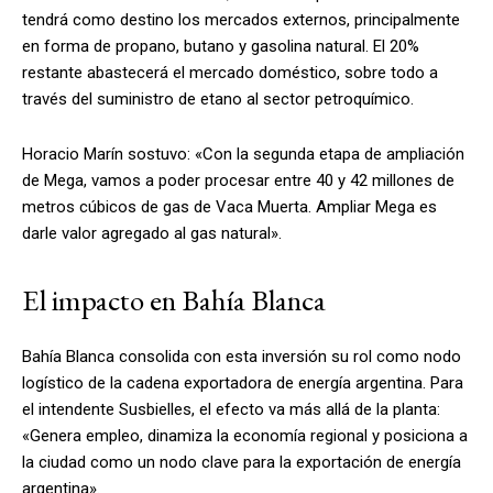
tendrá como destino los mercados externos, principalmente
en forma de propano, butano y gasolina natural. El 20%
restante abastecerá el mercado doméstico, sobre todo a
través del suministro de etano al sector petroquímico.
Horacio Marín sostuvo: «Con la segunda etapa de ampliación
de Mega, vamos a poder procesar entre 40 y 42 millones de
metros cúbicos de gas de Vaca Muerta. Ampliar Mega es
darle valor agregado al gas natural».
El impacto en Bahía Blanca
Bahía Blanca consolida con esta inversión su rol como nodo
logístico de la cadena exportadora de energía argentina. Para
el intendente Susbielles, el efecto va más allá de la planta:
«Genera empleo, dinamiza la economía regional y posiciona a
la ciudad como un nodo clave para la exportación de energía
argentina».