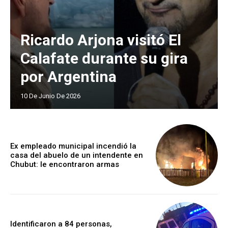
Ricardo Arjona visitó El
Calafate durante su gira
por Argentina
10 De Junio De 2026
Ex empleado municipal incendió la
casa del abuelo de un intendente en
Chubut: le encontraron armas
Identificaron a 84 personas,