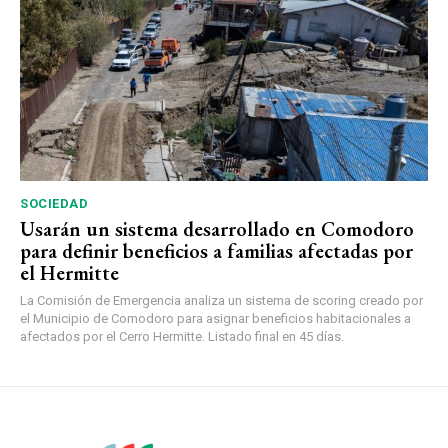
SOCIEDAD
Usarán un sistema desarrollado en Comodoro
para definir beneficios a familias afectadas por
el Hermitte
La Comisión de Emergencia analiza un sistema de scoring creado por
el Municipio de Comodoro para asignar beneficios habitacionales a
afectados por el Cerro Hermitte. Listado final en 45 días.