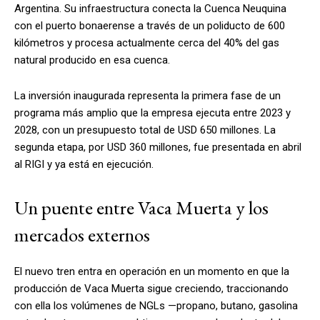
Argentina. Su infraestructura conecta la Cuenca Neuquina
con el puerto bonaerense a través de un poliducto de 600
kilómetros y procesa actualmente cerca del 40% del gas
natural producido en esa cuenca.
La inversión inaugurada representa la primera fase de un
programa más amplio que la empresa ejecuta entre 2023 y
2028, con un presupuesto total de USD 650 millones. La
segunda etapa, por USD 360 millones, fue presentada en abril
al RIGI y ya está en ejecución.
Un puente entre Vaca Muerta y los
mercados externos
El nuevo tren entra en operación en un momento en que la
producción de Vaca Muerta sigue creciendo, traccionando
con ella los volúmenes de NGLs —propano, butano, gasolina