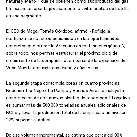
natural y etano— que se obtienen como subproducto del gas.
La expansión apunta precisamente a evitar cuellos de botella
en ese segmento.
El CEO de Mega, Tomás Córdoba, afirmó: «Refleja la
confianza de nuestros accionistas en las oportunidades
concretas que ofrece la Argentina en materia energética. Y,
sobre todo, nos permite estructurar el próximo ciclo de
crecimiento de la compañía, acompañando la expansión de
Vaca Muerta con más capacidad y eficiencia».
La segunda etapa contempla obras en cuatro provincias:
Neuquén, Río Negro, La Pampa y Buenos Aires, e incluye la
construcción de dos nuevas plantas de rebombeo. El objetivo
es sumar más de 500.000 toneladas anuales adicionales de
NGLs y llevar la producción total de la empresa a un nivel un
27% superior al actual.
De ese volumen incremental, se estima que cerca del 80%