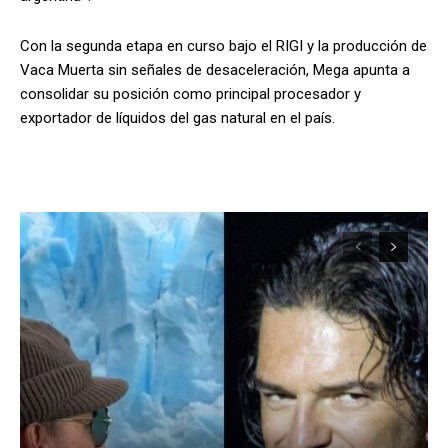
Con la segunda etapa en curso bajo el RIGI y la producción de
Vaca Muerta sin señales de desaceleración, Mega apunta a
consolidar su posición como principal procesador y
exportador de líquidos del gas natural en el país.