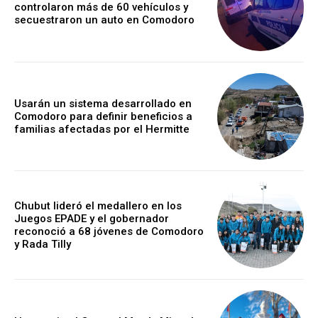
controlaron más de 60 vehículos y
secuestraron un auto en Comodoro
Usarán un sistema desarrollado en
Comodoro para definir beneficios a
familias afectadas por el Hermitte
Chubut lideró el medallero en los
Juegos EPADE y el gobernador
reconoció a 68 jóvenes de Comodoro
y Rada Tilly