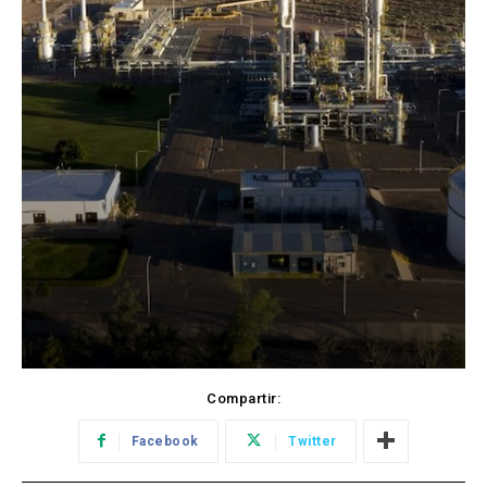
Compartir:
Facebook
Twitter