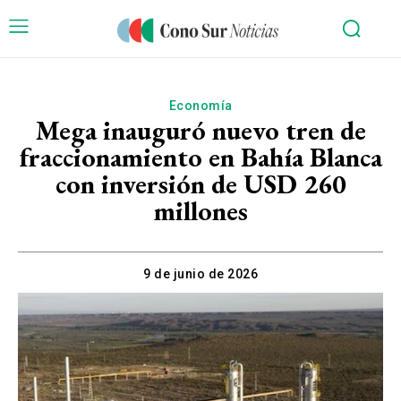
Economía
Mega inauguró nuevo tren de
fraccionamiento en Bahía Blanca
con inversión de USD 260
millones
9 de junio de 2026