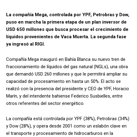
La compañía Mega, controlada por YPF, Petrobras y Dow,
puso en marcha la primera etapa de un plan inversor de
USD 650 millones que busca procesar el crecimiento de
líquidos provenientes de Vaca Muerta. La segunda fase
ya ingresó al RIGI.
Compañía Mega inauguró en Bahía Blanca su nuevo tren de
fraccionamiento de líquidos del gas natural (NGLs), una obra
que demandó USD 260 millones y que le permitirá ampliar su
capacidad de procesamiento en hasta un 50%. El acto se
realizó con la presencia del presidente y CEO de YPF, Horacio
Marín, y del intendente bahiense Federico Susbielles, entre
otros referentes del sector energético.
La compañía está controlada por YPF (38%), Petrobras (34%)
y Dow (28%), y opera desde 2001 como un eslabón clave en
el transporte y procesamiento de hidrocarburos en la