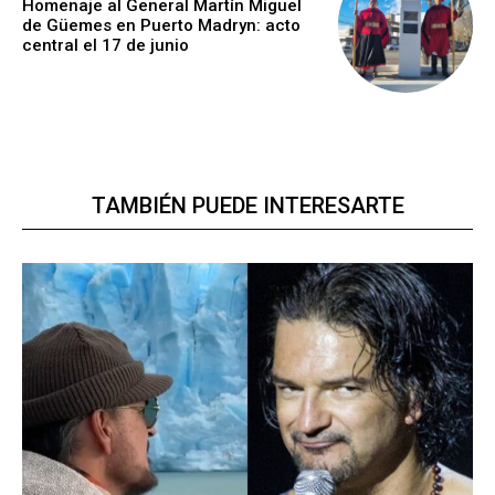
Homenaje al General Martín Miguel
de Güemes en Puerto Madryn: acto
central el 17 de junio
TAMBIÉN PUEDE INTERESARTE