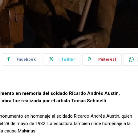
Facebook
Twitter
Pinterest
umento en memoria del soldado Ricardo Andrés Austin,
 obra fue realizada por el artista Tomás Schinelli.
n monumento en homenaje al soldado Ricardo Andrés Austin, quien
 el 28 de mayo de 1982. La escultura también rinde homenaje a la
a causa Malvinas.