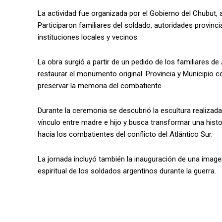
La actividad fue organizada por el Gobierno del Chubut, a
Participaron familiares del soldado, autoridades provinc
instituciones locales y vecinos.
La obra surgió a partir de un pedido de los familiares de
restaurar el monumento original. Provincia y Municipio 
preservar la memoria del combatiente.
Durante la ceremonia se descubrió la escultura realizada 
vínculo entre madre e hijo y busca transformar una his
hacia los combatientes del conflicto del Atlántico Sur.
La jornada incluyó también la inauguración de una image
espiritual de los soldados argentinos durante la guerra.