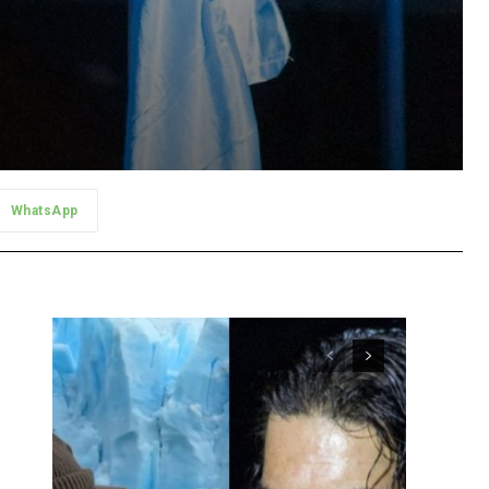
WhatsApp