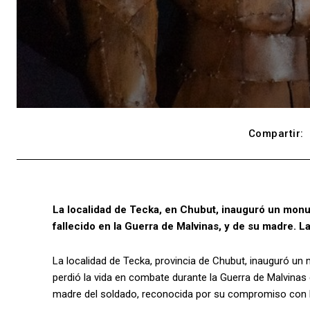
Compartir:
La localidad de Tecka, en Chubut, inauguró un mon
fallecido en la Guerra de Malvinas, y de su madre. La
La localidad de Tecka, provincia de Chubut, inauguró u
perdió la vida en combate durante la Guerra de Malvinas
madre del soldado, reconocida por su compromiso con l