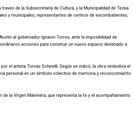
 través de la Subsecretaría de Cultura, y la Municipalidad de Tecka.
iales y municipales, representantes de centros de excombatientes,
 Austin al gobernador Ignacio Torres, ante la imposibilidad de
coordinaron acciones para construir un nuevo espacio destinado a
por el artista Tomás Schinelli. Según se indicó, la obra simboliza el
toria personal en un símbolo colectivo de memoria y reconocimiento
n de la Virgen Malvinera, que representa la fe y el acompañamiento