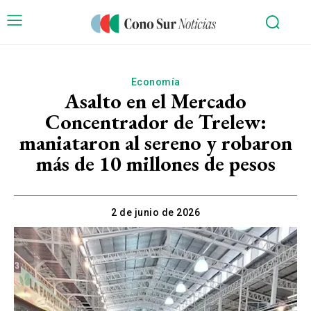
Economía
Asalto en el Mercado
Concentrador de Trelew:
maniataron al sereno y robaron
más de 10 millones de pesos
2 de junio de 2026