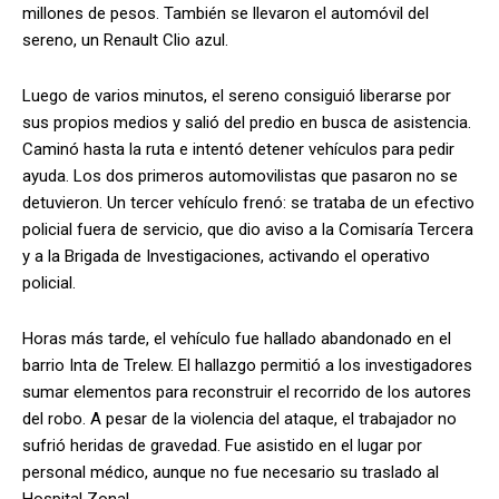
millones de pesos. También se llevaron el automóvil del
sereno, un Renault Clio azul.
Luego de varios minutos, el sereno consiguió liberarse por
sus propios medios y salió del predio en busca de asistencia.
Caminó hasta la ruta e intentó detener vehículos para pedir
ayuda. Los dos primeros automovilistas que pasaron no se
detuvieron. Un tercer vehículo frenó: se trataba de un efectivo
policial fuera de servicio, que dio aviso a la Comisaría Tercera
y a la Brigada de Investigaciones, activando el operativo
policial.
Horas más tarde, el vehículo fue hallado abandonado en el
barrio Inta de Trelew. El hallazgo permitió a los investigadores
sumar elementos para reconstruir el recorrido de los autores
del robo. A pesar de la violencia del ataque, el trabajador no
sufrió heridas de gravedad. Fue asistido en el lugar por
personal médico, aunque no fue necesario su traslado al
Hospital Zonal.