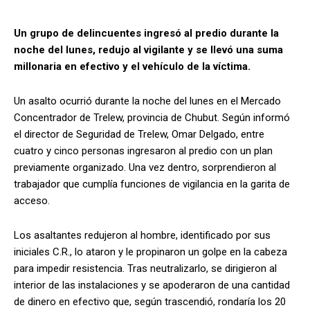
Un grupo de delincuentes ingresó al predio durante la
noche del lunes, redujo al vigilante y se llevó una suma
millonaria en efectivo y el vehículo de la víctima.
Un asalto ocurrió durante la noche del lunes en el Mercado
Concentrador de Trelew, provincia de Chubut. Según informó
el director de Seguridad de Trelew, Omar Delgado, entre
cuatro y cinco personas ingresaron al predio con un plan
previamente organizado. Una vez dentro, sorprendieron al
trabajador que cumplía funciones de vigilancia en la garita de
acceso.
Los asaltantes redujeron al hombre, identificado por sus
iniciales C.R., lo ataron y le propinaron un golpe en la cabeza
para impedir resistencia. Tras neutralizarlo, se dirigieron al
interior de las instalaciones y se apoderaron de una cantidad
de dinero en efectivo que, según trascendió, rondaría los 20