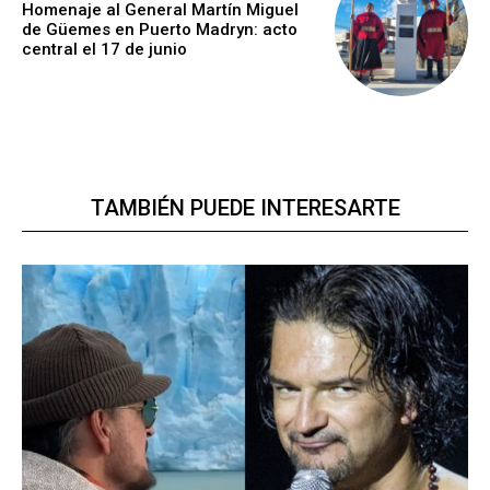
Homenaje al General Martín Miguel
de Güemes en Puerto Madryn: acto
central el 17 de junio
TAMBIÉN PUEDE INTERESARTE