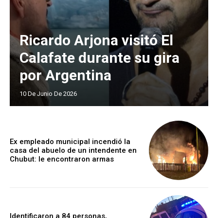
Ricardo Arjona visitó El
Calafate durante su gira
por Argentina
10 De Junio De 2026
Ex empleado municipal incendió la
casa del abuelo de un intendente en
Chubut: le encontraron armas
Identificaron a 84 personas,