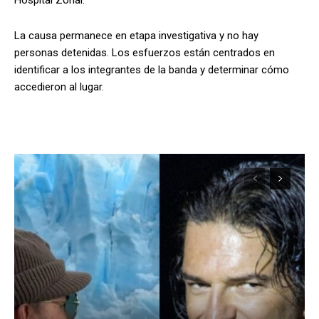
La causa permanece en etapa investigativa y no hay
personas detenidas. Los esfuerzos están centrados en
identificar a los integrantes de la banda y determinar cómo
accedieron al lugar.