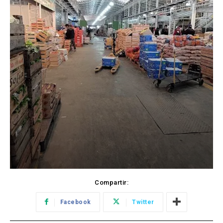
Compartir:
Facebook
Twitter