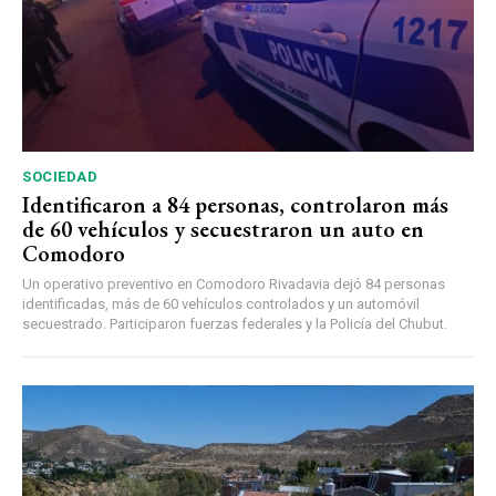
SOCIEDAD
Identificaron a 84 personas, controlaron más
de 60 vehículos y secuestraron un auto en
Comodoro
Un operativo preventivo en Comodoro Rivadavia dejó 84 personas
identificadas, más de 60 vehículos controlados y un automóvil
secuestrado. Participaron fuerzas federales y la Policía del Chubut.