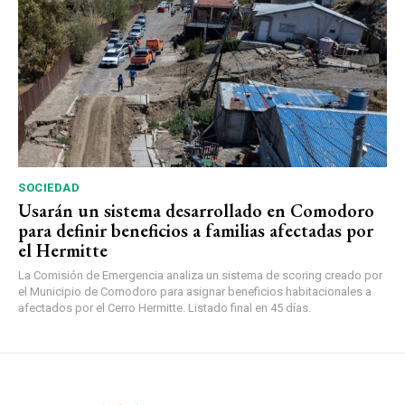
SOCIEDAD
Usarán un sistema desarrollado en Comodoro
para definir beneficios a familias afectadas por
el Hermitte
La Comisión de Emergencia analiza un sistema de scoring creado por
el Municipio de Comodoro para asignar beneficios habitacionales a
afectados por el Cerro Hermitte. Listado final en 45 días.