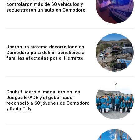
controlaron más de 60 vehículos y
secuestraron un auto en Comodoro
Usarán un sistema desarrollado en
Comodoro para definir beneficios a
familias afectadas por el Hermitte
Chubut lideró el medallero en los
Juegos EPADE y el gobernador
reconoció a 68 jóvenes de Comodoro
y Rada Tilly