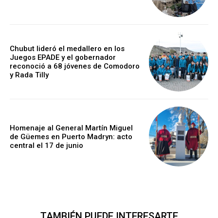
Chubut lideró el medallero en los
Juegos EPADE y el gobernador
reconoció a 68 jóvenes de Comodoro
y Rada Tilly
Homenaje al General Martín Miguel
de Güemes en Puerto Madryn: acto
central el 17 de junio
TAMBIÉN PUEDE INTERESARTE