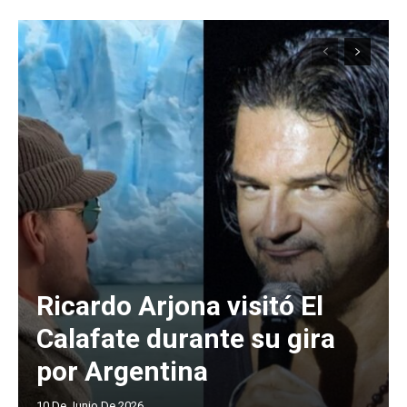
Ricardo Arjona visitó El
Calafate durante su gira
por Argentina
10 De Junio De 2026