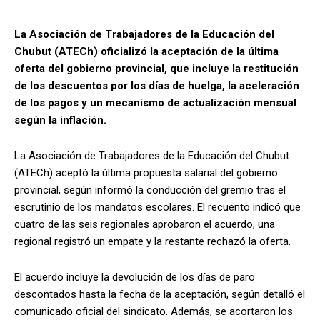
La Asociación de Trabajadores de la Educación del
Chubut (ATECh) oficializó la aceptación de la última
oferta del gobierno provincial, que incluye la restitución
de los descuentos por los días de huelga, la aceleración
de los pagos y un mecanismo de actualización mensual
según la inflación.
La Asociación de Trabajadores de la Educación del Chubut
(ATECh) aceptó la última propuesta salarial del gobierno
provincial, según informó la conducción del gremio tras el
escrutinio de los mandatos escolares. El recuento indicó que
cuatro de las seis regionales aprobaron el acuerdo, una
regional registró un empate y la restante rechazó la oferta.
El acuerdo incluye la devolución de los días de paro
descontados hasta la fecha de la aceptación, según detalló el
comunicado oficial del sindicato. Además, se acortaron los