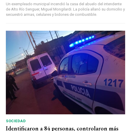
Un exempleado municipal incendió la casa del abuelo del intendente
de Alto Río Senguer, Miguel Mongilardi. La policía allanó su domicilio y
secuestró armas, celulares y bidones de combustible.
SOCIEDAD
Identificaron a 84 personas, controlaron más