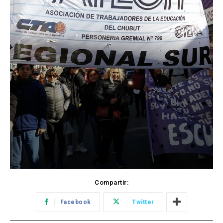
Compartir:
Facebook
Twitter