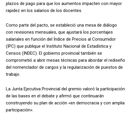
plazos de pago para que los aumentos impacten con mayor
rapidez en los salarios de los docentes.
Como parte del pacto, se estableció una mesa de diálogo
con revisiones mensuales, que ajustará los porcentajes
salariales en función del Índice de Precios al Consumidor
(IPC) que publique el Instituto Nacional de Estadística y
Censos (INDEC). El gobierno provincial también se
comprometió a abrir mesas técnicas para abordar el rediseño
del nomenclador de cargos y la regularización de puestos de
trabajo.
La Junta Ejecutiva Provincial del gremio valoró la participación
de las bases en el debate y afirmó que continuarán
construyendo su plan de acción «en democracia y con amplia
participación».