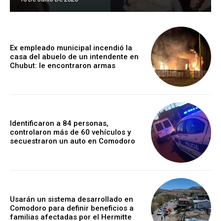
Ex empleado municipal incendió la
casa del abuelo de un intendente en
Chubut: le encontraron armas
Identificaron a 84 personas,
controlaron más de 60 vehículos y
secuestraron un auto en Comodoro
Usarán un sistema desarrollado en
Comodoro para definir beneficios a
familias afectadas por el Hermitte