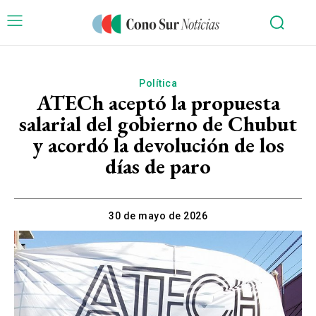
Política
ATECh aceptó la propuesta
salarial del gobierno de Chubut
y acordó la devolución de los
días de paro
30 de mayo de 2026