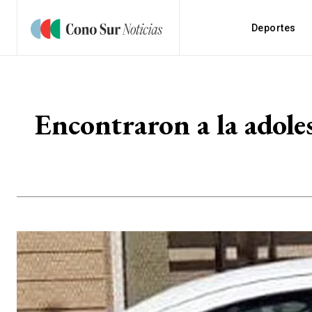
Deportes
Encontraron a la adole