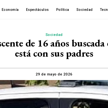
Economía
Espectáculos
Política
Sociedad
Tec
Sociedad
scente de 16 años buscad
está con sus padres
29 de mayo de 2026