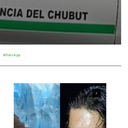
WhatsApp