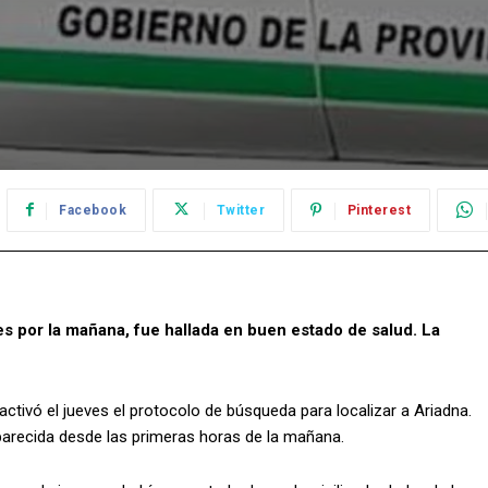
Facebook
Twitter
Pinterest
ves por la mañana, fue hallada en buen estado de salud. La
activó el jueves el protocolo de búsqueda para localizar a Ariadna.
arecida desde las primeras horas de la mañana.