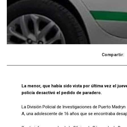
Compartir:
La menor, que había sido vista por última vez el jue
policía desactivó el pedido de paradero.
La División Policial de Investigaciones de Puerto Madryn 
A, una adolescente de 16 años que se encontraba desap