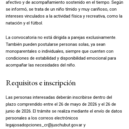
afectivo y de acompañamiento sostenido en el tiempo. Según
se informó, se trata de un niño tímido y muy cariñoso, con
intereses vinculados a la actividad física y recreativa, como la
natación y el fútbol.
La convocatoria no está dirigida a parejas exclusivamente.
También pueden postularse personas solas, ya sean
monoparentales o individuales, siempre que cuenten con
condiciones de estabilidad y disponibilidad emocional para
acompañar las necesidades del niño.
Requisitos e inscripción
Las personas interesadas deberán inscribirse dentro del
plazo comprendido entre el 26 de mayo de 2026 y el 26 de
junio de 2026. El trámite se realiza mediante el envío de datos
personales a los correos electrónicos
legajosadopciones_cr@juschubut.gov.ar
y