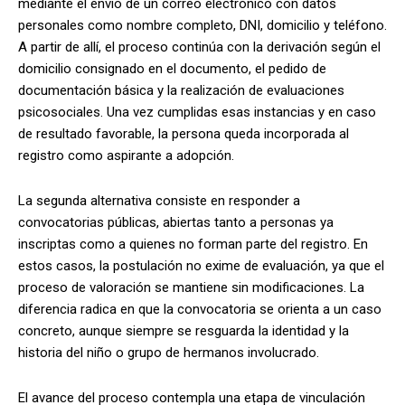
mediante el envío de un correo electrónico con datos
personales como nombre completo, DNI, domicilio y teléfono.
A partir de allí, el proceso continúa con la derivación según el
domicilio consignado en el documento, el pedido de
documentación básica y la realización de evaluaciones
psicosociales. Una vez cumplidas esas instancias y en caso
de resultado favorable, la persona queda incorporada al
registro como aspirante a adopción.
La segunda alternativa consiste en responder a
convocatorias públicas, abiertas tanto a personas ya
inscriptas como a quienes no forman parte del registro. En
estos casos, la postulación no exime de evaluación, ya que el
proceso de valoración se mantiene sin modificaciones. La
diferencia radica en que la convocatoria se orienta a un caso
concreto, aunque siempre se resguarda la identidad y la
historia del niño o grupo de hermanos involucrado.
El avance del proceso contempla una etapa de vinculación