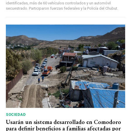
identificadas, más de 60 vehículos controlados y un automóvil
secuestrado. Participaron fuerzas federales y la Policía del Chubut.
SOCIEDAD
Usarán un sistema desarrollado en Comodoro
para definir beneficios a familias afectadas por