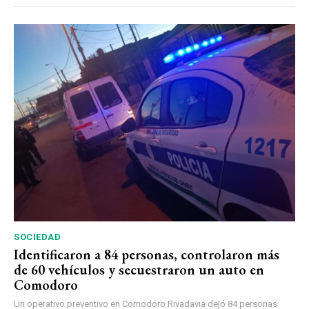
SOCIEDAD
Identificaron a 84 personas, controlaron más
de 60 vehículos y secuestraron un auto en
Comodoro
Un operativo preventivo en Comodoro Rivadavia dejó 84 personas