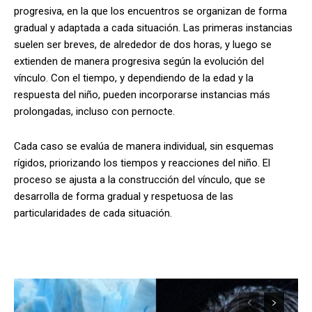
progresiva, en la que los encuentros se organizan de forma
gradual y adaptada a cada situación. Las primeras instancias
suelen ser breves, de alrededor de dos horas, y luego se
extienden de manera progresiva según la evolución del
vínculo. Con el tiempo, y dependiendo de la edad y la
respuesta del niño, pueden incorporarse instancias más
prolongadas, incluso con pernocte.
Cada caso se evalúa de manera individual, sin esquemas
rígidos, priorizando los tiempos y reacciones del niño. El
proceso se ajusta a la construcción del vínculo, que se
desarrolla de forma gradual y respetuosa de las
particularidades de cada situación.