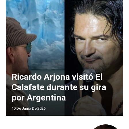
Ricardo Arjona visitó El
Calafate durante su gira
por Argentina
10 De Junio De 2026