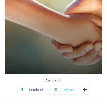
Compartir:
Facebook
Twitter