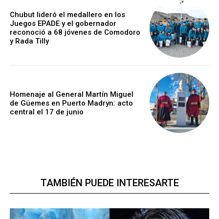
Chubut lideró el medallero en los
Juegos EPADE y el gobernador
reconoció a 68 jóvenes de Comodoro
y Rada Tilly
Homenaje al General Martín Miguel
de Güemes en Puerto Madryn: acto
central el 17 de junio
TAMBIÉN PUEDE INTERESARTE