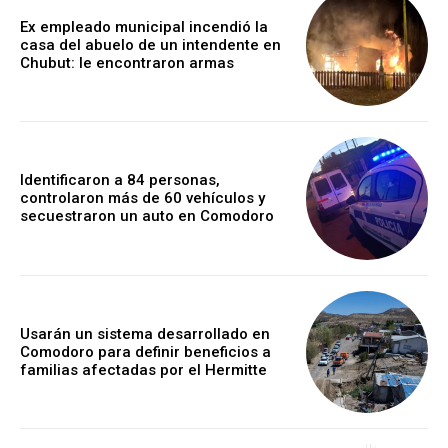
Ex empleado municipal incendió la
casa del abuelo de un intendente en
Chubut: le encontraron armas
Identificaron a 84 personas,
controlaron más de 60 vehículos y
secuestraron un auto en Comodoro
Usarán un sistema desarrollado en
Comodoro para definir beneficios a
familias afectadas por el Hermitte