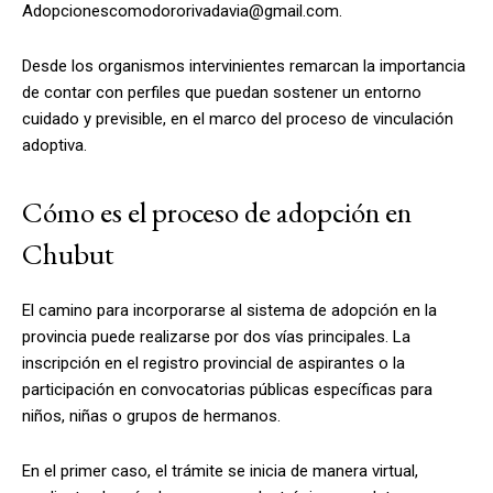
Adopcionescomodororivadavia@gmail.com
.
Desde los organismos intervinientes remarcan la importancia
de contar con perfiles que puedan sostener un entorno
cuidado y previsible, en el marco del proceso de vinculación
adoptiva.
Cómo es el proceso de adopción en
Chubut
El camino para incorporarse al sistema de adopción en la
provincia puede realizarse por dos vías principales. La
inscripción en el registro provincial de aspirantes o la
participación en convocatorias públicas específicas para
niños, niñas o grupos de hermanos.
En el primer caso, el trámite se inicia de manera virtual,