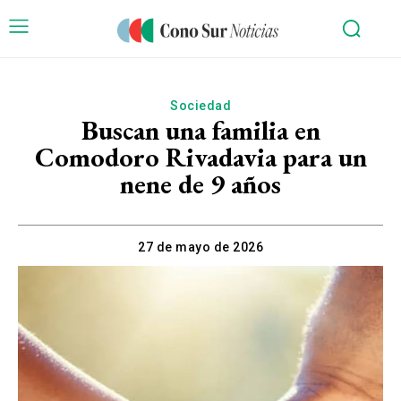
Sociedad
Buscan una familia en
Comodoro Rivadavia para un
nene de 9 años
27 de mayo de 2026