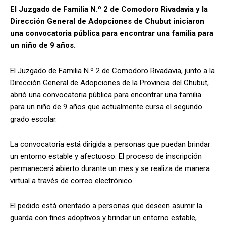
El Juzgado de Familia N.º 2 de Comodoro Rivadavia y la
Dirección General de Adopciones de Chubut iniciaron
una convocatoria pública para encontrar una familia para
un niño de 9 años.
El Juzgado de Familia N.º 2 de Comodoro Rivadavia, junto a la
Dirección General de Adopciones de la Provincia del Chubut,
abrió una convocatoria pública para encontrar una familia
para un niño de 9 años que actualmente cursa el segundo
grado escolar.
La convocatoria está dirigida a personas que puedan brindar
un entorno estable y afectuoso. El proceso de inscripción
permanecerá abierto durante un mes y se realiza de manera
virtual a través de correo electrónico.
El pedido está orientado a personas que deseen asumir la
guarda con fines adoptivos y brindar un entorno estable,