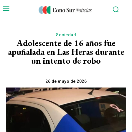
Sociedad
Adolescente de 16 años fue
apuñalada en Las Heras durante
un intento de robo
26 de mayo de 2026