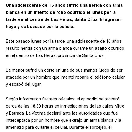
Una adolescente de 16 años sufrió una herida con arma
blanca en un intento de robo ocurrido el lunes por la
tarde en el centro de Las Heras, Santa Cruz. El agresor
huyó y es buscado por la policía.
Este pasado lunes por la tarde, una adolescente de 16 años
resultó herida con un arma blanca durante un asalto ocurrido
en el centro de Las Heras, provincia de Santa Cruz.
La menor sufrió un corte en una de sus manos luego de ser
atacada por un hombre que intentó robarle el teléfono celular
y escapó del lugar.
Según informaron fuentes oficiales, el episodio se registró
cerca de las 18:30 horas en inmediaciones de las calles Mitre
y Estrada. La víctima declaró ante las autoridades que fue
interceptada por un hombre que extrajo un arma blanca y la
amenazó para quitarle el celular. Durante el forcejeo, el