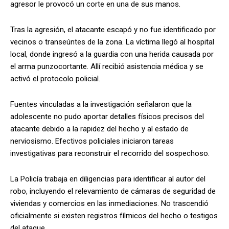
agresor le provocó un corte en una de sus manos.
Tras la agresión, el atacante escapó y no fue identificado por
vecinos o transeúntes de la zona. La víctima llegó al hospital
local, donde ingresó a la guardia con una herida causada por
el arma punzocortante. Allí recibió asistencia médica y se
activó el protocolo policial.
Fuentes vinculadas a la investigación señalaron que la
adolescente no pudo aportar detalles físicos precisos del
atacante debido a la rapidez del hecho y al estado de
nerviosismo. Efectivos policiales iniciaron tareas
investigativas para reconstruir el recorrido del sospechoso.
La Policía trabaja en diligencias para identificar al autor del
robo, incluyendo el relevamiento de cámaras de seguridad de
viviendas y comercios en las inmediaciones. No trascendió
oficialmente si existen registros fílmicos del hecho o testigos
del ataque.