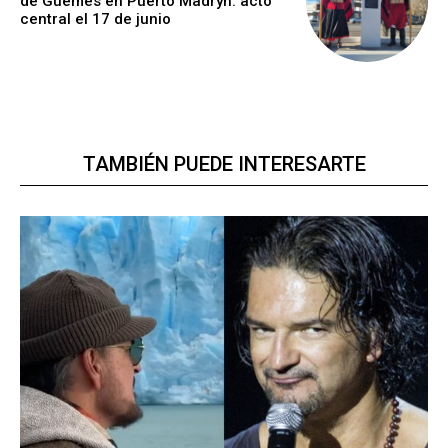
de Güemes en Puerto Madryn: acto
central el 17 de junio
TAMBIÉN PUEDE INTERESARTE