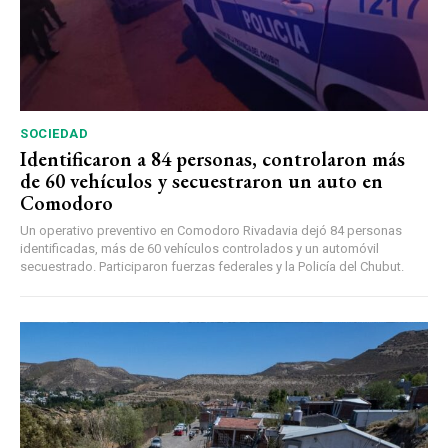
SOCIEDAD
Identificaron a 84 personas, controlaron más
de 60 vehículos y secuestraron un auto en
Comodoro
Un operativo preventivo en Comodoro Rivadavia dejó 84 personas
identificadas, más de 60 vehículos controlados y un automóvil
secuestrado. Participaron fuerzas federales y la Policía del Chubut.