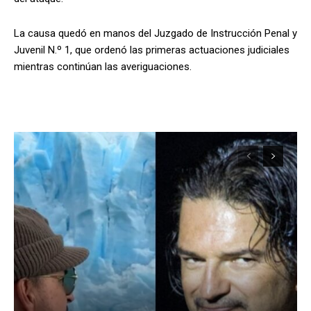
La causa quedó en manos del Juzgado de Instrucción Penal y
Juvenil N.º 1, que ordenó las primeras actuaciones judiciales
mientras continúan las averiguaciones.