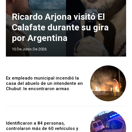
Ricardo Arjona visitó El
Calafate durante su gira
por Argentina
10 De Junio De 2026
Ex empleado municipal incendió la
casa del abuelo de un intendente en
Chubut: le encontraron armas
Identificaron a 84 personas,
controlaron más de 60 vehículos y