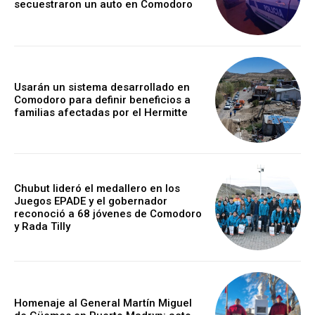
secuestraron un auto en Comodoro
Usarán un sistema desarrollado en
Comodoro para definir beneficios a
familias afectadas por el Hermitte
Chubut lideró el medallero en los
Juegos EPADE y el gobernador
reconoció a 68 jóvenes de Comodoro
y Rada Tilly
Homenaje al General Martín Miguel