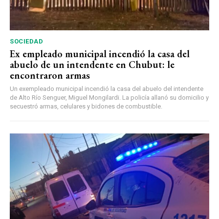
SOCIEDAD
Ex empleado municipal incendió la casa del
abuelo de un intendente en Chubut: le
encontraron armas
Un exempleado municipal incendió la casa del abuelo del intendente
de Alto Río Senguer, Miguel Mongilardi. La policía allanó su domicilio y
secuestró armas, celulares y bidones de combustible.