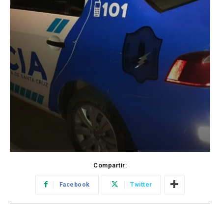
Compartir:
Facebook
Twitter