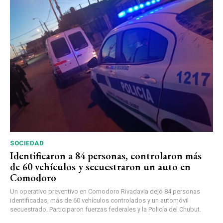
SOCIEDAD
Identificaron a 84 personas, controlaron más
de 60 vehículos y secuestraron un auto en
Comodoro
Un operativo preventivo en Comodoro Rivadavia dejó 84 personas
identificadas, más de 60 vehículos controlados y un automóvil
secuestrado. Participaron fuerzas federales y la Policía del Chubut.