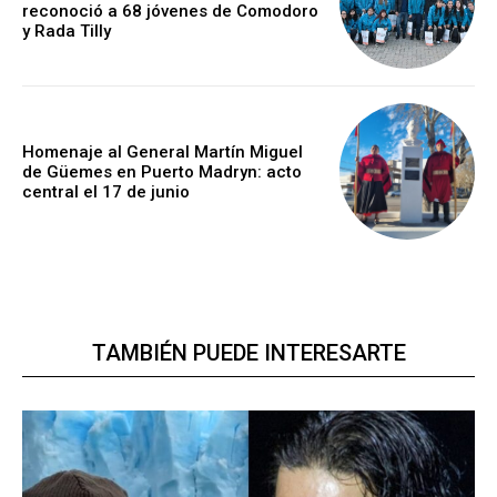
reconoció a 68 jóvenes de Comodoro
y Rada Tilly
Homenaje al General Martín Miguel
de Güemes en Puerto Madryn: acto
central el 17 de junio
TAMBIÉN PUEDE INTERESARTE