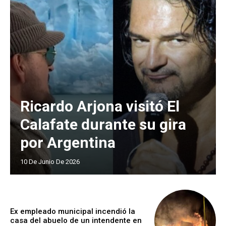
Ricardo Arjona visitó El
Calafate durante su gira
por Argentina
10 De Junio De 2026
Ex empleado municipal incendió la
casa del abuelo de un intendente en