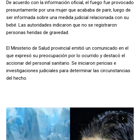
De acuerdo con la información oficial, el fuego fue provocado
presuntamente por una mujer que acababa de parir, luego de
ser informada sobre una medida judicial relacionada con su
bebé. Las autoridades indicaron que no se registraron
personas heridas de gravedad.
El Ministerio de Salud provincial emitió un comunicado en el
que expresó su preocupación por lo ocurrido y destacó el
accionar del personal sanitario. Se iniciaron pericias e
investigaciones judiciales para determinar las circunstancias
del hecho.