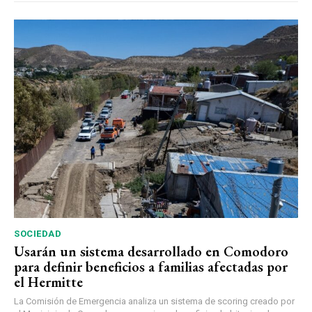
SOCIEDAD
Usarán un sistema desarrollado en Comodoro
para definir beneficios a familias afectadas por
el Hermitte
La Comisión de Emergencia analiza un sistema de scoring creado por