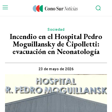
Sociedad
Incendio en el Hospital Pedro
Moguillansky de Cipolletti:
evacuación en Neonatología
23 de mayo de 2026