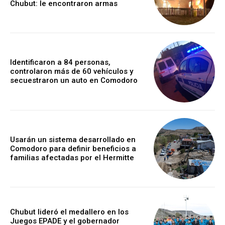
Chubut: le encontraron armas
Identificaron a 84 personas,
controlaron más de 60 vehículos y
secuestraron un auto en Comodoro
Usarán un sistema desarrollado en
Comodoro para definir beneficios a
familias afectadas por el Hermitte
Chubut lideró el medallero en los
Juegos EPADE y el gobernador