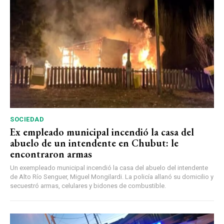
SOCIEDAD
Ex empleado municipal incendió la casa del
abuelo de un intendente en Chubut: le
encontraron armas
Un exempleado municipal incendió la casa del abuelo del intendente
de Alto Río Senguer, Miguel Mongilardi. La policía allanó su domicilio y
secuestró armas, celulares y bidones de combustible.