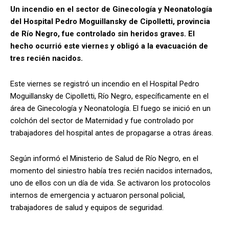
Un incendio en el sector de Ginecología y Neonatología
del Hospital Pedro Moguillansky de Cipolletti, provincia
de Río Negro, fue controlado sin heridos graves. El
hecho ocurrió este viernes y obligó a la evacuación de
tres recién nacidos.
Este viernes se registró un incendio en el Hospital Pedro
Moguillansky de Cipolletti, Río Negro, específicamente en el
área de Ginecología y Neonatología. El fuego se inició en un
colchón del sector de Maternidad y fue controlado por
trabajadores del hospital antes de propagarse a otras áreas.
Según informó el Ministerio de Salud de Río Negro, en el
momento del siniestro había tres recién nacidos internados,
uno de ellos con un día de vida. Se activaron los protocolos
internos de emergencia y actuaron personal policial,
trabajadores de salud y equipos de seguridad.