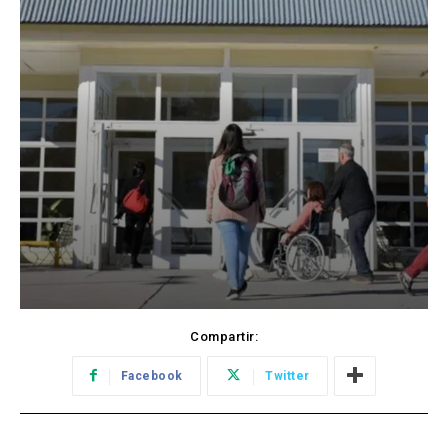
Compartir:
Facebook
Twitter