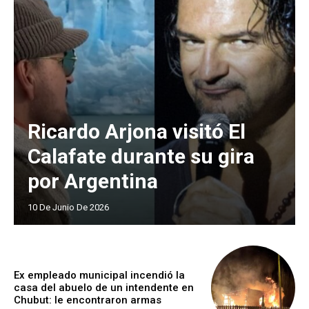
Ricardo Arjona visitó El
Calafate durante su gira
por Argentina
10 De Junio De 2026
Ex empleado municipal incendió la
casa del abuelo de un intendente en
Chubut: le encontraron armas