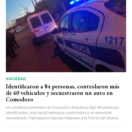
SOCIEDAD
Identificaron a 84 personas, controlaron más
de 60 vehículos y secuestraron un auto en
Comodoro
Un operativo preventivo en Comodoro Rivadavia dejó 84 personas
identificadas, más de 60 vehículos controlados y un automóvil
secuestrado. Participaron fuerzas federales y la Policía del Chubut.