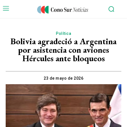
Política
Bolivia agradeció a Argentina
por asistencia con aviones
Hércules ante bloqueos
23 de mayo de 2026