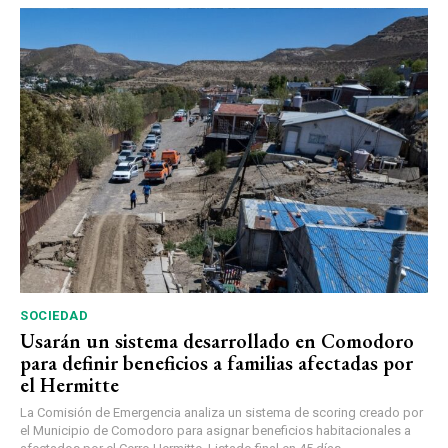
SOCIEDAD
Usarán un sistema desarrollado en Comodoro
para definir beneficios a familias afectadas por
el Hermitte
La Comisión de Emergencia analiza un sistema de scoring creado por
el Municipio de Comodoro para asignar beneficios habitacionales a