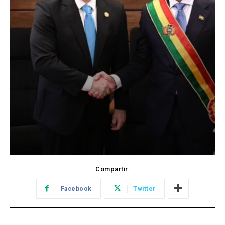
Compartir:
Facebook
Twitter