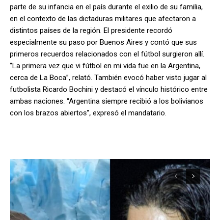
parte de su infancia en el país durante el exilio de su familia,
en el contexto de las dictaduras militares que afectaron a
distintos países de la región. El presidente recordó
especialmente su paso por Buenos Aires y contó que sus
primeros recuerdos relacionados con el fútbol surgieron allí.
“La primera vez que vi fútbol en mi vida fue en la Argentina,
cerca de La Boca”, relató. También evocó haber visto jugar al
futbolista Ricardo Bochini y destacó el vínculo histórico entre
ambas naciones. “Argentina siempre recibió a los bolivianos
con los brazos abiertos”, expresó el mandatario.