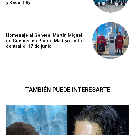
y Rada Tilly
Homenaje al General Martín Miguel
de Güemes en Puerto Madryn: acto
central el 17 de junio
TAMBIÉN PUEDE INTERESARTE