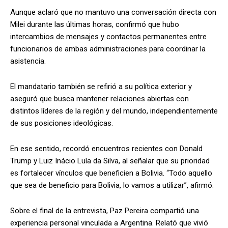
Aunque aclaró que no mantuvo una conversación directa con
Milei durante las últimas horas, confirmó que hubo
intercambios de mensajes y contactos permanentes entre
funcionarios de ambas administraciones para coordinar la
asistencia.
El mandatario también se refirió a su política exterior y
aseguró que busca mantener relaciones abiertas con
distintos líderes de la región y del mundo, independientemente
de sus posiciones ideológicas.
En ese sentido, recordó encuentros recientes con Donald
Trump y Luiz Inácio Lula da Silva, al señalar que su prioridad
es fortalecer vínculos que beneficien a Bolivia. “Todo aquello
que sea de beneficio para Bolivia, lo vamos a utilizar”, afirmó.
Sobre el final de la entrevista, Paz Pereira compartió una
experiencia personal vinculada a Argentina. Relató que vivió