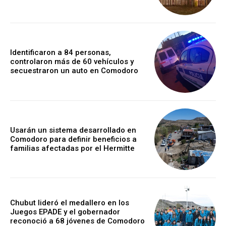
Identificaron a 84 personas,
controlaron más de 60 vehículos y
secuestraron un auto en Comodoro
Usarán un sistema desarrollado en
Comodoro para definir beneficios a
familias afectadas por el Hermitte
Chubut lideró el medallero en los
Juegos EPADE y el gobernador
reconoció a 68 jóvenes de Comodoro