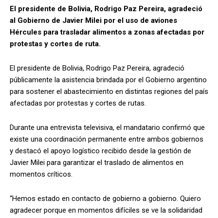
El presidente de Bolivia, Rodrigo Paz Pereira, agradeció
al Gobierno de Javier Milei por el uso de aviones
Hércules para trasladar alimentos a zonas afectadas por
protestas y cortes de ruta.
El presidente de Bolivia, Rodrigo Paz Pereira, agradeció
públicamente la asistencia brindada por el Gobierno argentino
para sostener el abastecimiento en distintas regiones del país
afectadas por protestas y cortes de rutas.
Durante una entrevista televisiva, el mandatario confirmó que
existe una coordinación permanente entre ambos gobiernos
y destacó el apoyo logístico recibido desde la gestión de
Javier Milei para garantizar el traslado de alimentos en
momentos críticos.
“Hemos estado en contacto de gobierno a gobierno. Quiero
agradecer porque en momentos difíciles se ve la solidaridad