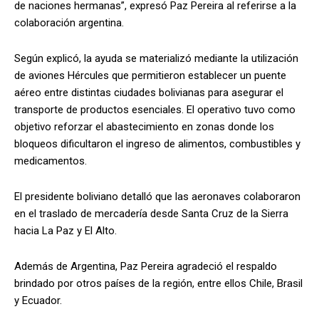
de naciones hermanas”, expresó Paz Pereira al referirse a la
colaboración argentina.
Según explicó, la ayuda se materializó mediante la utilización
de aviones Hércules que permitieron establecer un puente
aéreo entre distintas ciudades bolivianas para asegurar el
transporte de productos esenciales. El operativo tuvo como
objetivo reforzar el abastecimiento en zonas donde los
bloqueos dificultaron el ingreso de alimentos, combustibles y
medicamentos.
El presidente boliviano detalló que las aeronaves colaboraron
en el traslado de mercadería desde Santa Cruz de la Sierra
hacia La Paz y El Alto.
Además de Argentina, Paz Pereira agradeció el respaldo
brindado por otros países de la región, entre ellos Chile, Brasil
y Ecuador.