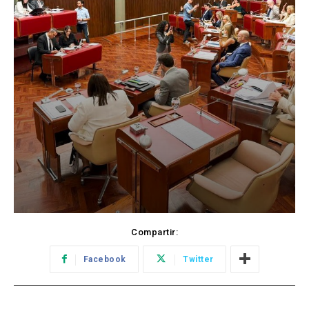
Compartir:
Facebook
Twitter