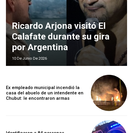
Ricardo Arjona visitó El
Calafate durante su gira
por Argentina
10 De Junio De 2026
Ex empleado municipal incendió la
casa del abuelo de un intendente en
Chubut: le encontraron armas