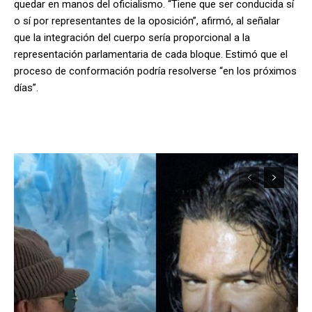
quedar en manos del oficialismo. “Tiene que ser conducida sí
o sí por representantes de la oposición”, afirmó, al señalar
que la integración del cuerpo sería proporcional a la
representación parlamentaria de cada bloque. Estimó que el
proceso de conformación podría resolverse “en los próximos
días”.