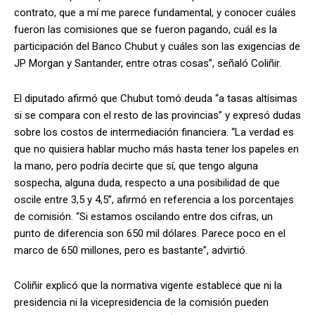
contrato, que a mí me parece fundamental, y conocer cuáles
fueron las comisiones que se fueron pagando, cuál es la
participación del Banco Chubut y cuáles son las exigencias de
JP Morgan y Santander, entre otras cosas”, señaló Coliñir.
El diputado afirmó que Chubut tomó deuda “a tasas altísimas
si se compara con el resto de las provincias” y expresó dudas
sobre los costos de intermediación financiera. “La verdad es
que no quisiera hablar mucho más hasta tener los papeles en
la mano, pero podría decirte que sí, que tengo alguna
sospecha, alguna duda, respecto a una posibilidad de que
oscile entre 3,5 y 4,5”, afirmó en referencia a los porcentajes
de comisión. “Si estamos oscilando entre dos cifras, un
punto de diferencia son 650 mil dólares. Parece poco en el
marco de 650 millones, pero es bastante”, advirtió.
Coliñir explicó que la normativa vigente establece que ni la
presidencia ni la vicepresidencia de la comisión pueden