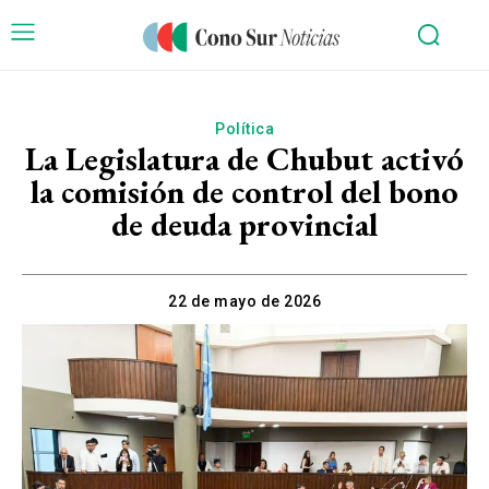
Política
La Legislatura de Chubut activó
la comisión de control del bono
de deuda provincial
22 de mayo de 2026