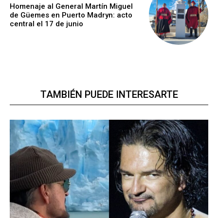
Homenaje al General Martín Miguel
de Güemes en Puerto Madryn: acto
central el 17 de junio
TAMBIÉN PUEDE INTERESARTE