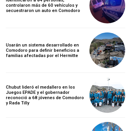
Identificaron a 84 personas,
controlaron más de 60 vehículos y
secuestraron un auto en Comodoro
Usarán un sistema desarrollado en
Comodoro para definir beneficios a
familias afectadas por el Hermitte
Chubut lideró el medallero en los
Juegos EPADE y el gobernador
reconoció a 68 jóvenes de Comodoro
y Rada Tilly