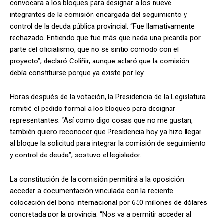
convocara a los bloques para designar a los nueve
integrantes de la comisión encargada del seguimiento y
control de la deuda pública provincial. “Fue llamativamente
rechazado. Entiendo que fue más que nada una picardía por
parte del oficialismo, que no se sintió cómodo con el
proyecto”, declaró Coliñir, aunque aclaró que la comisión
debía constituirse porque ya existe por ley.
Horas después de la votación, la Presidencia de la Legislatura
remitió el pedido formal a los bloques para designar
representantes. “Así como digo cosas que no me gustan,
también quiero reconocer que Presidencia hoy ya hizo llegar
al bloque la solicitud para integrar la comisión de seguimiento
y control de deuda”, sostuvo el legislador.
La constitución de la comisión permitirá a la oposición
acceder a documentación vinculada con la reciente
colocación del bono internacional por 650 millones de dólares
concretada por la provincia. “Nos va a permitir acceder al