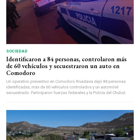
SOCIEDAD
Identificaron a 84 personas, controlaron más
de 60 vehículos y secuestraron un auto en
Comodoro
Un operativo preventivo en Comodoro Rivadavia dejó 84 personas
identificadas, más de 60 vehículos controlados y un automóvil
secuestrado. Participaron fuerzas federales y la Policía del Chubut.