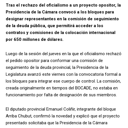
Tras el rechazo del oficialismo a un proyecto opositor, la
Presidencia de la Cámara convocó a los bloques para
designar representantes en la comisión de seguimiento
de la deuda pública, que permitirá acceder a los
contratos y comisiones de la colocación internacional
por 650 millones de dólares.
Luego de la sesión del jueves en la que el oficialismo rechazó
el pedido opositor para conformar una comisión de
seguimiento de la deuda provincial, la Presidencia de la
Legislatura avanzó este viernes con la convocatoria formal a
los bloques para integrar ese cuerpo de control. La comisión,
creada originalmente en tiempos del BOCADE, no estaba en
funcionamiento por falta de designación de sus miembros.
El diputado provincial Emanuel Coliñir, integrante del bloque
Arriba Chubut, confirmó la novedad y explicó que el proyecto
presentado solicitaba que la Presidencia de la Cámara