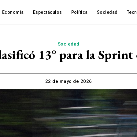
Economía
Espectáculos
Política
Sociedad
Tec
Sociedad
asificó 13° para la Sprin
22 de mayo de 2026