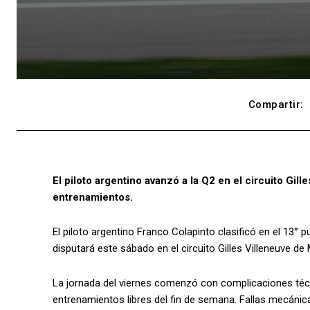
Compartir:
El piloto argentino avanzó a la Q2 en el circuito Gil
entrenamientos.
El piloto argentino Franco Colapinto clasificó en el 13° 
disputará este sábado en el circuito Gilles Villeneuve de 
La jornada del viernes comenzó con complicaciones técni
entrenamientos libres del fin de semana. Fallas mecánica