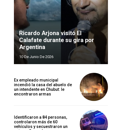
Ricardo Arjona visitó El
Calafate durante su gira por
Argentina
10 De Junio De 2026
Ex empleado municipal
incendió la casa del abuelo de
un intendente en Chubut: le
encontraron armas
Identificaron a 84 personas,
controlaron más de 60
vehículos y secuestraron un