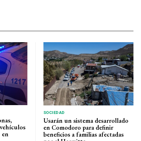
SOCIEDAD
onas,
Usarán un sistema desarrollado
vehículos
en Comodoro para definir
 en
beneficios a familias afectadas