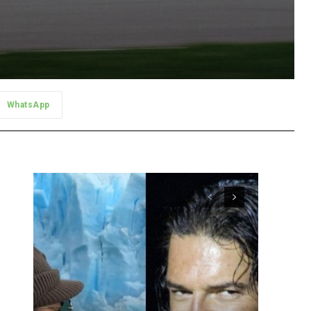
WhatsApp