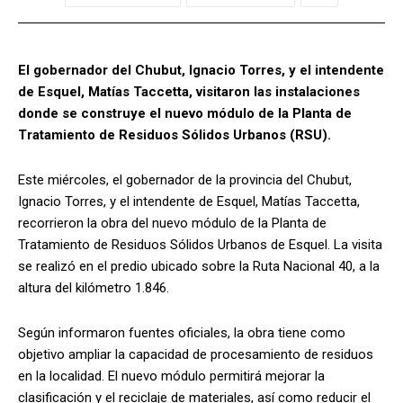
El gobernador del Chubut, Ignacio Torres, y el intendente
de Esquel, Matías Taccetta, visitaron las instalaciones
donde se construye el nuevo módulo de la Planta de
Tratamiento de Residuos Sólidos Urbanos (RSU).
Este miércoles, el gobernador de la provincia del Chubut,
Ignacio Torres, y el intendente de Esquel, Matías Taccetta,
recorrieron la obra del nuevo módulo de la Planta de
Tratamiento de Residuos Sólidos Urbanos de Esquel. La visita
se realizó en el predio ubicado sobre la Ruta Nacional 40, a la
altura del kilómetro 1.846.
Según informaron fuentes oficiales, la obra tiene como
objetivo ampliar la capacidad de procesamiento de residuos
en la localidad. El nuevo módulo permitirá mejorar la
clasificación y el reciclaje de materiales, así como reducir el