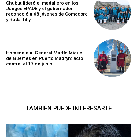
Chubut lideró el medallero en los
Juegos EPADE y el gobernador
reconoció a 68 jóvenes de Comodoro
y Rada Tilly
Homenaje al General Martín Miguel
de Güemes en Puerto Madryn: acto
central el 17 de junio
TAMBIÉN PUEDE INTERESARTE