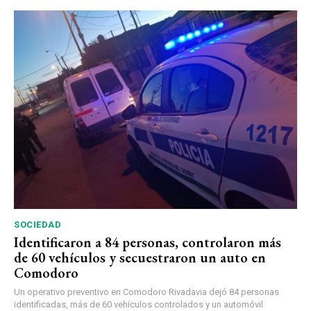
SOCIEDAD
Identificaron a 84 personas, controlaron más
de 60 vehículos y secuestraron un auto en
Comodoro
Un operativo preventivo en Comodoro Rivadavia dejó 84 personas
identificadas, más de 60 vehículos controlados y un automóvil