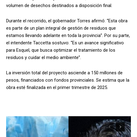
volumen de desechos destinados a disposición final.
Durante el recorrido, el gobernador Torres afirmó: “Esta obra
es parte de un plan integral de gestión de residuos que
estamos llevando adelante en toda la provincia”. Por su parte,
el intendente Taccetta sostuvo: “Es un avance significativo
para Esquel, que busca optimizar el tratamiento de los
residuos y cuidar el medio ambiente”.
La inversión total del proyecto asciende a 150 millones de
pesos, financiados con fondos provinciales. Se estima que la
obra esté finalizada en el primer trimestre de 2025.