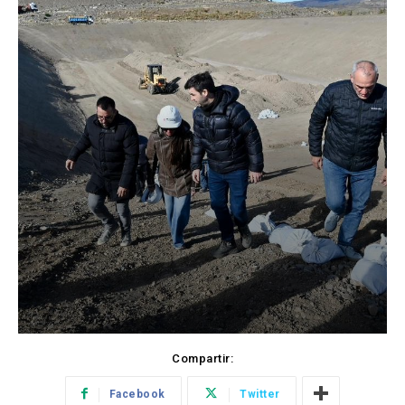
Compartir:
Facebook
Twitter