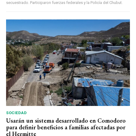
secuestrado. Participaron fuerzas federales y la Policía del Chubut.
SOCIEDAD
Usarán un sistema desarrollado en Comodoro
para definir beneficios a familias afectadas por
el Hermitte