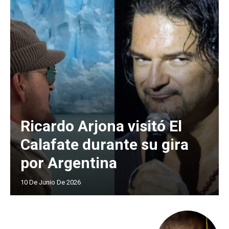
Ricardo Arjona visitó El
Calafate durante su gira
por Argentina
10 De Junio De 2026