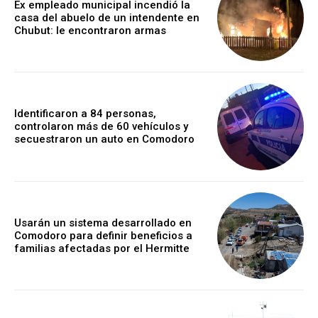
Ex empleado municipal incendió la
casa del abuelo de un intendente en
Chubut: le encontraron armas
Identificaron a 84 personas,
controlaron más de 60 vehículos y
secuestraron un auto en Comodoro
Usarán un sistema desarrollado en
Comodoro para definir beneficios a
familias afectadas por el Hermitte