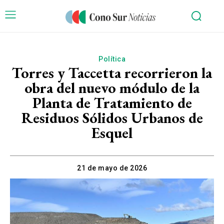
Política
Torres y Taccetta recorrieron la
obra del nuevo módulo de la
Planta de Tratamiento de
Residuos Sólidos Urbanos de
Esquel
21 de mayo de 2026