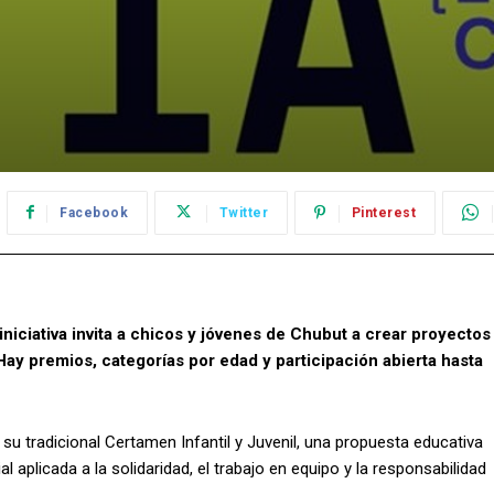
Facebook
Twitter
Pinterest
 iniciativa invita a chicos y jóvenes de Chubut a crear proyectos
 Hay premios, categorías por edad y participación abierta hasta
u tradicional Certamen Infantil y Juvenil, una propuesta educativa
ial aplicada a la solidaridad, el trabajo en equipo y la responsabilidad