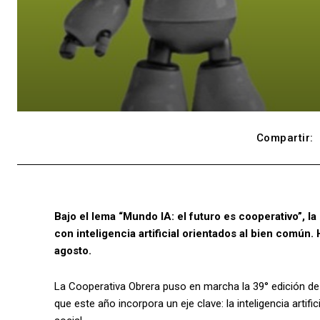
Compartir:
Bajo el lema “Mundo IA: el futuro es cooperativo”, la
con inteligencia artificial orientados al bien común.
agosto.
La Cooperativa Obrera puso en marcha la 39° edición de s
que este año incorpora un eje clave: la inteligencia artific