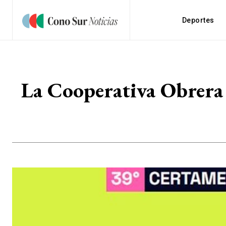
Deportes
La Cooperativa Obrera 