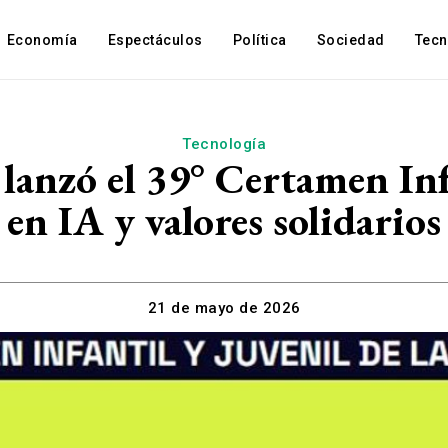
Economía
Espectáculos
Política
Sociedad
Tec
Tecnología
lanzó el 39° Certamen Infa
en IA y valores solidarios
21 de mayo de 2026