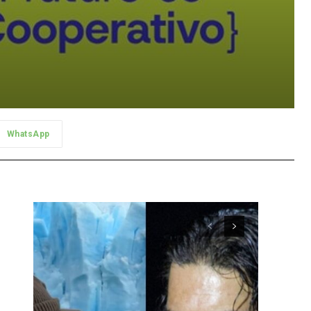
WhatsApp