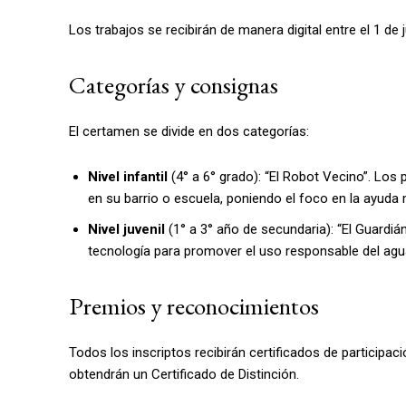
Los trabajos se recibirán de manera digital entre el 1 de 
Categorías y consignas
El certamen se divide en dos categorías:
Nivel infantil
(4° a 6° grado): “El Robot Vecino”. Los 
en su barrio o escuela, poniendo el foco en la ayuda
Nivel juvenil
(1° a 3° año de secundaria): “El Guardiá
tecnología para promover el uso responsable del agu
Premios y reconocimientos
Todos los inscriptos recibirán certificados de particip
obtendrán un Certificado de Distinción.