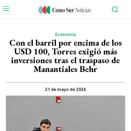
Economía
Con el barril por encima de los
USD 100, Torres exigió más
inversiones tras el traspaso de
Manantiales Behr
21 de mayo de 2026