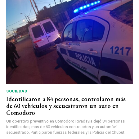
SOCIEDAD
Identificaron a 84 personas, controlaron más
de 60 vehículos y secuestraron un auto en
Comodoro
Un operativo preventivo en Comodoro Rivadavia dejó 84 personas
identificadas, más de 60 vehículos controlados y un automóvil
secuestrado. Participaron fuerzas federales y la Policía del Chubut.