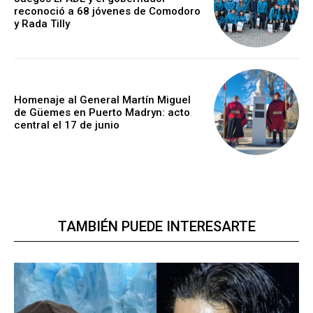
reconoció a 68 jóvenes de Comodoro
y Rada Tilly
Homenaje al General Martín Miguel
de Güemes en Puerto Madryn: acto
central el 17 de junio
TAMBIÉN PUEDE INTERESARTE