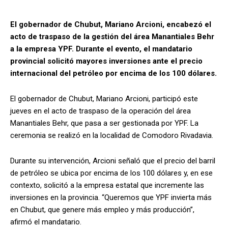
El gobernador de Chubut, Mariano Arcioni, encabezó el
acto de traspaso de la gestión del área Manantiales Behr
a la empresa YPF. Durante el evento, el mandatario
provincial solicitó mayores inversiones ante el precio
internacional del petróleo por encima de los 100 dólares.
El gobernador de Chubut, Mariano Arcioni, participó este
jueves en el acto de traspaso de la operación del área
Manantiales Behr, que pasa a ser gestionada por YPF. La
ceremonia se realizó en la localidad de Comodoro Rivadavia.
Durante su intervención, Arcioni señaló que el precio del barril
de petróleo se ubica por encima de los 100 dólares y, en ese
contexto, solicitó a la empresa estatal que incremente las
inversiones en la provincia. “Queremos que YPF invierta más
en Chubut, que genere más empleo y más producción”,
afirmó el mandatario.