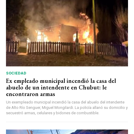
SOCIEDAD
Ex empleado municipal incendió la casa del
abuelo de un intendente en Chubut: le
encontraron armas
Un exempleado municipal incendió la casa del abuelo del intendente
de Alto Río Senguer, Miguel Mongilardi. La policía allanó su domicilio y
secuestró armas, celulares y bidones de combustible.