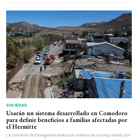
SOCIEDAD
Usarán un sistema desarrollado en Comodoro
para definir beneficios a familias afectadas por
el Hermitte
La Comisión de Emergencia analiza un sistema de scoring creado por