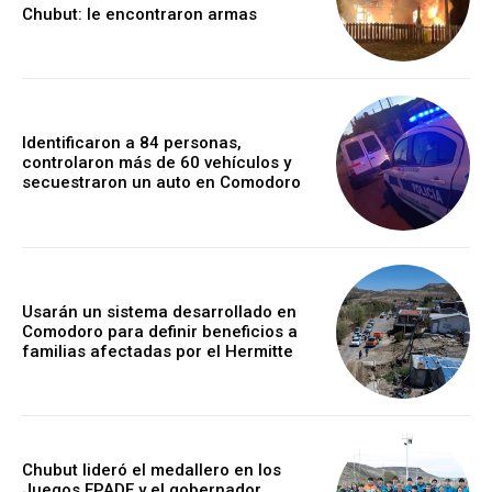
Chubut: le encontraron armas
Identificaron a 84 personas,
controlaron más de 60 vehículos y
secuestraron un auto en Comodoro
Usarán un sistema desarrollado en
Comodoro para definir beneficios a
familias afectadas por el Hermitte
Chubut lideró el medallero en los
Juegos EPADE y el gobernador