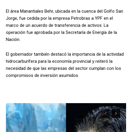
El área Manantiales Behr, ubicada en la cuenca del Golfo San
Jorge, fue cedida por la empresa Petrobras a YPF en el
marco de un acuerdo de transferencia de activos. La
operación fue aprobada por la Secretaría de Energía de la
Nación.
El gobernador también destacó la importancia de la actividad
hidrocarburífera para la economía provincial y reiteró la
necesidad de que las empresas del sector cumplan con los
compromisos de inversión asumidos.