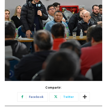
Compartir:
Facebook
Twitter