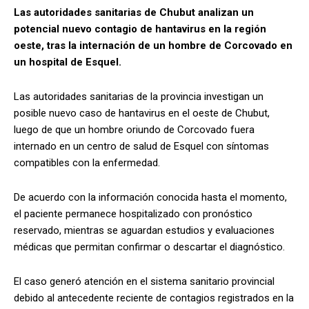
Las autoridades sanitarias de Chubut analizan un
potencial nuevo contagio de hantavirus en la región
oeste, tras la internación de un hombre de Corcovado en
un hospital de Esquel.
Las autoridades sanitarias de la provincia investigan un
posible nuevo caso de hantavirus en el oeste de Chubut,
luego de que un hombre oriundo de Corcovado fuera
internado en un centro de salud de Esquel con síntomas
compatibles con la enfermedad.
De acuerdo con la información conocida hasta el momento,
el paciente permanece hospitalizado con pronóstico
reservado, mientras se aguardan estudios y evaluaciones
médicas que permitan confirmar o descartar el diagnóstico.
El caso generó atención en el sistema sanitario provincial
debido al antecedente reciente de contagios registrados en la