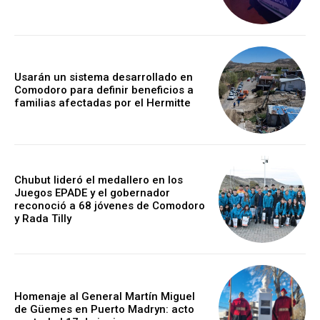
Usarán un sistema desarrollado en
Comodoro para definir beneficios a
familias afectadas por el Hermitte
Chubut lideró el medallero en los
Juegos EPADE y el gobernador
reconoció a 68 jóvenes de Comodoro
y Rada Tilly
Homenaje al General Martín Miguel
de Güemes en Puerto Madryn: acto