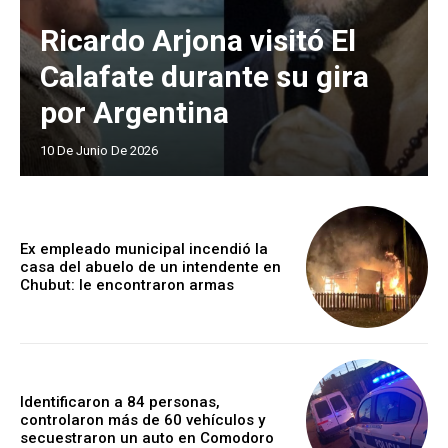
Ricardo Arjona visitó El
Calafate durante su gira
por Argentina
10 De Junio De 2026
Ex empleado municipal incendió la
casa del abuelo de un intendente en
Chubut: le encontraron armas
Identificaron a 84 personas,
controlaron más de 60 vehículos y
secuestraron un auto en Comodoro