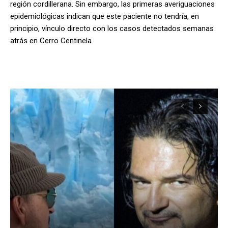
región cordillerana. Sin embargo, las primeras averiguaciones
epidemiológicas indican que este paciente no tendría, en
principio, vínculo directo con los casos detectados semanas
atrás en Cerro Centinela.