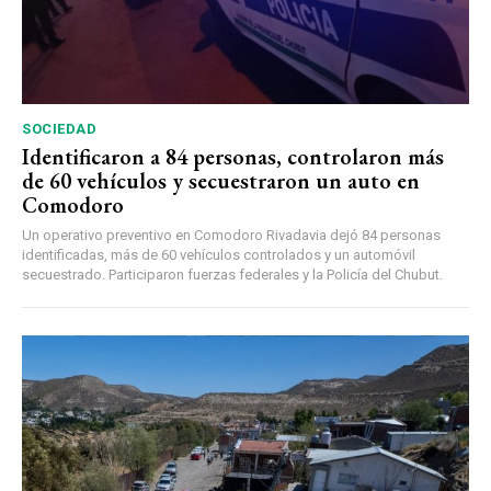
SOCIEDAD
Identificaron a 84 personas, controlaron más
de 60 vehículos y secuestraron un auto en
Comodoro
Un operativo preventivo en Comodoro Rivadavia dejó 84 personas
identificadas, más de 60 vehículos controlados y un automóvil
secuestrado. Participaron fuerzas federales y la Policía del Chubut.