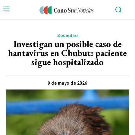
Sociedad
Investigan un posible caso de
hantavirus en Chubut: paciente
sigue hospitalizado
9 de mayo de 2026