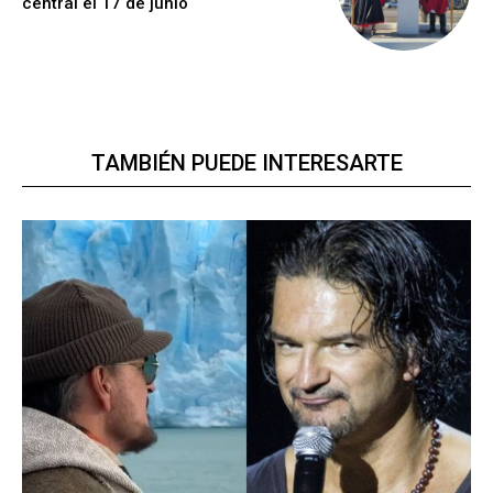
central el 17 de junio
TAMBIÉN PUEDE INTERESARTE