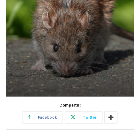
Compartir:
Facebook
Twitter