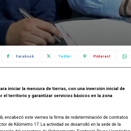
Facebook
Twitter
Pinterest
ra iniciar la mensura de tierras, con una inversión inicial de
el territorio y garantizar servicios básicos en la zona
i, encabezó este viernes la firma de redeterminación de contratos
tor de Kilómetro 17. La actividad se desarrolló en la sede de la