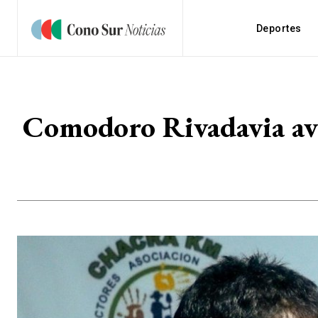
Deportes
Comodoro Rivadavia ava