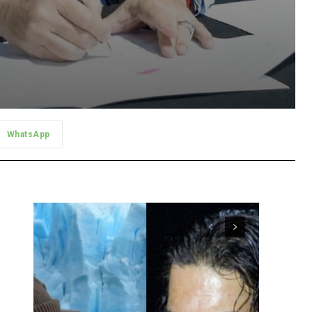
WhatsApp