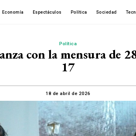
Economía
Espectáculos
Política
Sociedad
Tec
Política
nza con la mensura de 28
17
18 de abril de 2026