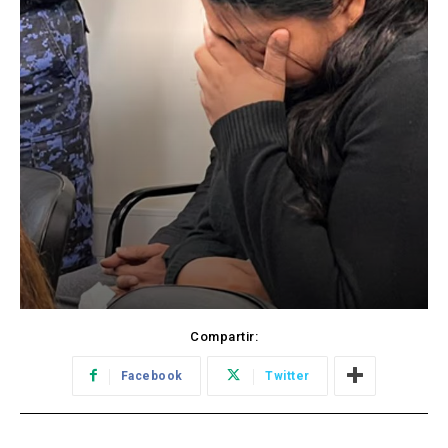
Compartir:
Facebook
Twitter