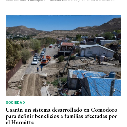
SOCIEDAD
Usarán un sistema desarrollado en Comodoro
para definir beneficios a familias afectadas por
el Hermitte