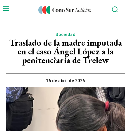
Sociedad
Traslado de la madre imputada
en el caso Ángel López a la
penitenciaría de Trelew
16 de abril de 2026