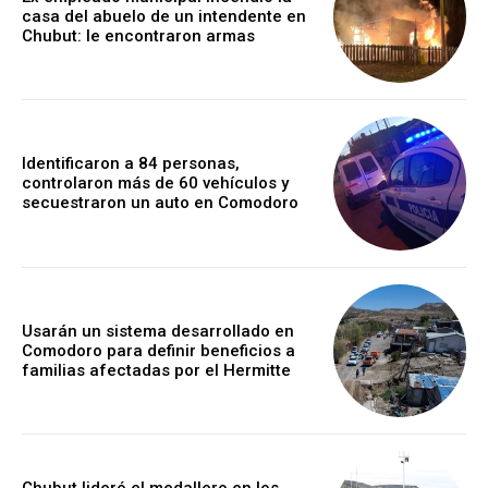
casa del abuelo de un intendente en
Chubut: le encontraron armas
Identificaron a 84 personas,
controlaron más de 60 vehículos y
secuestraron un auto en Comodoro
Usarán un sistema desarrollado en
Comodoro para definir beneficios a
familias afectadas por el Hermitte