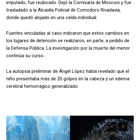
imputado, fue reubicado. Dejó la Comisaría de Mosconi y fue
trasladado a la Alcaidía Policial de Comodoro Rivadavia,
donde quedó alojado en una celda individual.
Fuentes vinculadas al caso indicaron que estos cambios en
los lugares de detención se realizaron, en parte, a pedido de
la Defensa Pública. La investigación por la muerte del menor
continúa su curso.
La autopsia preliminar de Ángel López había revelado que el
niño presentaba más de 20 golpes en la cabeza y un edema
cerebral hemorrágico generalizado.