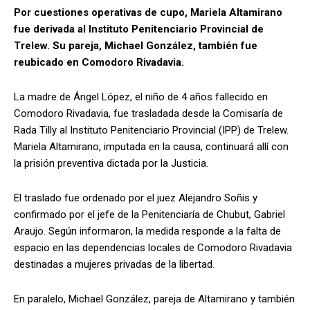
Por cuestiones operativas de cupo, Mariela Altamirano
fue derivada al Instituto Penitenciario Provincial de
Trelew. Su pareja, Michael González, también fue
reubicado en Comodoro Rivadavia.
La madre de Ángel López, el niño de 4 años fallecido en
Comodoro Rivadavia, fue trasladada desde la Comisaría de
Rada Tilly al Instituto Penitenciario Provincial (IPP) de Trelew.
Mariela Altamirano, imputada en la causa, continuará allí con
la prisión preventiva dictada por la Justicia.
El traslado fue ordenado por el juez Alejandro Soñis y
confirmado por el jefe de la Penitenciaría de Chubut, Gabriel
Araujo. Según informaron, la medida responde a la falta de
espacio en las dependencias locales de Comodoro Rivadavia
destinadas a mujeres privadas de la libertad.
En paralelo, Michael González, pareja de Altamirano y también