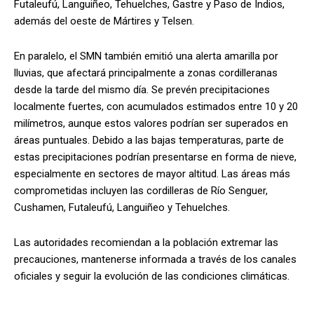
Futaleufú, Languiñeo, Tehuelches, Gastre y Paso de Indios,
además del oeste de Mártires y Telsen.
En paralelo, el SMN también emitió una alerta amarilla por
lluvias, que afectará principalmente a zonas cordilleranas
desde la tarde del mismo día. Se prevén precipitaciones
localmente fuertes, con acumulados estimados entre 10 y 20
milímetros, aunque estos valores podrían ser superados en
áreas puntuales. Debido a las bajas temperaturas, parte de
estas precipitaciones podrían presentarse en forma de nieve,
especialmente en sectores de mayor altitud. Las áreas más
comprometidas incluyen las cordilleras de Río Senguer,
Cushamen, Futaleufú, Languiñeo y Tehuelches.
Las autoridades recomiendan a la población extremar las
precauciones, mantenerse informada a través de los canales
oficiales y seguir la evolución de las condiciones climáticas.