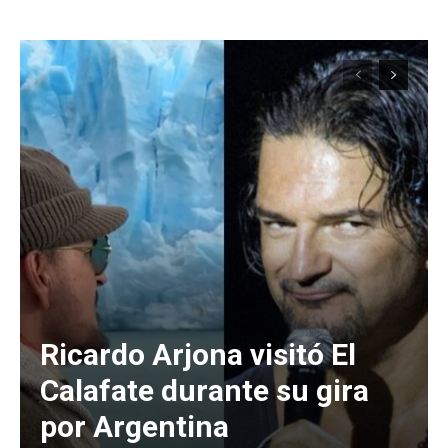
Ricardo Arjona visitó El
Calafate durante su gira
por Argentina