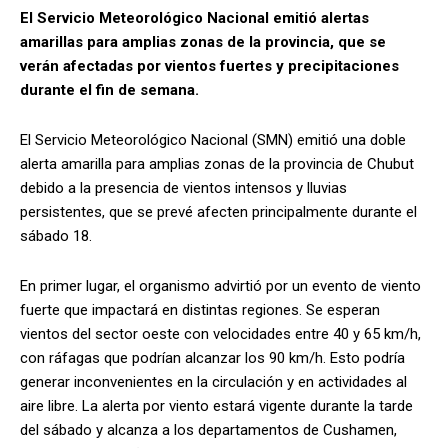
El Servicio Meteorológico Nacional emitió alertas
amarillas para amplias zonas de la provincia, que se
verán afectadas por vientos fuertes y precipitaciones
durante el fin de semana.
El Servicio Meteorológico Nacional (SMN) emitió una doble
alerta amarilla para amplias zonas de la provincia de Chubut
debido a la presencia de vientos intensos y lluvias
persistentes, que se prevé afecten principalmente durante el
sábado 18.
En primer lugar, el organismo advirtió por un evento de viento
fuerte que impactará en distintas regiones. Se esperan
vientos del sector oeste con velocidades entre 40 y 65 km/h,
con ráfagas que podrían alcanzar los 90 km/h. Esto podría
generar inconvenientes en la circulación y en actividades al
aire libre. La alerta por viento estará vigente durante la tarde
del sábado y alcanza a los departamentos de Cushamen,