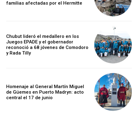
familias afectadas por el Hermitte
Chubut lideró el medallero en los
Juegos EPADE y el gobernador
reconoció a 68 jóvenes de Comodoro
y Rada Tilly
Homenaje al General Martín Miguel
de Güemes en Puerto Madryn: acto
central el 17 de junio