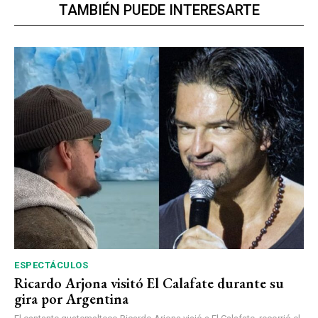
TAMBIÉN PUEDE INTERESARTE
ESPECTÁCULOS
Ricardo Arjona visitó El Calafate durante su
gira por Argentina