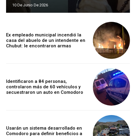
10 De Junio De 2026
Ex empleado municipal incendió la
casa del abuelo de un intendente en
Chubut: le encontraron armas
Identificaron a 84 personas,
controlaron más de 60 vehículos y
secuestraron un auto en Comodoro
Usarán un sistema desarrollado en
Comodoro para definir beneficios a