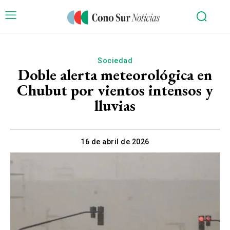
Sociedad
Doble alerta meteorológica en
Chubut por vientos intensos y
lluvias
16 de abril de 2026