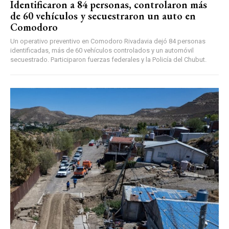
Identificaron a 84 personas, controlaron más
de 60 vehículos y secuestraron un auto en
Comodoro
Un operativo preventivo en Comodoro Rivadavia dejó 84 personas
identificadas, más de 60 vehículos controlados y un automóvil
secuestrado. Participaron fuerzas federales y la Policía del Chubut.