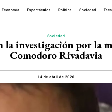
Economía
Espectáculos
Política
Sociedad
Tec
Sociedad
n la investigación por la 
Comodoro Rivadavia
14 de abril de 2026