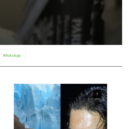
WhatsApp