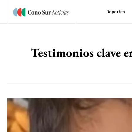
Deportes
Testimonios clave e