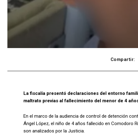
Compartir:
La fiscalía presentó declaraciones del entorno fami
maltrato previas al fallecimiento del menor de 4 años
En el marco de la audiencia de control de detención con
Ángel López, el niño de 4 años fallecido en Comodoro Riv
son analizados por la Justicia.