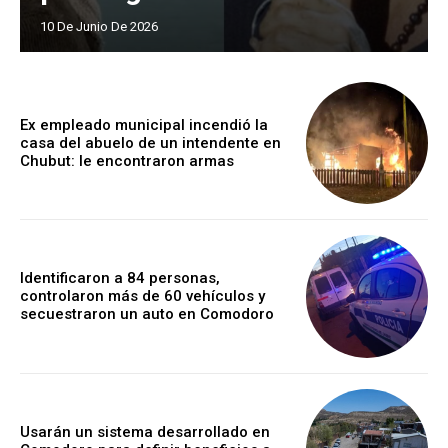
10 De Junio De 2026
Ex empleado municipal incendió la
casa del abuelo de un intendente en
Chubut: le encontraron armas
Identificaron a 84 personas,
controlaron más de 60 vehículos y
secuestraron un auto en Comodoro
Usarán un sistema desarrollado en