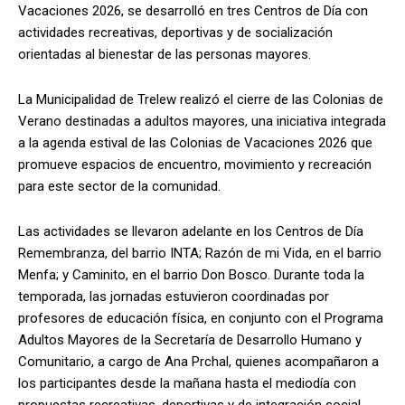
Vacaciones 2026, se desarrolló en tres Centros de Día con
actividades recreativas, deportivas y de socialización
orientadas al bienestar de las personas mayores.
La Municipalidad de Trelew realizó el cierre de las Colonias de
Verano destinadas a adultos mayores, una iniciativa integrada
a la agenda estival de las Colonias de Vacaciones 2026 que
promueve espacios de encuentro, movimiento y recreación
para este sector de la comunidad.
Las actividades se llevaron adelante en los Centros de Día
Remembranza, del barrio INTA; Razón de mi Vida, en el barrio
Menfa; y Caminito, en el barrio Don Bosco. Durante toda la
temporada, las jornadas estuvieron coordinadas por
profesores de educación física, en conjunto con el Programa
Adultos Mayores de la Secretaría de Desarrollo Humano y
Comunitario, a cargo de Ana Prchal, quienes acompañaron a
los participantes desde la mañana hasta el mediodía con
propuestas recreativas, deportivas y de integración social.