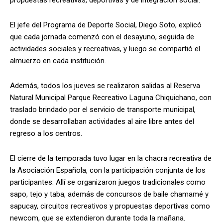
El jefe del Programa de Deporte Social, Diego Soto, explicó
que cada jornada comenzó con el desayuno, seguida de
actividades sociales y recreativas, y luego se compartió el
almuerzo en cada institución.
Además, todos los jueves se realizaron salidas al Reserva
Natural Municipal Parque Recreativo Laguna Chiquichano, con
traslado brindado por el servicio de transporte municipal,
donde se desarrollaban actividades al aire libre antes del
regreso a los centros.
El cierre de la temporada tuvo lugar en la chacra recreativa de
la Asociación Española, con la participación conjunta de los
participantes. Allí se organizaron juegos tradicionales como
sapo, tejo y taba, además de concursos de baile chamamé y
sapucay, circuitos recreativos y propuestas deportivas como
newcom, que se extendieron durante toda la mañana.