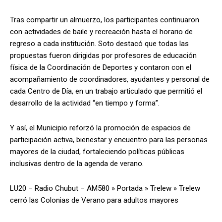
Tras compartir un almuerzo, los participantes continuaron
con actividades de baile y recreación hasta el horario de
regreso a cada institución. Soto destacó que todas las
propuestas fueron dirigidas por profesores de educación
física de la Coordinación de Deportes y contaron con el
acompañamiento de coordinadores, ayudantes y personal de
cada Centro de Día, en un trabajo articulado que permitió el
desarrollo de la actividad “en tiempo y forma”.
Y así, el Municipio reforzó la promoción de espacios de
participación activa, bienestar y encuentro para las personas
mayores de la ciudad, fortaleciendo políticas públicas
inclusivas dentro de la agenda de verano.
LU20 – Radio Chubut – AM580
»
Portada
»
Trelew
»
Trelew
cerró las Colonias de Verano para adultos mayores