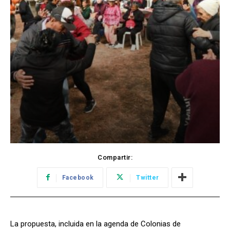
Compartir:
Facebook
Twitter
La propuesta, incluida en la agenda de Colonias de