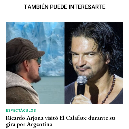
TAMBIÉN PUEDE INTERESARTE
ESPECTÁCULOS
Ricardo Arjona visitó El Calafate durante su
gira por Argentina