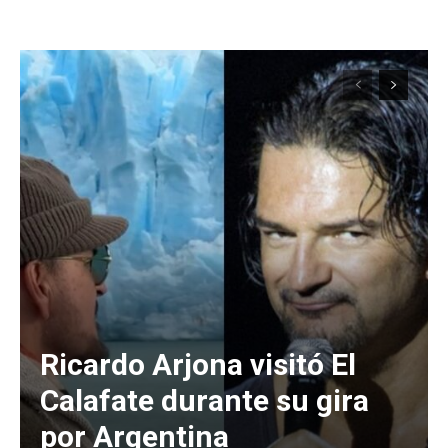
Ricardo Arjona visitó El
Calafate durante su gira
por Argentina