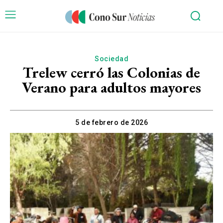
Sociedad
Trelew cerró las Colonias de
Verano para adultos mayores
5 de febrero de 2026