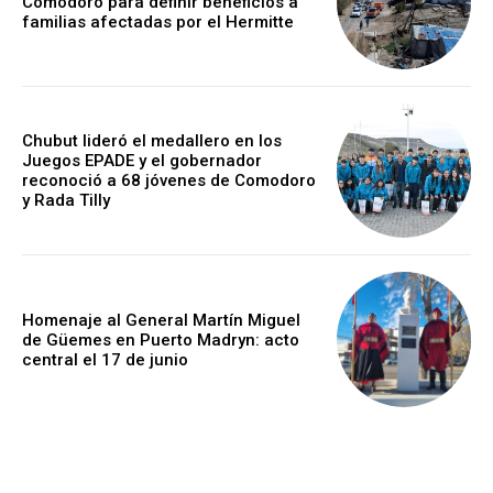
Comodoro para definir beneficios a
familias afectadas por el Hermitte
Chubut lideró el medallero en los
Juegos EPADE y el gobernador
reconoció a 68 jóvenes de Comodoro
y Rada Tilly
Homenaje al General Martín Miguel
de Güemes en Puerto Madryn: acto
central el 17 de junio