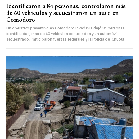
Identificaron a 84 personas, controlaron más
de 60 vehículos y secuestraron un auto en
Comodoro
Un operativo preventivo en Comodoro Rivadavia dejó 84 personas
identificadas, más de 60 vehículos controlados y un automóvil
secuestrado. Participaron fuerzas federales y la Policía del Chubut.