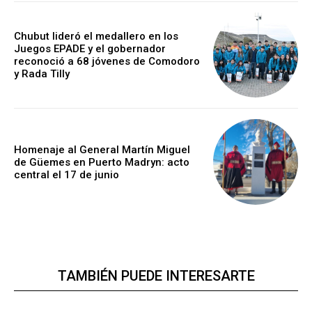
Chubut lideró el medallero en los
Juegos EPADE y el gobernador
reconoció a 68 jóvenes de Comodoro
y Rada Tilly
Homenaje al General Martín Miguel
de Güemes en Puerto Madryn: acto
central el 17 de junio
TAMBIÉN PUEDE INTERESARTE