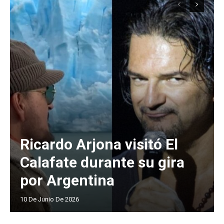
Ricardo Arjona visitó El
Calafate durante su gira
por Argentina
10 De Junio De 2026