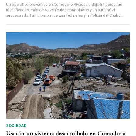
Un operativo preventivo en Comodoro Rivadavia dejó 84 personas
identificadas, más de 60 vehículos controlados y un automóvil
secuestrado. Participaron fuerzas federales y la Policía del Chubut.
SOCIEDAD
Usarán un sistema desarrollado en Comodoro