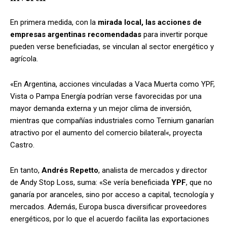
En primera medida, con la
mirada local, las acciones de
empresas argentinas recomendadas
para invertir porque
pueden verse beneficiadas, se vinculan al sector energético y
agrícola.
«En Argentina,
acciones vinculadas a Vaca Muerta como YPF,
Vista o Pampa Energía podrían verse favorecidas por una
mayor demanda externa y un mejor clima de inversión,
mientras que compañías industriales como Ternium ganarían
atractivo por el aumento del comercio bilateral
«, proyecta
Castro.
En tanto,
Andrés Repetto
,
analista de mercados y director
de Andy Stop Loss, suma: «Se vería beneficiada
YPF
, que no
ganaría por aranceles, sino por acceso a capital, tecnología y
mercados. Además, Europa busca diversificar proveedores
energéticos, por lo que el acuerdo facilita las exportaciones