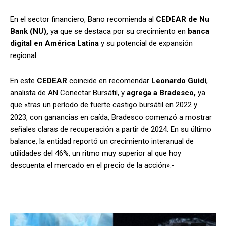
En el sector financiero, Bano recomienda al
CEDEAR de
Nu
Bank (NU),
ya que se destaca por su crecimiento en
banca
digital en América Latina
y su potencial de expansión
regional.
En este
CEDEAR
coincide en recomendar
Leonardo Guidi
,
analista de AN Conectar Bursátil, y
agrega a Bradesco,
ya
que «tras un período de fuerte castigo bursátil en 2022 y
2023, con ganancias en caída, Bradesco comenzó a mostrar
señales claras de recuperación a partir de 2024. En su último
balance, la entidad reportó un crecimiento interanual de
utilidades del 46%, un ritmo muy superior al que hoy
descuenta el mercado en el precio de la acción».-