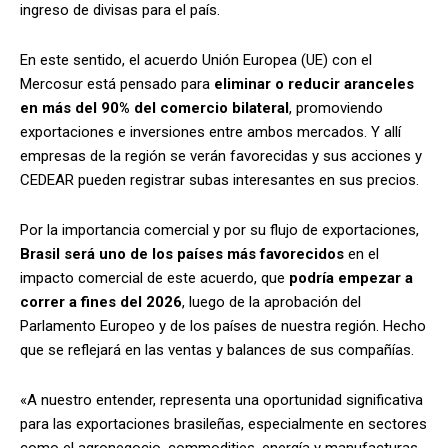
ingreso de divisas para el país.
En este sentido, el acuerdo Unión Europea (UE) con el
Mercosur está pensado para
eliminar o reducir aranceles
en más del 90% del comercio bilateral
, promoviendo
exportaciones e inversiones entre ambos mercados. Y allí
empresas de la región se verán favorecidas y sus acciones y
CEDEAR pueden registrar subas interesantes en sus precios.
Por la importancia comercial y por su flujo de exportaciones,
Brasil será uno de los países más favorecidos
en el
impacto comercial de este acuerdo, que
podría empezar a
correr a fines del 2026
, luego de la aprobación del
Parlamento Europeo y de los países de nuestra región. Hecho
que se reflejará en las ventas y balances de sus compañías.
«A nuestro entender, representa una oportunidad significativa
para las exportaciones brasileñas, especialmente en sectores
como el agronegocio, commodities, energía y manufacturas.