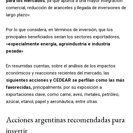
para los mercados
, ya que apunta a una mayor integración
comercial, reducción de aranceles y llegada de inversiones de
largo plazo».
Por lo que considera, en términos de inversión, que los
principales beneficiados serían los sectores exportadores,
«
especialmente energía, agroindustria e industria
pesada»
.
En resumidas cuentas, sobre el
análisis de los impactos
económicos y reacciones recientes del mercado, las
siguientes acciones y CEDEAR se perfilan como las más
favorecidas,
principalmente, por su exposición a
exportaciones clave, como carne, aves, metales, petróleo,
azúcar, etanol, papel y aeronáutica, entre otras.
Acciones argentinas recomendadas para
invertir