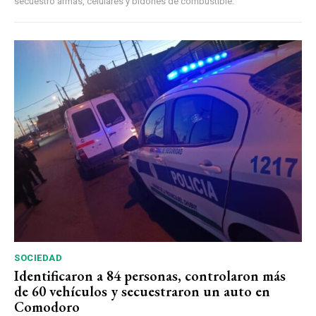
secuestró armas, celulares y bidones de combustible.
SOCIEDAD
Identificaron a 84 personas, controlaron más
de 60 vehículos y secuestraron un auto en
Comodoro