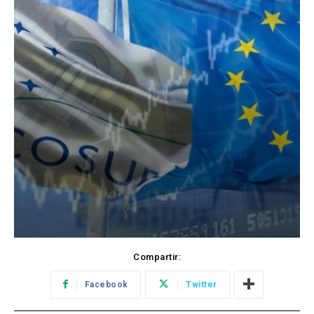
Compartir:
Facebook
Twitter