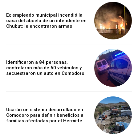
Ex empleado municipal incendió la
casa del abuelo de un intendente en
Chubut: le encontraron armas
Identificaron a 84 personas,
controlaron más de 60 vehículos y
secuestraron un auto en Comodoro
Usarán un sistema desarrollado en
Comodoro para definir beneficios a
familias afectadas por el Hermitte