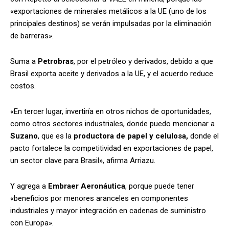
«exportaciones de minerales metálicos a la UE (uno de los
principales destinos) se verán impulsadas por la eliminación
de barreras».
Suma a
Petrobras
, por el petróleo y derivados, debido a que
Brasil exporta aceite y derivados a la UE, y el acuerdo reduce
costos.
«En tercer lugar, invertiría en otros nichos de oportunidades,
como otros sectores industriales, donde puedo mencionar a
Suzano
, que es la
productora de papel y celulosa,
donde el
pacto fortalece la competitividad en exportaciones de papel,
un sector clave para Brasil», afirma Arriazu.
Y agrega a
Embraer Aeronáutica
, porque puede tener
«beneficios por menores aranceles en componentes
industriales y mayor integración en cadenas de suministro
con Europa».