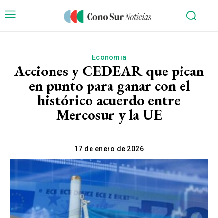
Economía
Acciones y CEDEAR que pican
en punto para ganar con el
histórico acuerdo entre
Mercosur y la UE
17 de enero de 2026