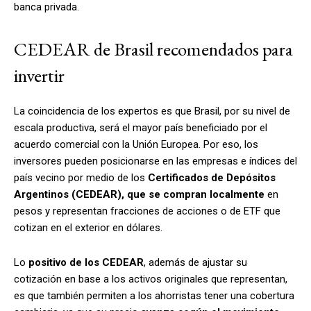
banca privada.
CEDEAR de Brasil recomendados para
invertir
La coincidencia de los expertos es que Brasil, por su nivel de
escala productiva, será el mayor país beneficiado por el
acuerdo comercial con la Unión Europea. Por eso, los
inversores pueden posicionarse en las empresas e índices del
país vecino por medio de los
Certificados de Depósitos
Argentinos (CEDEAR), que se compran localmente
en
pesos y representan fracciones de acciones o de ETF que
cotizan en el exterior en dólares.
Lo
positivo de los CEDEAR
, además de ajustar su
cotización en base a los activos originales que representan,
es que también permiten a los ahorristas tener una cobertura