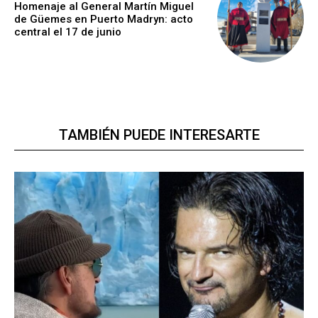
Homenaje al General Martín Miguel
de Güemes en Puerto Madryn: acto
central el 17 de junio
TAMBIÉN PUEDE INTERESARTE