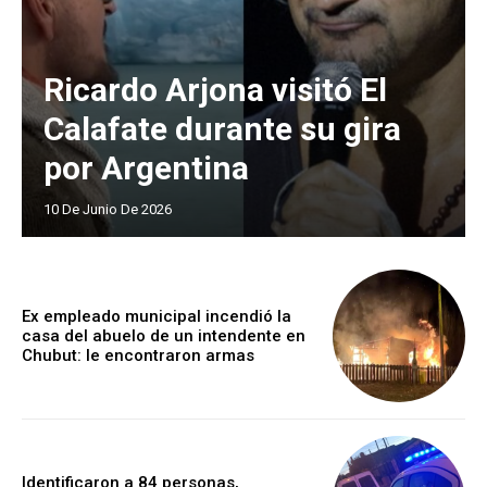
Ricardo Arjona visitó El
Calafate durante su gira
por Argentina
10 De Junio De 2026
Ex empleado municipal incendió la
casa del abuelo de un intendente en
Chubut: le encontraron armas
Identificaron a 84 personas,