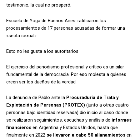
testimonio, la cual no prosperó.
Escuela de Yoga de Buenos Aires: ratificaron los
procesamientos de 17 personas acusadas de formar una
«secta sexual»
Esto no les gusta a los autoritarios
El ejercicio del periodismo profesional y crítico es un pilar
fundamental de la democracia. Por eso molesta a quienes
creen ser los dueños de la verdad.
La denuncia de Pablo ante la
Procuraduría de Trata y
Explotación de Personas (PROTEX)
(junto a otras cuatro
personas bajo identidad reservada) dio inicio al caso donde
se realizaron seguimientos, escuchas y análisis de
informes
financieros
en Argentina y Estados Unidos, hasta que
finalmente en 2022
se llevaron a cabo 50 allanamientos
en