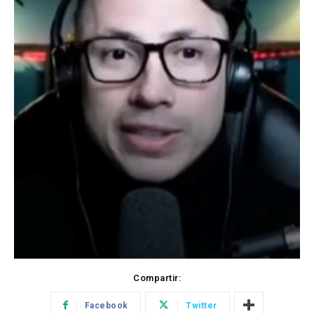
Compartir:
Facebook
Twitter