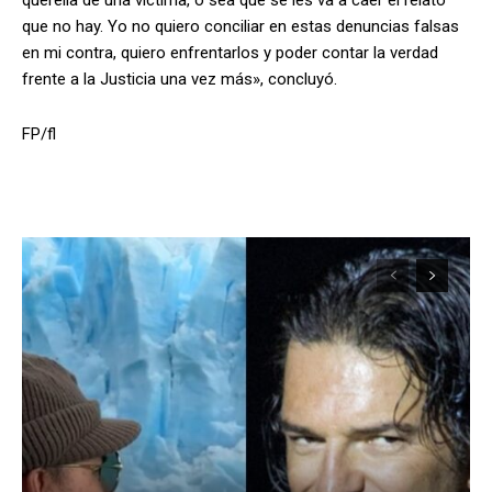
que no hay. Yo no quiero conciliar en estas denuncias falsas
en mi contra, quiero enfrentarlos y poder contar la verdad
frente a la Justicia una vez más», concluyó.
FP/fl