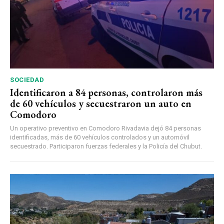
SOCIEDAD
Identificaron a 84 personas, controlaron más
de 60 vehículos y secuestraron un auto en
Comodoro
Un operativo preventivo en Comodoro Rivadavia dejó 84 personas
identificadas, más de 60 vehículos controlados y un automóvil
secuestrado. Participaron fuerzas federales y la Policía del Chubut.