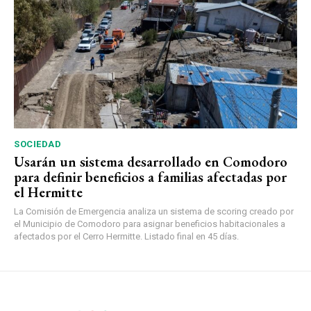
SOCIEDAD
Usarán un sistema desarrollado en Comodoro
para definir beneficios a familias afectadas por
el Hermitte
La Comisión de Emergencia analiza un sistema de scoring creado por
el Municipio de Comodoro para asignar beneficios habitacionales a
afectados por el Cerro Hermitte. Listado final en 45 días.