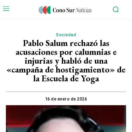
Sociedad
Pablo Salum rechazó las
acusaciones por calumnias e
injurias y habló de una
«campaña de hostigamiento» de
la Escuela de Yoga
16 de enero de 2026