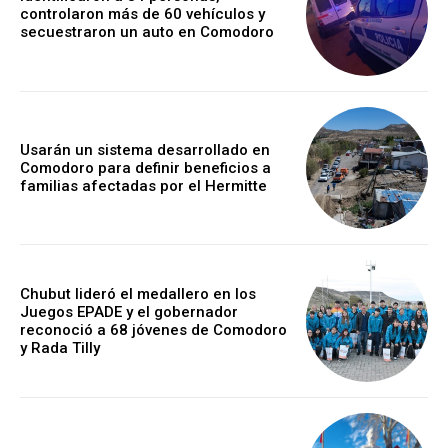
controlaron más de 60 vehículos y
secuestraron un auto en Comodoro
Usarán un sistema desarrollado en
Comodoro para definir beneficios a
familias afectadas por el Hermitte
Chubut lideró el medallero en los
Juegos EPADE y el gobernador
reconoció a 68 jóvenes de Comodoro
y Rada Tilly