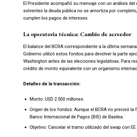
El Presidente acompañó su mensaje con un análisis de
solventes la deuda pública no se amortiza por completo,
cumplen los pagos de intereses.
La operatoria técnica: Cambio de acreedor
El balance del BCRA correspondiente a la última seman
Gobierno utilizó estos fondos para devolver la parte e
Washington antes de las elecciones legislativas. Para re
crédito de monto equivalente con un organismo internac
Detalles de la transacción:
Monto: USD 2.500 millones.
Origen de los fondos: Aunque el BCRA no precisó la 
Banco Internacional de Pagos (BIS) de Basilea.
Objetivo: Cancelar el tramo utilizado del swap con EE.