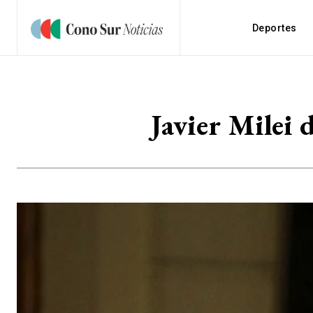
Deportes
Javier Milei 