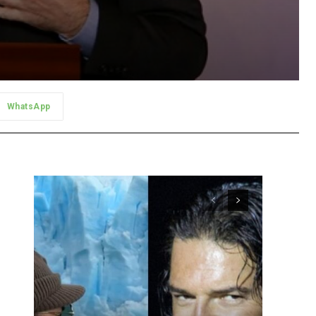
WhatsApp