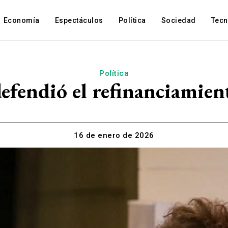
Economía
Espectáculos
Política
Sociedad
Tec
Política
defendió el refinanciamien
16 de enero de 2026