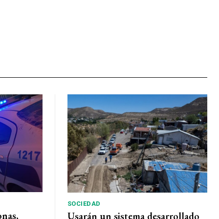
SOCIEDAD
onas,
Usarán un sistema desarrollado