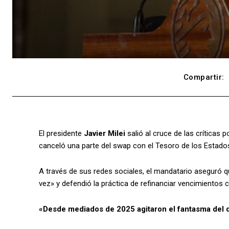
Compartir:
El presidente
Javier Milei
salió al cruce de las críticas 
canceló una parte del swap con el Tesoro de los Estados
A través de sus redes sociales, el mandatario aseguró 
vez» y defendió la práctica de refinanciar vencimientos
«Desde mediados de 2025 agitaron el fantasma del de