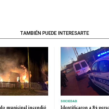
TAMBIÉN PUEDE INTERESARTE
SOCIEDAD
do municipal incendió
Identificaron a 84 pers