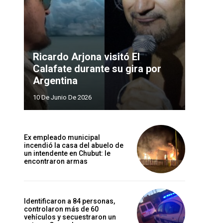
Ricardo Arjona visitó El
Calafate durante su gira por
Argentina
10 De Junio De 2026
Ex empleado municipal
incendió la casa del abuelo de
un intendente en Chubut: le
encontraron armas
Identificaron a 84 personas,
controlaron más de 60
vehículos y secuestraron un