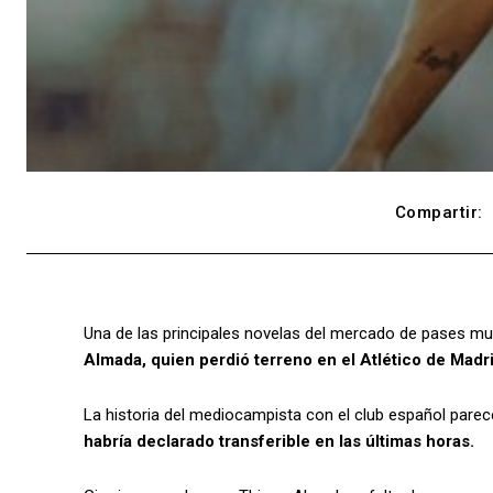
Compartir:
Una de las principales novelas del mercado de pases mun
Almada, quien perdió terreno en el Atlético de Madri
La historia del mediocampista con el club español parec
habría declarado transferible en las últimas horas.