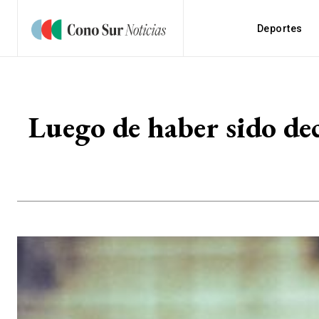
Deportes
Luego de haber sido de