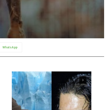
WhatsApp