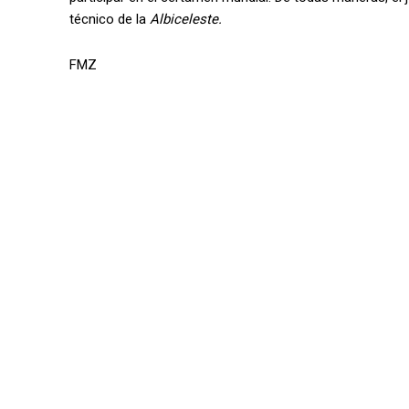
técnico de la
Albiceleste.
FMZ