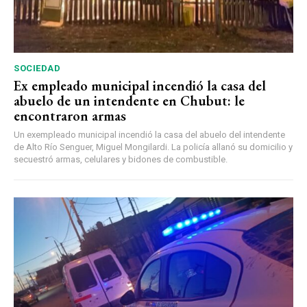
SOCIEDAD
Ex empleado municipal incendió la casa del
abuelo de un intendente en Chubut: le
encontraron armas
Un exempleado municipal incendió la casa del abuelo del intendente
de Alto Río Senguer, Miguel Mongilardi. La policía allanó su domicilio y
secuestró armas, celulares y bidones de combustible.