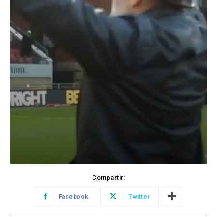
Compartir:
Facebook
Twitter