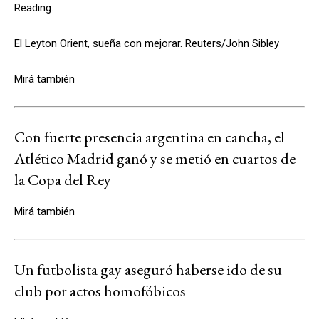
Reading.
El Leyton Orient, sueña con mejorar. Reuters/John Sibley
Mirá también
Con fuerte presencia argentina en cancha, el
Atlético Madrid ganó y se metió en cuartos de
la Copa del Rey
Mirá también
Un futbolista gay aseguró haberse ido de su
club por actos homofóbicos