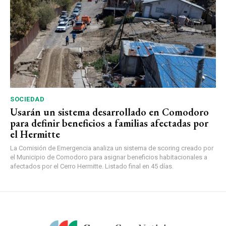
SOCIEDAD
Usarán un sistema desarrollado en Comodoro
para definir beneficios a familias afectadas por
el Hermitte
La Comisión de Emergencia analiza un sistema de scoring creado por
el Municipio de Comodoro para asignar beneficios habitacionales a
afectados por el Cerro Hermitte. Listado final en 45 días.