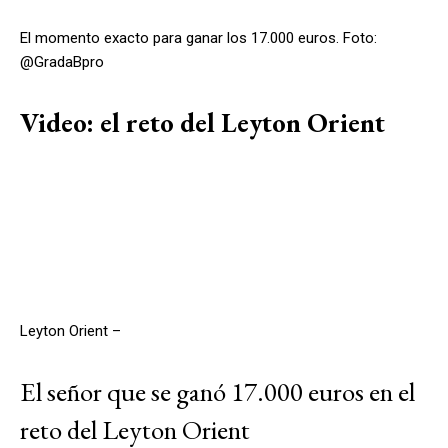
El momento exacto para ganar los 17.000 euros. Foto:
@GradaBpro
Video: el reto del Leyton Orient
Leyton Orient –
El señor que se ganó 17.000 euros en el
reto del Leyton Orient