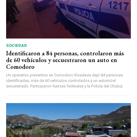
SOCIEDAD
Identificaron a 84 personas, controlaron más
de 60 vehículos y secuestraron un auto en
Comodoro
Un operativo preventivo en Comodoro Rivadavia dejó 84 personas
identificadas, más de 60 vehículos controlados y un automóvil
secuestrado. Participaron fuerzas federales y la Policía del Chubut.