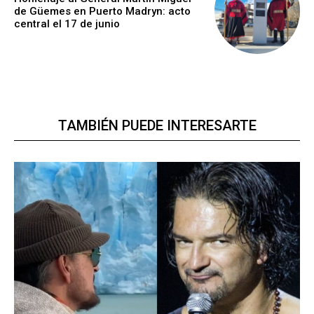
de Güemes en Puerto Madryn: acto
central el 17 de junio
TAMBIÉN PUEDE INTERESARTE