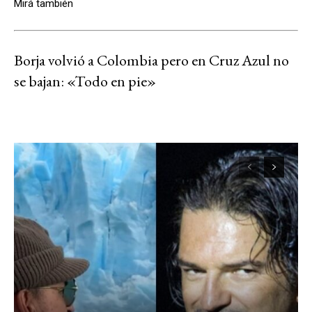
Mirá también
Borja volvió a Colombia pero en Cruz Azul no
se bajan: «Todo en pie»