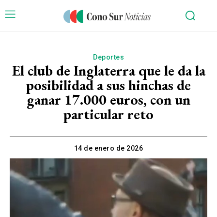
Deportes
El club de Inglaterra que le da la
posibilidad a sus hinchas de
ganar 17.000 euros, con un
particular reto
14 de enero de 2026