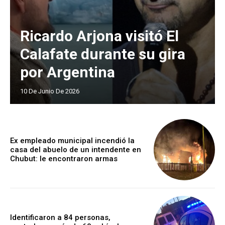
Ricardo Arjona visitó El
Calafate durante su gira
por Argentina
10 De Junio De 2026
Ex empleado municipal incendió la
casa del abuelo de un intendente en
Chubut: le encontraron armas
Identificaron a 84 personas,