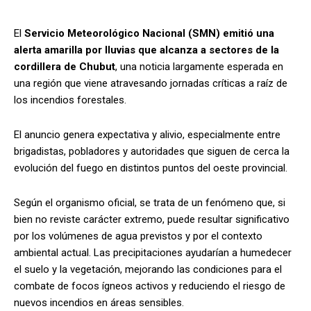
El
Servicio Meteorológico Nacional (SMN) emitió una
alerta amarilla por lluvias que alcanza a sectores de la
cordillera de Chubut
, una noticia largamente esperada en
una región que viene atravesando jornadas críticas a raíz de
los incendios forestales.
El anuncio genera expectativa y alivio, especialmente entre
brigadistas, pobladores y autoridades que siguen de cerca la
evolución del fuego en distintos puntos del oeste provincial.
Según el organismo oficial, se trata de un fenómeno que, si
bien no reviste carácter extremo, puede resultar significativo
por los volúmenes de agua previstos y por el contexto
ambiental actual. Las precipitaciones ayudarían a humedecer
el suelo y la vegetación, mejorando las condiciones para el
combate de focos ígneos activos y reduciendo el riesgo de
nuevos incendios en áreas sensibles.