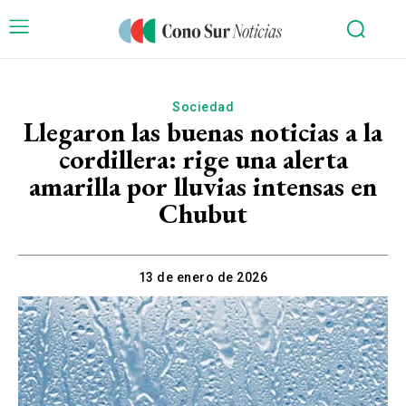
Sociedad
Llegaron las buenas noticias a la
cordillera: rige una alerta
amarilla por lluvias intensas en
Chubut
13 de enero de 2026