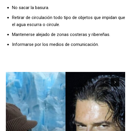
No sacar la basura.
Retirar de circulación todo tipo de objetos que impidan que
el agua escurra o circule.
Mantenerse alejado de zonas costeras y ribereñas.
Informarse por los medios de comunicación.