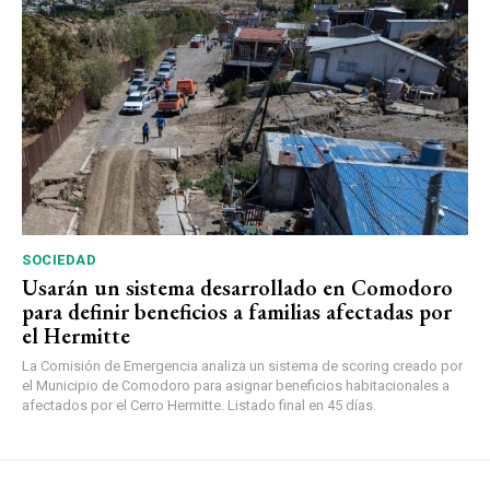
SOCIEDAD
Usarán un sistema desarrollado en Comodoro
para definir beneficios a familias afectadas por
el Hermitte
La Comisión de Emergencia analiza un sistema de scoring creado por
el Municipio de Comodoro para asignar beneficios habitacionales a
afectados por el Cerro Hermitte. Listado final en 45 días.