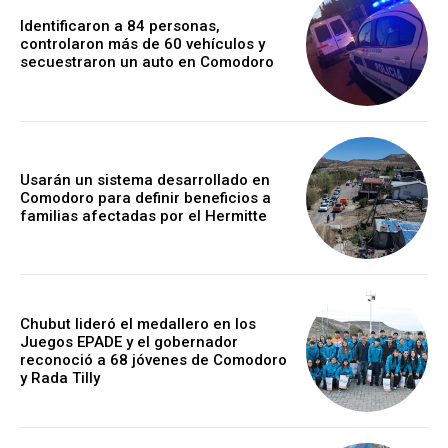
Identificaron a 84 personas,
controlaron más de 60 vehículos y
secuestraron un auto en Comodoro
Usarán un sistema desarrollado en
Comodoro para definir beneficios a
familias afectadas por el Hermitte
Chubut lideró el medallero en los
Juegos EPADE y el gobernador
reconoció a 68 jóvenes de Comodoro
y Rada Tilly