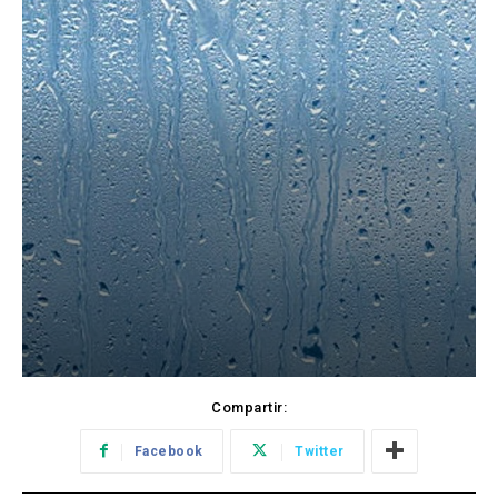
Compartir:
Facebook
Twitter