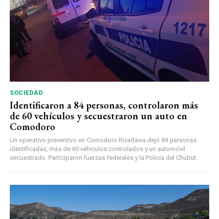
SOCIEDAD
Identificaron a 84 personas, controlaron más
de 60 vehículos y secuestraron un auto en
Comodoro
Un operativo preventivo en Comodoro Rivadavia dejó 84 personas
identificadas, más de 60 vehículos controlados y un automóvil
secuestrado. Participaron fuerzas federales y la Policía del Chubut.