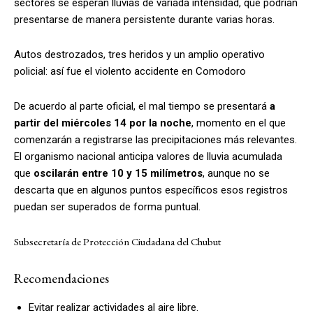
sectores se esperan lluvias de variada intensidad, que podrían
presentarse de manera persistente durante varias horas.
Autos destrozados, tres heridos y un amplio operativo
policial: así fue el violento accidente en Comodoro
De acuerdo al parte oficial, el mal tiempo se presentará
a
partir del miércoles 14 por la noche
, momento en el que
comenzarán a registrarse las precipitaciones más relevantes.
El organismo nacional anticipa valores de lluvia acumulada
que
oscilarán entre 10 y 15 milímetros
, aunque no se
descarta que en algunos puntos específicos esos registros
puedan ser superados de forma puntual.
Subsecretaría de Protección Ciudadana del Chubut
Recomendaciones
Evitar realizar actividades al aire libre.