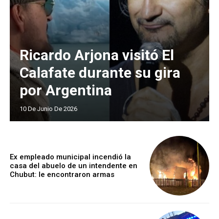
Ricardo Arjona visitó El
Calafate durante su gira
por Argentina
10 De Junio De 2026
Ex empleado municipal incendió la
casa del abuelo de un intendente en
Chubut: le encontraron armas