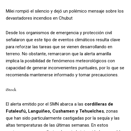
Milei rompió el silencio y dejó un polémico mensaje sobre los
devastadores incendios en Chubut
Desde los organismos de emergencia y protección civil
señalaron que este tipo de eventos climáticos resulta clave
para reforzar las tareas que se vienen desarrollando en
terreno. No obstante, remarcaron que la alerta amarilla
implica la posibilidad de fenómenos meteorológicos con
capacidad de generar inconvenientes puntuales, por lo que se
recomienda mantenerse informado y tomar precauciones.
iStock
El alerta emitido por el SMN abarca a las
cordilleras de
Futaleufú, Languiñeo, Cushamen y Tehuelches
, zonas
que han sido particularmente castigadas por la sequía y las
altas temperaturas de las últimas semanas. En estos