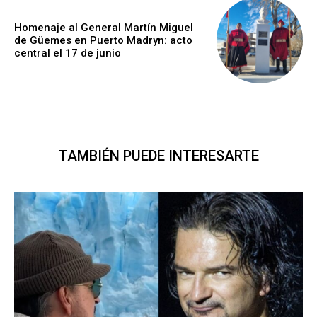
Homenaje al General Martín Miguel
de Güemes en Puerto Madryn: acto
central el 17 de junio
TAMBIÉN PUEDE INTERESARTE