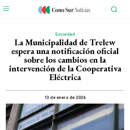
Sociedad
La Municipalidad de Trelew
espera una notificación oficial
sobre los cambios en la
intervención de la Cooperativa
Eléctrica
13 de enero de 2026