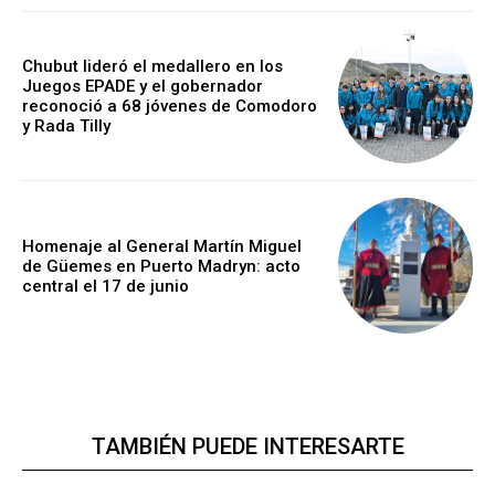
Chubut lideró el medallero en los
Juegos EPADE y el gobernador
reconoció a 68 jóvenes de Comodoro
y Rada Tilly
Homenaje al General Martín Miguel
de Güemes en Puerto Madryn: acto
central el 17 de junio
TAMBIÉN PUEDE INTERESARTE