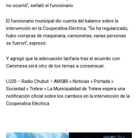
no ocurrió”, señaló el funcionario.
El funcionario municipal dio cuenta del balance sobre la
intervención en la Cooperativa Eléctrica: “Se ha regularizado,
hubo compras de maquinaria, camionetas, varias personas
se fueron”, expresó.
Y agregó que la adecuación tarifaria tras el acuerdo con
Cammesa será otro de los temas a consensuar.
LU20 – Radio Chubut – AM580
»
Noticias
»
Portada
»
Sociedad
»
Trelew
»
La Municipalidad de Trelew espera una
notificación oficial sobre los cambios en la intervención de la
Cooperativa Eléctrica