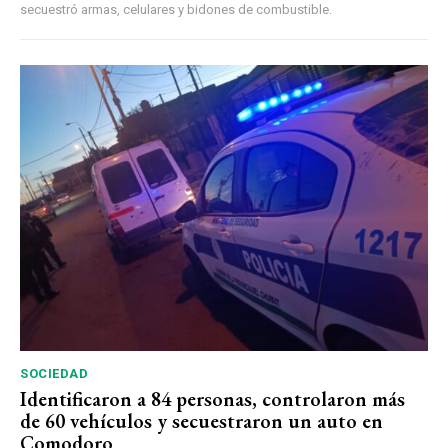
secuestró armas, celulares y bidones de combustible.
SOCIEDAD
Identificaron a 84 personas, controlaron más
de 60 vehículos y secuestraron un auto en
Comodoro