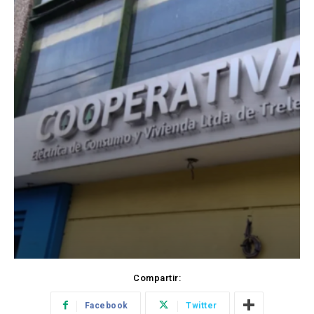
Compartir:
Facebook
Twitter