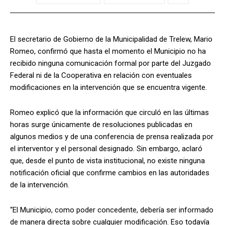
El secretario de Gobierno de la Municipalidad de Trelew, Mario
Romeo, confirmó que hasta el momento el Municipio no ha
recibido ninguna comunicación formal por parte del Juzgado
Federal ni de la Cooperativa en relación con eventuales
modificaciones en la intervención que se encuentra vigente.
Romeo explicó que la información que circuló en las últimas
horas surge únicamente de resoluciones publicadas en
algunos medios y de una conferencia de prensa realizada por
el interventor y el personal designado. Sin embargo, aclaró
que, desde el punto de vista institucional, no existe ninguna
notificación oficial que confirme cambios en las autoridades
de la intervención.
“El Municipio, como poder concedente, debería ser informado
de manera directa sobre cualquier modificación. Eso todavía