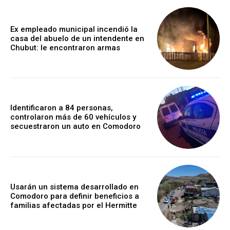
Ex empleado municipal incendió la
casa del abuelo de un intendente en
Chubut: le encontraron armas
Identificaron a 84 personas,
controlaron más de 60 vehículos y
secuestraron un auto en Comodoro
Usarán un sistema desarrollado en
Comodoro para definir beneficios a
familias afectadas por el Hermitte