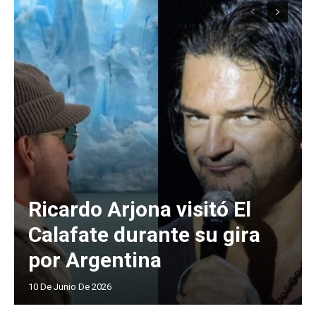
Ricardo Arjona visitó El
Calafate durante su gira
por Argentina
10 De Junio De 2026