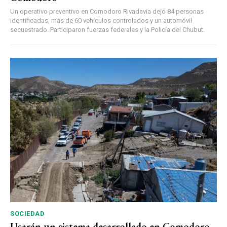
Un operativo preventivo en Comodoro Rivadavia dejó 84 personas
identificadas, más de 60 vehículos controlados y un automóvil
secuestrado. Participaron fuerzas federales y la Policía del Chubut.
SOCIEDAD
Usarán un sistema desarrollado en Comodoro