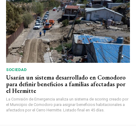
SOCIEDAD
Usarán un sistema desarrollado en Comodoro
para definir beneficios a familias afectadas por
el Hermitte
La Comisión de Emergencia analiza un sistema de scoring creado por
el Municipio de Comodoro para asignar beneficios habitacionales a
afectados por el Cerro Hermitte. Listado final en 45 días.