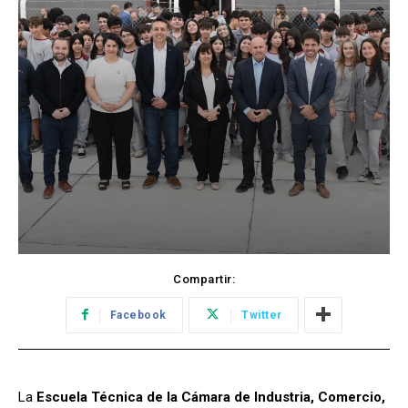
Compartir:
Facebook
Twitter
La
Escuela Técnica de la Cámara de Industria, Comercio,