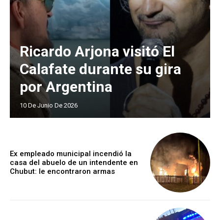
Ricardo Arjona visitó El
Calafate durante su gira
por Argentina
10 De Junio De 2026
Ex empleado municipal incendió la
casa del abuelo de un intendente en
Chubut: le encontraron armas