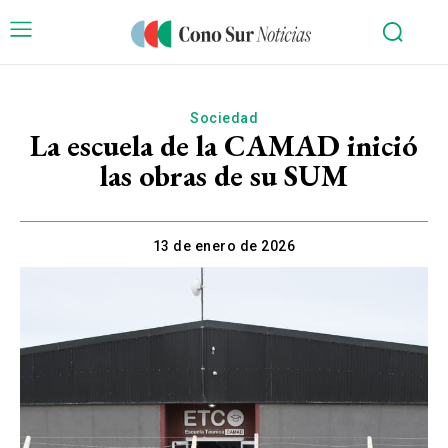
Sociedad
La escuela de la CAMAD inició
las obras de su SUM
13 de enero de 2026