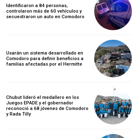
Identificaron a 84 personas,
controlaron más de 60 vehículos y
secuestraron un auto en Comodoro
Usarán un sistema desarrollado en
Comodoro para definir beneficios a
familias afectadas por el Hermitte
Chubut lideró el medallero en los
Juegos EPADE y el gobernador
reconoció a 68 jóvenes de Comodoro
y Rada Tilly