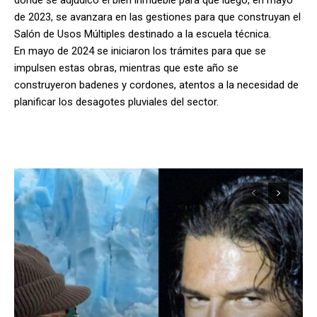
de 2023, se avanzara en las gestiones para que construyan el
Salón de Usos Múltiples destinado a la escuela técnica.
En mayo de 2024 se iniciaron los trámites para que se
impulsen estas obras, mientras que este año se
construyeron badenes y cordones, atentos a la necesidad de
planificar los desagotes pluviales del sector.