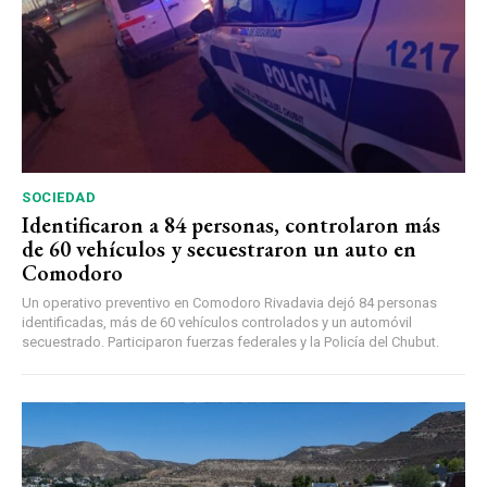
SOCIEDAD
Identificaron a 84 personas, controlaron más
de 60 vehículos y secuestraron un auto en
Comodoro
Un operativo preventivo en Comodoro Rivadavia dejó 84 personas
identificadas, más de 60 vehículos controlados y un automóvil
secuestrado. Participaron fuerzas federales y la Policía del Chubut.