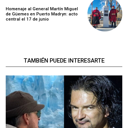
Homenaje al General Martín Miguel
de Güemes en Puerto Madryn: acto
central el 17 de junio
TAMBIÉN PUEDE INTERESARTE