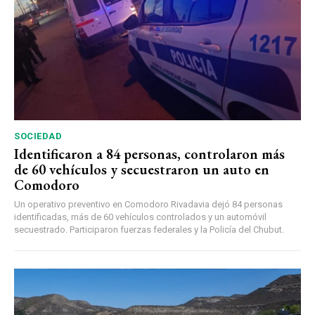
SOCIEDAD
Identificaron a 84 personas, controlaron más
de 60 vehículos y secuestraron un auto en
Comodoro
Un operativo preventivo en Comodoro Rivadavia dejó 84 personas
identificadas, más de 60 vehículos controlados y un automóvil
secuestrado. Participaron fuerzas federales y la Policía del Chubut.