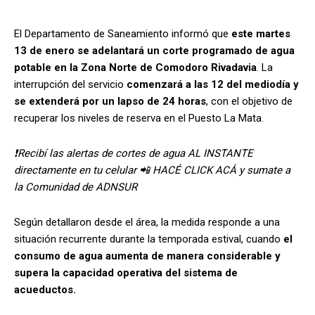
El Departamento de Saneamiento informó que
este martes
13 de enero se adelantará un corte programado de agua
potable en la Zona Norte de Comodoro Rivadavia
. La
interrupción del servicio
comenzará a las 12 del mediodía y
se extenderá por un lapso de 24 horas
, con el objetivo de
recuperar los niveles de reserva en el Puesto La Mata.
❗Recibí las alertas de cortes de agua AL INSTANTE
directamente en tu celular 📲 HACÉ CLICK ACÁ y sumate a
la Comunidad de ADNSUR
Según detallaron desde el área, la medida responde a una
situación recurrente durante la temporada estival, cuando
el
consumo de agua aumenta de manera considerable y
supera la capacidad operativa del sistema de
acueductos.