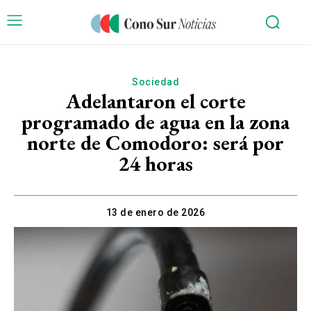
Sociedad
Adelantaron el corte
programado de agua en la zona
norte de Comodoro: será por
24 horas
13 de enero de 2026