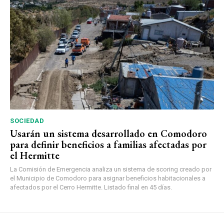
SOCIEDAD
Usarán un sistema desarrollado en Comodoro
para definir beneficios a familias afectadas por
el Hermitte
La Comisión de Emergencia analiza un sistema de scoring creado por
el Municipio de Comodoro para asignar beneficios habitacionales a
afectados por el Cerro Hermitte. Listado final en 45 días.