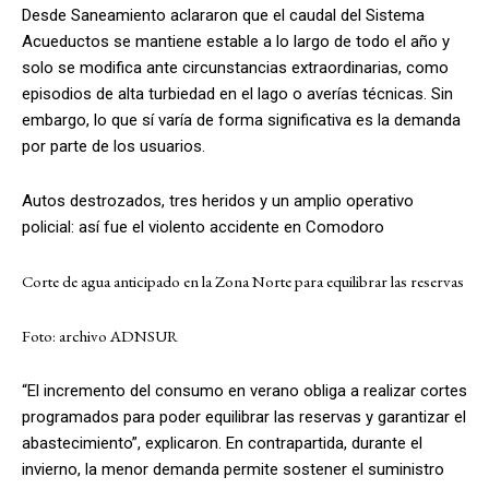
Desde Saneamiento aclararon que el caudal del Sistema
Acueductos se mantiene estable a lo largo de todo el año y
solo se modifica ante circunstancias extraordinarias, como
episodios de alta turbiedad en el lago o averías técnicas. Sin
embargo, lo que sí varía de forma significativa es la demanda
por parte de los usuarios.
Autos destrozados, tres heridos y un amplio operativo
policial: así fue el violento accidente en Comodoro
Corte de agua anticipado en la Zona Norte para equilibrar las reservas
Foto: archivo ADNSUR
“El incremento del consumo en verano obliga a realizar cortes
programados para poder equilibrar las reservas y garantizar el
abastecimiento”, explicaron. En contrapartida, durante el
invierno, la menor demanda permite sostener el suministro