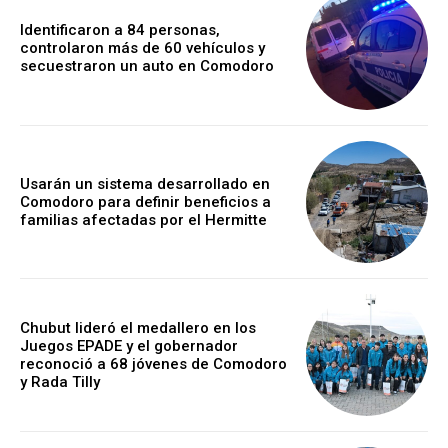
Identificaron a 84 personas,
controlaron más de 60 vehículos y
secuestraron un auto en Comodoro
Usarán un sistema desarrollado en
Comodoro para definir beneficios a
familias afectadas por el Hermitte
Chubut lideró el medallero en los
Juegos EPADE y el gobernador
reconoció a 68 jóvenes de Comodoro
y Rada Tilly