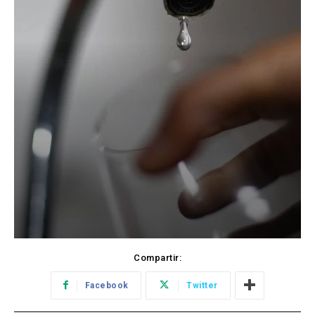
Compartir:
Facebook
Twitter