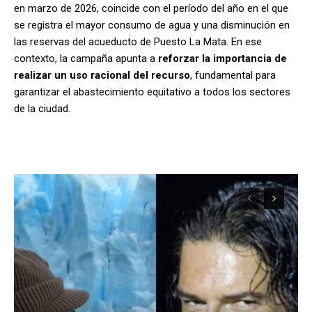
en marzo de 2026, coincide con el período del año en el que
se registra el mayor consumo de agua y una disminución en
las reservas del acueducto de Puesto La Mata. En ese
contexto, la campaña apunta a
reforzar la importancia de
realizar un uso racional del recurso
, fundamental para
garantizar el abastecimiento equitativo a todos los sectores
de la ciudad.