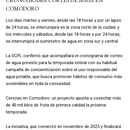
CRONOGRAMA CORTES DE AGUA EN
COMODORO
Los días martes y viernes, desde las 18 horas y por un lapso
de 24 horas, se interrumpirá en la zona norte de la ciudad; y
los miércoles y sábados, desde las 18 horas y por 24 horas,
se interrumpirá el suministro de agua en zona sur y central.
La SCPL confirmó que acompañará el cronograma de cortes
de agua previsto para la temporada estival con su habitual
campaña de concientización sobre el uso responsable del
agua potable, que busca promover hábitos de consumo más
sostenibles en toda la comunidad.
Cerezas en Comodoro: un proyecto apunta a cosechar más
de 40 mil kilos de fruta de primera calidad la próxima
temporada
La iniciativa, que comenzó en noviembre de 2025 y finalizará