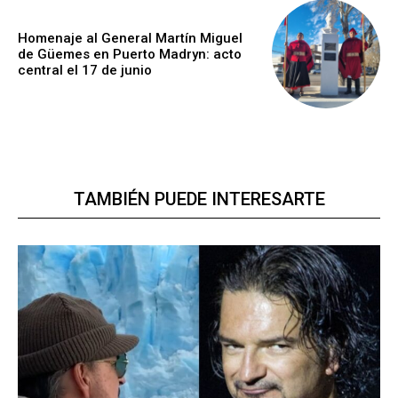
Homenaje al General Martín Miguel
de Güemes en Puerto Madryn: acto
central el 17 de junio
TAMBIÉN PUEDE INTERESARTE