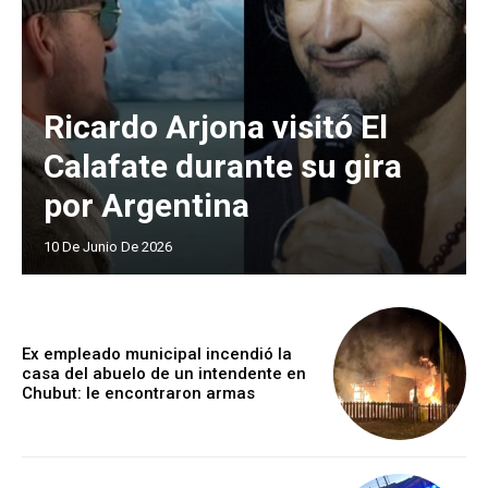
Ricardo Arjona visitó El
Calafate durante su gira
por Argentina
10 De Junio De 2026
Ex empleado municipal incendió la
casa del abuelo de un intendente en
Chubut: le encontraron armas