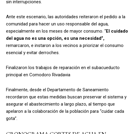
sin interrupciones.
Ante este escenario, las autoridades reiteraron el pedido a la
comunidad para hacer un uso responsable del agua,
especialmente en los meses de mayor consumo. “
El cuidado
del agua no es una opción, es una necesidad”,
remarcaron, e instaron a los vecinos a priorizar el consumo
esencial y evitar derroches.
Finalizaron los trabajos de reparación en el subacueducto
principal en Comodoro Rivadavia
Finalmente, desde el Departamento de Saneamiento
recordaron que estas medidas buscan preservar el sistema y
asegurar el abastecimiento a largo plazo, al tiempo que
apelaron a la colaboración de la población para “cuidar cada
gota”.