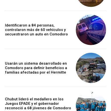
Identificaron a 84 personas,
controlaron más de 60 vehículos y
secuestraron un auto en Comodoro
Usarán un sistema desarrollado en
Comodoro para definir beneficios a
familias afectadas por el Hermitte
Chubut lideró el medallero en los
Juegos EPADE y el gobernador
reconoció a 68 jóvenes de Comodoro