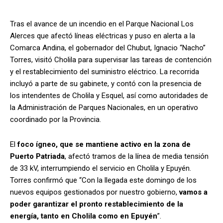
Tras el avance de un incendio en el Parque Nacional Los
Alerces que afectó líneas eléctricas y puso en alerta a la
Comarca Andina, el gobernador del Chubut, Ignacio “Nacho”
Torres, visitó Cholila para supervisar las tareas de contención
y el restablecimiento del suministro eléctrico. La recorrida
incluyó a parte de su gabinete, y contó con la presencia de
los intendentes de Cholila y Esquel, así como autoridades de
la Administración de Parques Nacionales, en un operativo
coordinado por la Provincia.
El
foco ígneo, que se mantiene activo en la zona de
Puerto Patriada
, afectó tramos de la línea de media tensión
de 33 kV, interrumpiendo el servicio en Cholila y Epuyén.
Torres confirmó que “Con la llegada este domingo de los
nuevos equipos gestionados por nuestro gobierno,
vamos a
poder garantizar el pronto restablecimiento de la
energía, tanto en Cholila como en Epuyén
”.