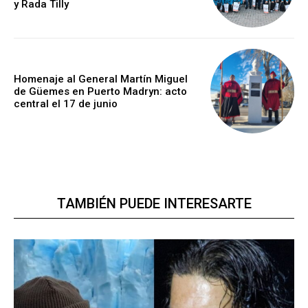
y Rada Tilly
Homenaje al General Martín Miguel
de Güemes en Puerto Madryn: acto
central el 17 de junio
TAMBIÉN PUEDE INTERESARTE