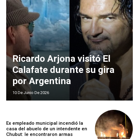
Ricardo Arjona visitó El
Calafate durante su gira
por Argentina
10 De Junio De 2026
Ex empleado municipal incendió la
casa del abuelo de un intendente en
Chubut: le encontraron armas