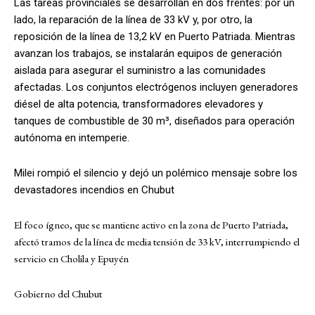
Las tareas provinciales se desarrollan en dos frentes: por un
lado, la reparación de la línea de 33 kV y, por otro, la
reposición de la línea de 13,2 kV en Puerto Patriada. Mientras
avanzan los trabajos, se instalarán equipos de generación
aislada para asegurar el suministro a las comunidades
afectadas. Los conjuntos electrógenos incluyen generadores
diésel de alta potencia, transformadores elevadores y
tanques de combustible de 30 m³, diseñados para operación
autónoma en intemperie.
Milei rompió el silencio y dejó un polémico mensaje sobre los
devastadores incendios en Chubut
El foco ígneo, que se mantiene activo en la zona de Puerto Patriada,
afectó tramos de la línea de media tensión de 33 kV, interrumpiendo el
servicio en Cholila y Epuyén
Gobierno del Chubut