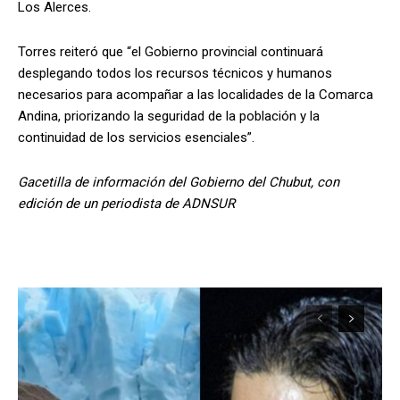
Los Alerces.
Torres reiteró que “el Gobierno provincial continuará
desplegando todos los recursos técnicos y humanos
necesarios para acompañar a las localidades de la Comarca
Andina, priorizando la seguridad de la población y la
continuidad de los servicios esenciales”.
Gacetilla de información del Gobierno del Chubut, con
edición de un periodista de ADNSUR