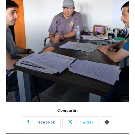
Compartir:
Facebook
Twitter