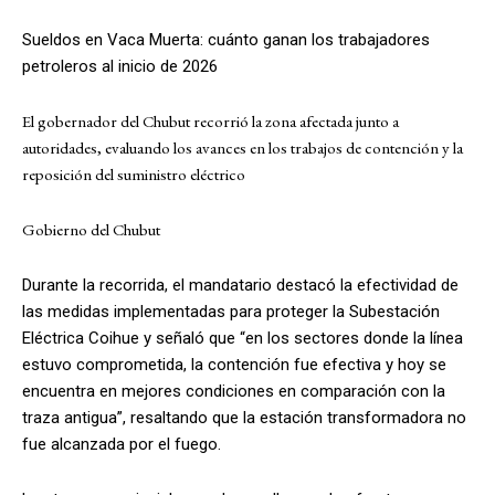
Sueldos en Vaca Muerta: cuánto ganan los trabajadores
petroleros al inicio de 2026
El gobernador del Chubut recorrió la zona afectada junto a
autoridades, evaluando los avances en los trabajos de contención y la
reposición del suministro eléctrico
Gobierno del Chubut
Durante la recorrida, el mandatario destacó la efectividad de
las medidas implementadas para proteger la Subestación
Eléctrica Coihue y señaló que “en los sectores donde la línea
estuvo comprometida, la contención fue efectiva y hoy se
encuentra en mejores condiciones en comparación con la
traza antigua”, resaltando que la estación transformadora no
fue alcanzada por el fuego.