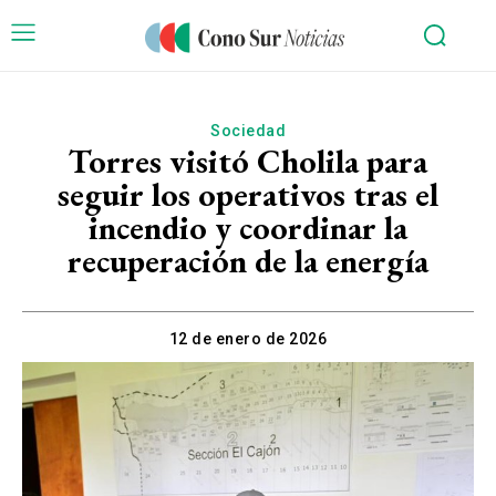
Sociedad
Torres visitó Cholila para
seguir los operativos tras el
incendio y coordinar la
recuperación de la energía
12 de enero de 2026