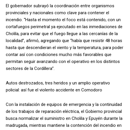
El gobernador subrayó la coordinación entre organismos
provinciales y nacionales como clave para contener el
incendio. “Hasta el momento el foco está contenido, con un
cortafuegos perimetral ya ejecutado en las inmediaciones de
Cholila, para evitar que el fuego llegue a las cercanías de la
localidad”, afirmó, agregando que “había que resistir 48 horas
hasta que descendieran el viento y la temperatura, para poder
contar así con condiciones mucho más favorables que
permitan seguir avanzando con el operativo en los distintos
sectores de la Cordillera”.
Autos destrozados, tres heridos y un amplio operativo
policial: así fue el violento accidente en Comodoro
Con la instalación de equipos de emergencia y la continuidad
de los trabajos de reparación eléctrica, el Gobierno provincial
busca normalizar el suministro en Cholila y Epuyén durante la
madrugada, mientras mantiene la contención del incendio en