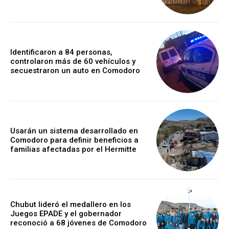
Identificaron a 84 personas,
controlaron más de 60 vehículos y
secuestraron un auto en Comodoro
Usarán un sistema desarrollado en
Comodoro para definir beneficios a
familias afectadas por el Hermitte
Chubut lideró el medallero en los
Juegos EPADE y el gobernador
reconoció a 68 jóvenes de Comodoro