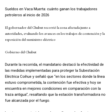
Sueldos en Vaca Muerta: cuánto ganan los trabajadores
petroleros al inicio de 2026
El gobernador del Chubut recorrió la zona afectada junto a
autoridades, evaluando los avances en los trabajos de contención y la
reposición del suministro eléctrico
Gobierno del Chubut
Durante la recorrida, el mandatario destacó la efectividad de
las medidas implementadas para proteger la Subestación
Eléctrica Coihue y señaló que “en los sectores donde la línea
estuvo comprometida, la contención fue efectiva y hoy se
encuentra en mejores condiciones en comparación con la
traza antigua”, resaltando que la estación transformadora no
fue alcanzada por el fuego.