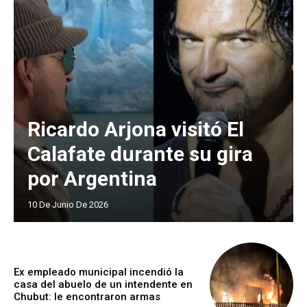
Ricardo Arjona visitó El
Calafate durante su gira
por Argentina
10 De Junio De 2026
Ex empleado municipal incendió la
casa del abuelo de un intendente en
Chubut: le encontraron armas