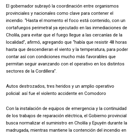
El gobernador subrayó la coordinación entre organismos
provinciales y nacionales como clave para contener el
incendio. “Hasta el momento el foco está contenido, con un
cortafuegos perimetral ya ejecutado en las inmediaciones de
Cholila, para evitar que el fuego llegue a las cercanías de la
localidad”, afirmó, agregando que “había que resistir 48 horas
hasta que descendieran el viento y la temperatura, para poder
contar así con condiciones mucho más favorables que
permitan seguir avanzando con el operativo en los distintos
sectores de la Cordillera”.
Autos destrozados, tres heridos y un amplio operativo
policial: así fue el violento accidente en Comodoro
Con la instalación de equipos de emergencia y la continuidad
de los trabajos de reparación eléctrica, el Gobierno provincial
busca normalizar el suministro en Cholila y Epuyén durante la
madrugada, mientras mantiene la contención del incendio en