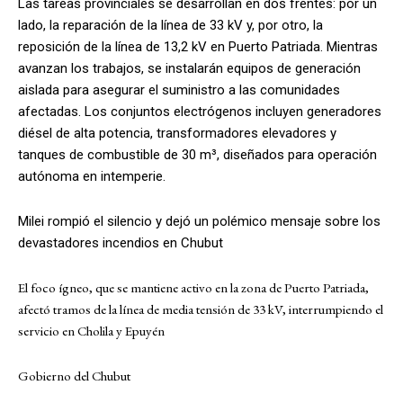
Las tareas provinciales se desarrollan en dos frentes: por un
lado, la reparación de la línea de 33 kV y, por otro, la
reposición de la línea de 13,2 kV en Puerto Patriada. Mientras
avanzan los trabajos, se instalarán equipos de generación
aislada para asegurar el suministro a las comunidades
afectadas. Los conjuntos electrógenos incluyen generadores
diésel de alta potencia, transformadores elevadores y
tanques de combustible de 30 m³, diseñados para operación
autónoma en intemperie.
Milei rompió el silencio y dejó un polémico mensaje sobre los
devastadores incendios en Chubut
El foco ígneo, que se mantiene activo en la zona de Puerto Patriada,
afectó tramos de la línea de media tensión de 33 kV, interrumpiendo el
servicio en Cholila y Epuyén
Gobierno del Chubut