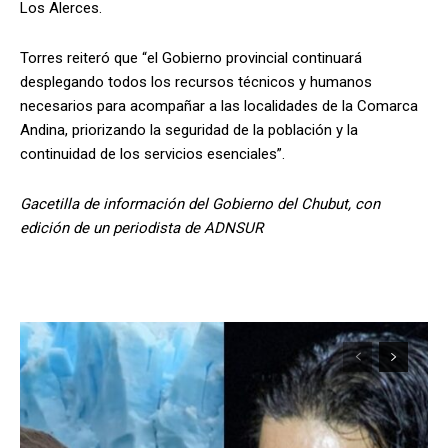
Los Alerces.
Torres reiteró que “el Gobierno provincial continuará
desplegando todos los recursos técnicos y humanos
necesarios para acompañar a las localidades de la Comarca
Andina, priorizando la seguridad de la población y la
continuidad de los servicios esenciales”.
Gacetilla de información del Gobierno del Chubut, con
edición de un periodista de ADNSUR