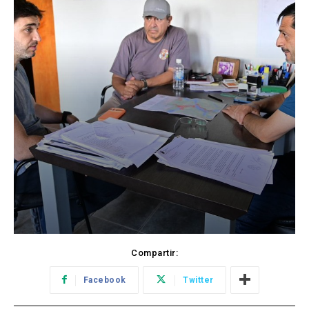
Compartir:
Facebook
Twitter