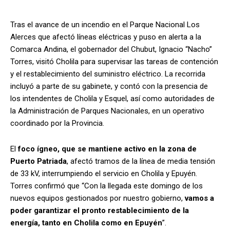
Tras el avance de un incendio en el Parque Nacional Los
Alerces que afectó líneas eléctricas y puso en alerta a la
Comarca Andina, el gobernador del Chubut, Ignacio “Nacho”
Torres, visitó Cholila para supervisar las tareas de contención
y el restablecimiento del suministro eléctrico. La recorrida
incluyó a parte de su gabinete, y contó con la presencia de
los intendentes de Cholila y Esquel, así como autoridades de
la Administración de Parques Nacionales, en un operativo
coordinado por la Provincia.
El
foco ígneo, que se mantiene activo en la zona de
Puerto Patriada
, afectó tramos de la línea de media tensión
de 33 kV, interrumpiendo el servicio en Cholila y Epuyén.
Torres confirmó que “Con la llegada este domingo de los
nuevos equipos gestionados por nuestro gobierno,
vamos a
poder garantizar el pronto restablecimiento de la
energía, tanto en Cholila como en Epuyén
”.