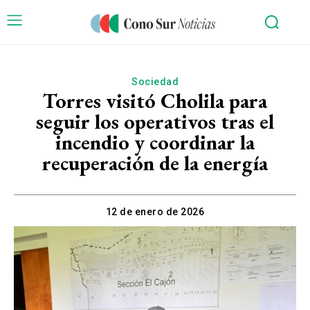
Sociedad
Torres visitó Cholila para
seguir los operativos tras el
incendio y coordinar la
recuperación de la energía
12 de enero de 2026