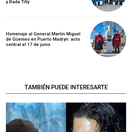
y Rada Tilly
Homenaje al General Martín Miguel
de Güemes en Puerto Madryn: acto
central el 17 de junio
TAMBIÉN PUEDE INTERESARTE