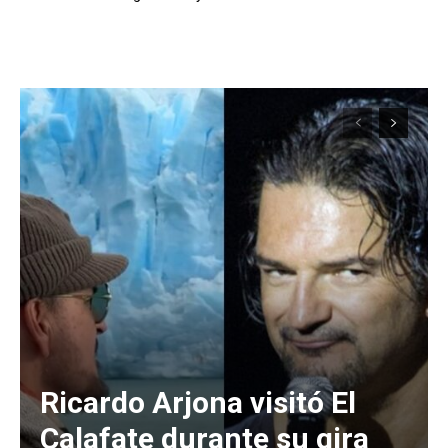
Ricardo Arjona visitó El
Calafate durante su gira