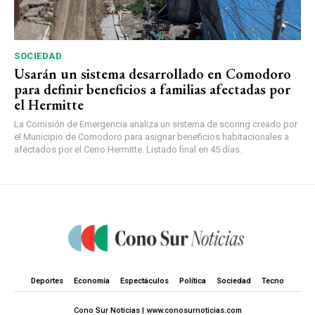
SOCIEDAD
Usarán un sistema desarrollado en Comodoro
para definir beneficios a familias afectadas por
el Hermitte
La Comisión de Emergencia analiza un sistema de scoring creado por
el Municipio de Comodoro para asignar beneficios habitacionales a
afectados por el Cerro Hermitte. Listado final en 45 días.
Deportes
Economía
Espectáculos
Política
Sociedad
Tecno
Cono Sur Noticias | www.conosurnoticias.com