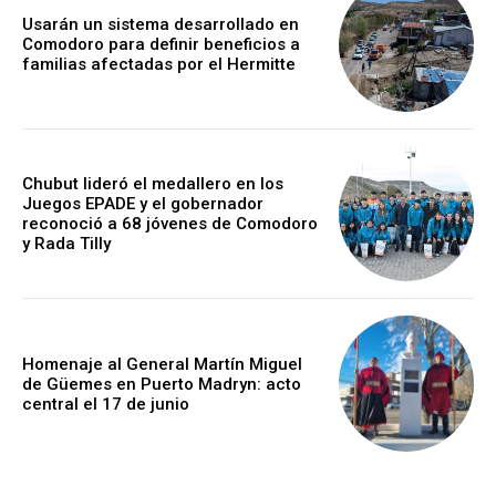
Usarán un sistema desarrollado en
Comodoro para definir beneficios a
familias afectadas por el Hermitte
Chubut lideró el medallero en los
Juegos EPADE y el gobernador
reconoció a 68 jóvenes de Comodoro
y Rada Tilly
Homenaje al General Martín Miguel
de Güemes en Puerto Madryn: acto
central el 17 de junio