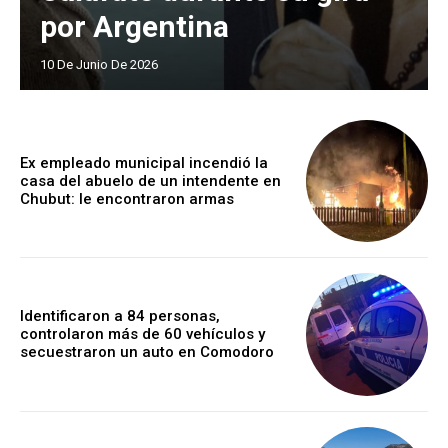
por Argentina
10 De Junio De 2026
Ex empleado municipal incendió la
casa del abuelo de un intendente en
Chubut: le encontraron armas
Identificaron a 84 personas,
controlaron más de 60 vehículos y
secuestraron un auto en Comodoro