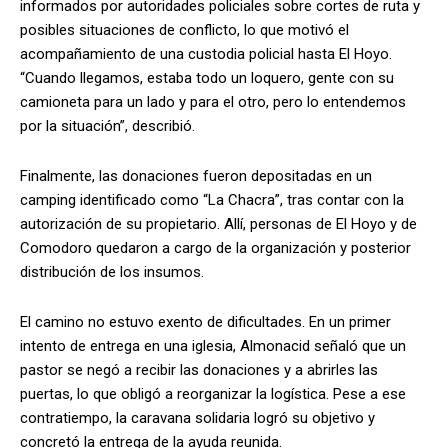
informados por autoridades policiales sobre cortes de ruta y
posibles situaciones de conflicto, lo que motivó el
acompañamiento de una custodia policial hasta El Hoyo.
“Cuando llegamos, estaba todo un loquero, gente con su
camioneta para un lado y para el otro, pero lo entendemos
por la situación”, describió.
Finalmente, las donaciones fueron depositadas en un
camping identificado como “La Chacra”, tras contar con la
autorización de su propietario. Allí, personas de El Hoyo y de
Comodoro quedaron a cargo de la organización y posterior
distribución de los insumos.
El camino no estuvo exento de dificultades. En un primer
intento de entrega en una iglesia, Almonacid señaló que un
pastor se negó a recibir las donaciones y a abrirles las
puertas, lo que obligó a reorganizar la logística. Pese a ese
contratiempo, la caravana solidaria logró su objetivo y
concretó la entrega de la ayuda reunida.