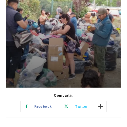
Compartir:
Facebook
Twitter