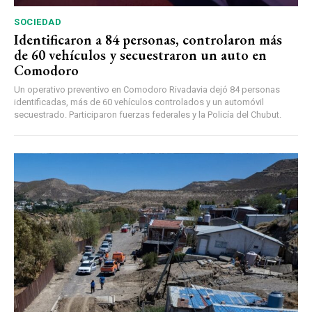
SOCIEDAD
Identificaron a 84 personas, controlaron más
de 60 vehículos y secuestraron un auto en
Comodoro
Un operativo preventivo en Comodoro Rivadavia dejó 84 personas
identificadas, más de 60 vehículos controlados y un automóvil
secuestrado. Participaron fuerzas federales y la Policía del Chubut.