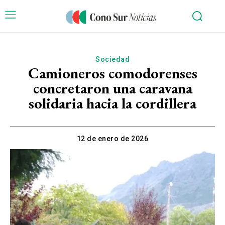
Sociedad
Camioneros comodorenses
concretaron una caravana
solidaria hacia la cordillera
12 de enero de 2026