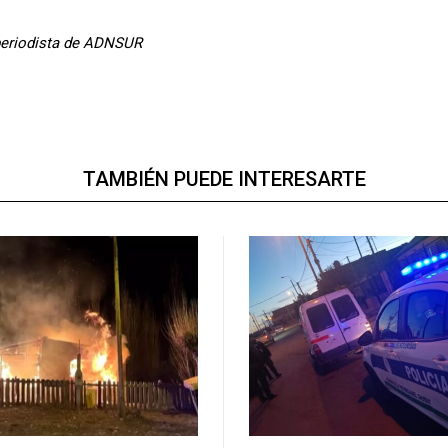
 periodista de ADNSUR
TAMBIÉN PUEDE INTERESARTE