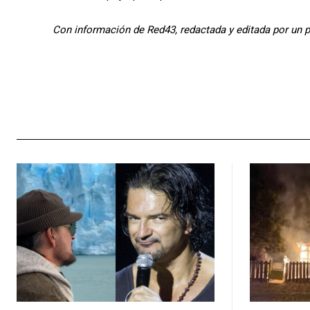
Con información de Red43, redactada y editada por un