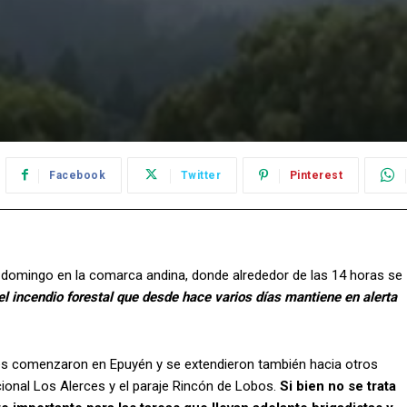
Facebook
Twitter
Pinterest
domingo en la comarca andina, donde alrededor de las 14 horas se
el incendio forestal que desde hace varios días mantiene en alerta
ones comenzaron en Epuyén y se extendieron también hacia otros
cional Los Alerces y el paraje Rincón de Lobos.
Si bien no se trata