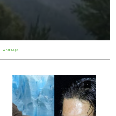
WhatsApp