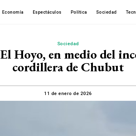
Economía
Espectáculos
Política
Sociedad
Tec
Sociedad
El Hoyo, en medio del ince
cordillera de Chubut
11 de enero de 2026