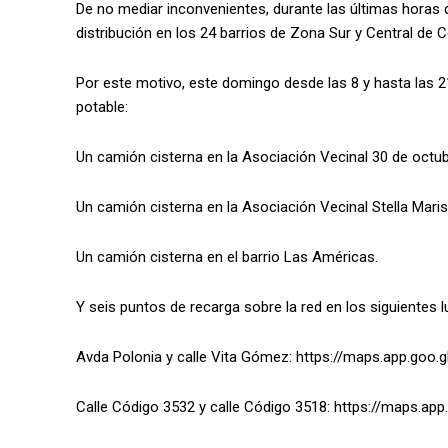
De no mediar inconvenientes, durante las últimas horas 
distribución en los 24 barrios de Zona Sur y Central de
Por este motivo, este domingo desde las 8 y hasta las 2
potable:
Un camión cisterna en la Asociación Vecinal 30 de octub
Un camión cisterna en la Asociación Vecinal Stella Mari
Un camión cisterna en el barrio Las Américas.
Y seis puntos de recarga sobre la red en los siguientes l
Avda Polonia y calle Vita Gómez: https://maps.app.go
Calle Código 3532 y calle Código 3518: https://maps.