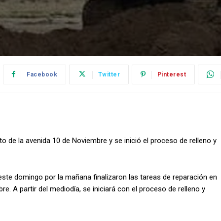
Facebook
Twitter
Pinterest
to de la avenida 10 de Noviembre y se inició el proceso de relleno y
ste domingo por la mañana finalizaron las tareas de reparación en
e. A partir del mediodía, se iniciará con el proceso de relleno y