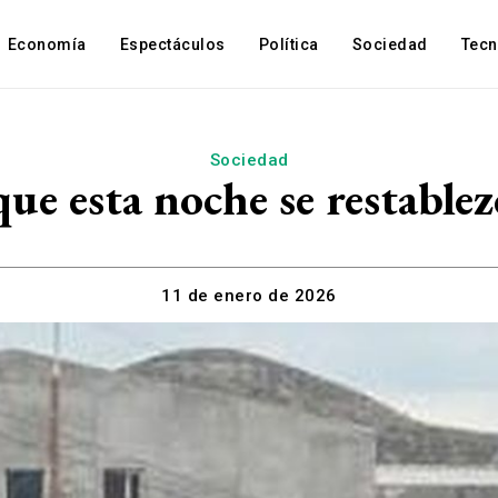
Economía
Espectáculos
Política
Sociedad
Tec
Sociedad
ue esta noche se restablez
11 de enero de 2026