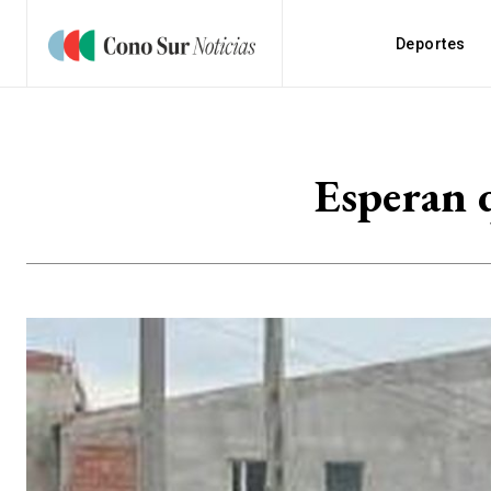
Deportes
Esperan q