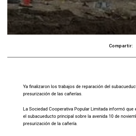
Compartir:
Ya finalizaron los trabajos de reparación del subacueduc
presurización de las cañerías.
La Sociedad Cooperativa Popular Limitada informó que e
el subacueducto principal sobre la avenida 10 de noviembr
presurización de la cañería.