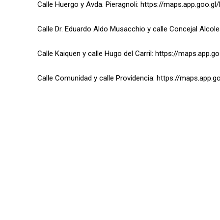
Calle Huergo y Avda. Pieragnoli: https://maps.app.goo
Calle Dr. Eduardo Aldo Musacchio y calle Concejal Alco
Calle Kaiquen y calle Hugo del Carril: https://maps.app
Calle Comunidad y calle Providencia: https://maps.app