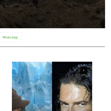
WhatsApp