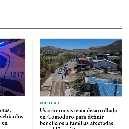
SOCIEDAD
onas,
Usarán un sistema desarrollado
vehículos
en Comodoro para definir
 en
beneficios a familias afectadas