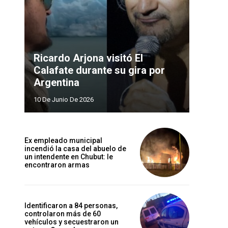
Ricardo Arjona visitó El
Calafate durante su gira por
Argentina
10 De Junio De 2026
Ex empleado municipal
incendió la casa del abuelo de
un intendente en Chubut: le
encontraron armas
Identificaron a 84 personas,
controlaron más de 60
vehículos y secuestraron un