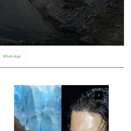
WhatsApp