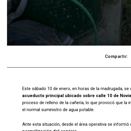
Compartir:
Este sábado 10 de enero, en horas de la madrugada, se 
acueducto principal ubicado sobre calle 10 de Nov
proceso de relleno de la cañería, lo que provocó que la
el normal suministro de agua potable.
Ante esta situación, desde el área operativa se informó