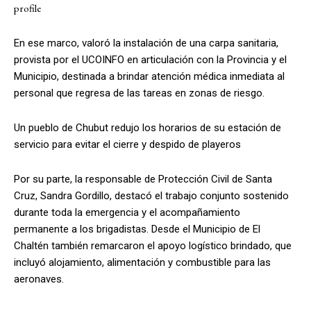
profile
En ese marco, valoró la instalación de una carpa sanitaria,
provista por el UCOINFO en articulación con la Provincia y el
Municipio, destinada a brindar atención médica inmediata al
personal que regresa de las tareas en zonas de riesgo.
Un pueblo de Chubut redujo los horarios de su estación de
servicio para evitar el cierre y despido de playeros
Por su parte, la responsable de Protección Civil de Santa
Cruz, Sandra Gordillo, destacó el trabajo conjunto sostenido
durante toda la emergencia y el acompañamiento
permanente a los brigadistas. Desde el Municipio de El
Chaltén también remarcaron el apoyo logístico brindado, que
incluyó alojamiento, alimentación y combustible para las
aeronaves.