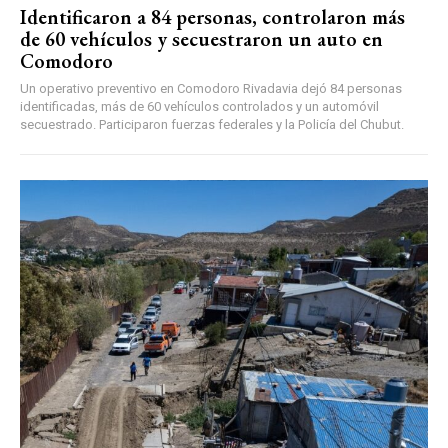
Identificaron a 84 personas, controlaron más
de 60 vehículos y secuestraron un auto en
Comodoro
Un operativo preventivo en Comodoro Rivadavia dejó 84 personas
identificadas, más de 60 vehículos controlados y un automóvil
secuestrado. Participaron fuerzas federales y la Policía del Chubut.