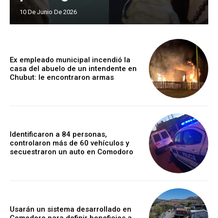
10 De Junio De 2026
Ex empleado municipal incendió la
casa del abuelo de un intendente en
Chubut: le encontraron armas
Identificaron a 84 personas,
controlaron más de 60 vehículos y
secuestraron un auto en Comodoro
Usarán un sistema desarrollado en
Comodoro para definir beneficios a