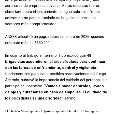
aeronaves de empresas privadas. Estos recursos fueron
clave tanto para el lanzamiento de agua sobre los focos
activos como para el traslado de brigadistas hacia los
sectores más comprometidos.
ANSES oficializó un pago récord en enero de 2026: quiénes
cobrarán más de $630.000
En cuanto al trabajo en terreno, Ticó explicó que
48
brigadistas ascendieron al área afectada para continuar
con las tareas de enfriamiento, control y vigilancia
,
fundamentales para evitar posibles reactivaciones del fuego.
Además, subrayó la importancia del cuidado del personal que
participó del operativo. “
Vamos a hacer controles, lavado
de ojos y curaciones en caso de ampollas. El cuidado de
los brigadistas es una prioridad
”, afirmó.
El Chaltén Municipalidad (@municipalidadelchalten) • Instagram