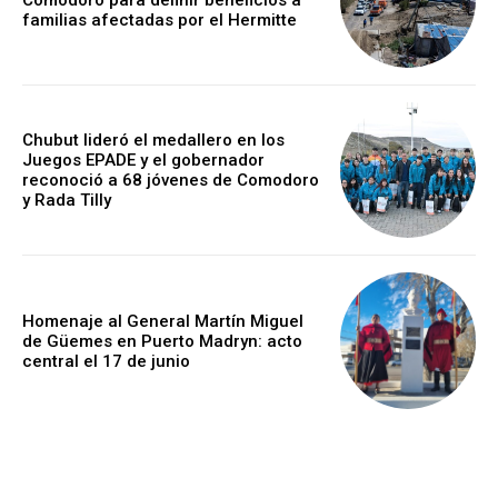
familias afectadas por el Hermitte
Chubut lideró el medallero en los
Juegos EPADE y el gobernador
reconoció a 68 jóvenes de Comodoro
y Rada Tilly
Homenaje al General Martín Miguel
de Güemes en Puerto Madryn: acto
central el 17 de junio