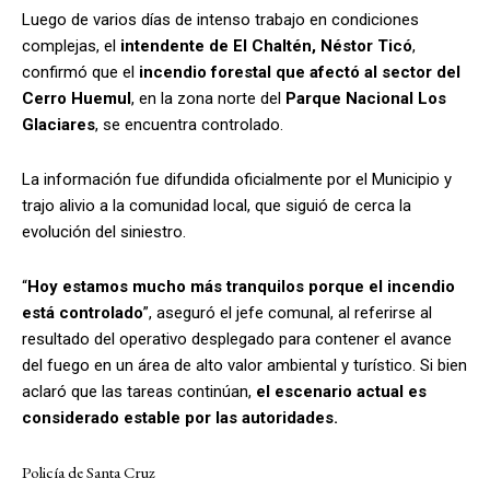
Luego de varios días de intenso trabajo en condiciones
complejas, el
intendente de El Chaltén, Néstor Ticó
,
confirmó que el
incendio forestal que afectó al sector del
Cerro Huemul
, en la zona norte del
Parque Nacional Los
Glaciares
, se encuentra controlado.
La información fue difundida oficialmente por el Municipio y
trajo alivio a la comunidad local, que siguió de cerca la
evolución del siniestro.
“
Hoy estamos mucho más tranquilos porque el incendio
está controlado
”, aseguró el jefe comunal, al referirse al
resultado del operativo desplegado para contener el avance
del fuego en un área de alto valor ambiental y turístico. Si bien
aclaró que las tareas continúan,
el escenario actual es
considerado estable por las autoridades.
Policía de Santa Cruz