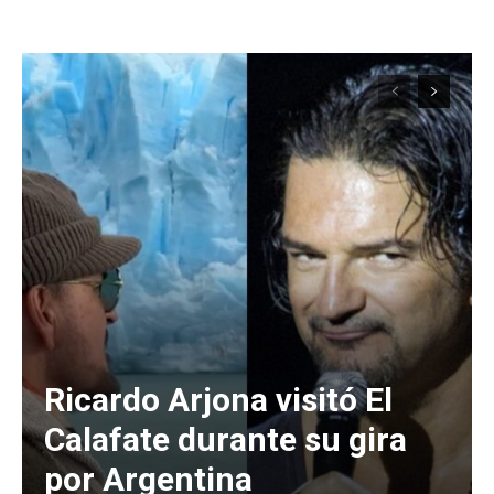
Ricardo Arjona visitó El
Calafate durante su gira
por Argentina