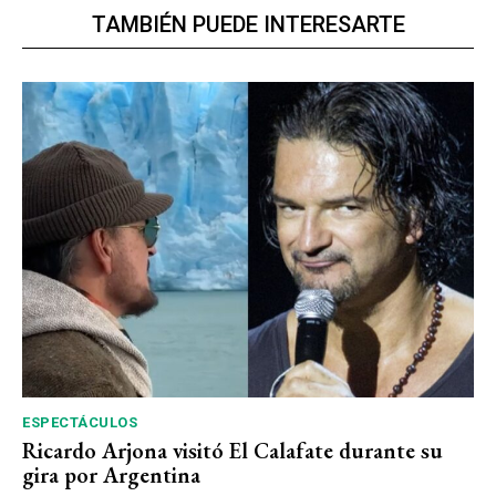
TAMBIÉN PUEDE INTERESARTE
ESPECTÁCULOS
Ricardo Arjona visitó El Calafate durante su
gira por Argentina