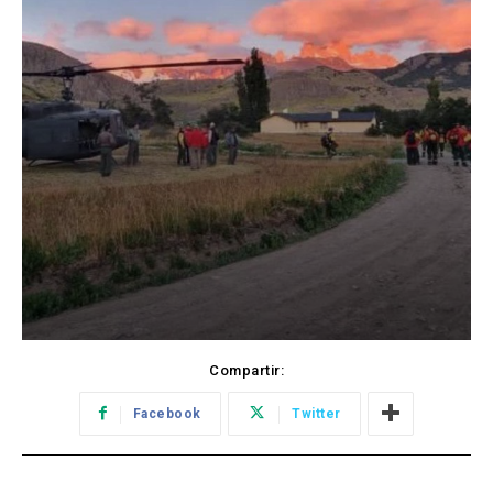
Compartir:
Facebook
Twitter