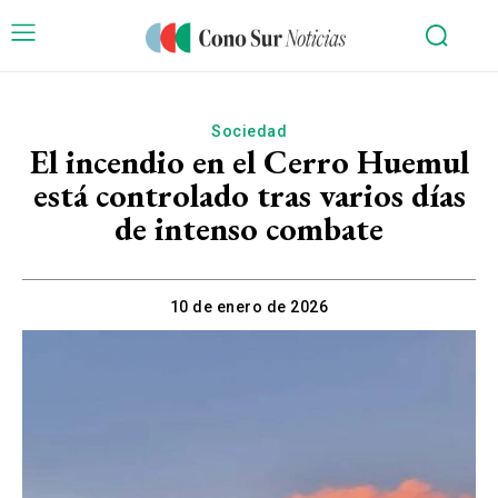
Sociedad
El incendio en el Cerro Huemul
está controlado tras varios días
de intenso combate
10 de enero de 2026