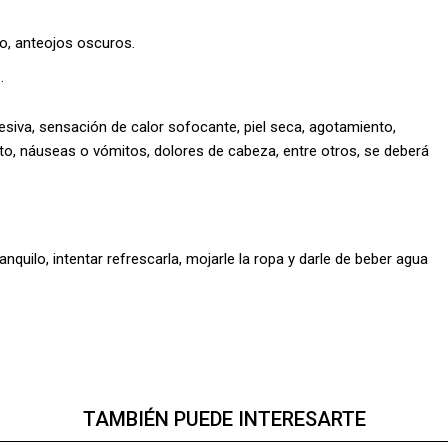
ro, anteojos oscuros.
.
siva, sensación de calor sofocante, piel seca, agotamiento,
o, náuseas o vómitos, dolores de cabeza, entre otros, se deberá
anquilo, intentar refrescarla, mojarle la ropa y darle de beber agua
TAMBIÉN PUEDE INTERESARTE