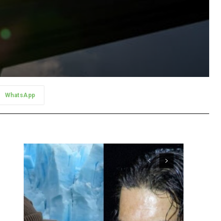
WhatsApp