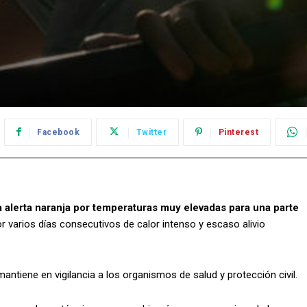
Facebook
Twitter
Pinterest
 alerta naranja por temperaturas muy elevadas para una parte
 varios días consecutivos de calor intenso y escaso alivio
antiene en vigilancia a los organismos de salud y protección civil.