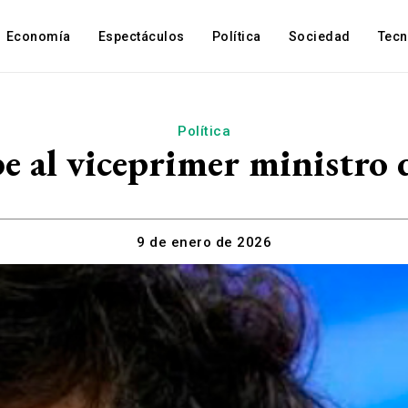
Economía
Espectáculos
Política
Sociedad
Tec
Política
ibe al viceprimer ministro
9 de enero de 2026