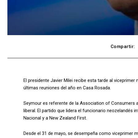
Compartir:
El presidente Javier Milei recibe esta tarde al viceprime
últimas reuniones del año en Casa Rosada.
Seymour es referente de la Association of Consumers a
liberal. El partido que lidera el funcionario neozelandés
Nacional y a New Zealand First.
Desde el 31 de mayo, se desempeña como viceprimer mi