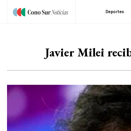
Deportes
Javier Milei rec