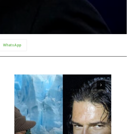
WhatsApp