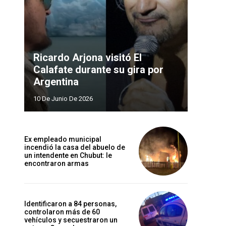
Ricardo Arjona visitó El
Calafate durante su gira por
Argentina
10 De Junio De 2026
Ex empleado municipal
incendió la casa del abuelo de
un intendente en Chubut: le
encontraron armas
Identificaron a 84 personas,
controlaron más de 60
vehículos y secuestraron un