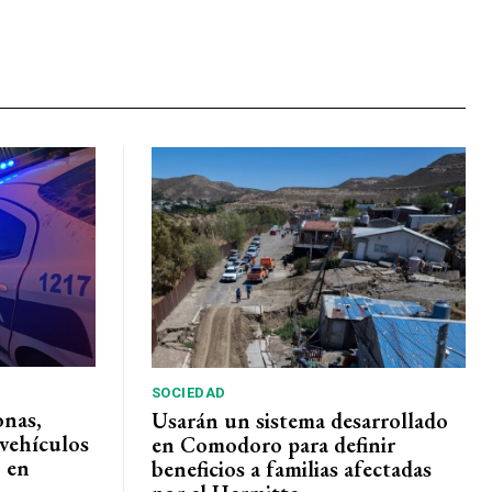
SOCIEDAD
onas,
Usarán un sistema desarrollado
vehículos
en Comodoro para definir
 en
beneficios a familias afectadas