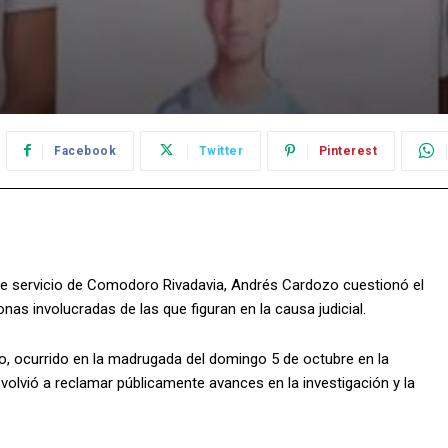
Facebook
Twitter
Pinterest
de servicio de Comodoro Rivadavia, Andrés Cardozo cuestionó el
as involucradas de las que figuran en la causa judicial.
o, ocurrido en la madrugada del domingo 5 de octubre en la
volvió a reclamar públicamente avances en la investigación y la