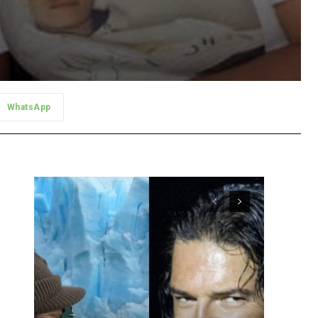
WhatsApp