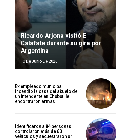
Ricardo Arjona visitó El
Calafate durante su gira por
Argentina
10 De Junio De 2026
Ex empleado municipal
incendió la casa del abuelo de
un intendente en Chubut: le
encontraron armas
Identificaron a 84 personas,
controlaron más de 60
vehículos y secuestraron un