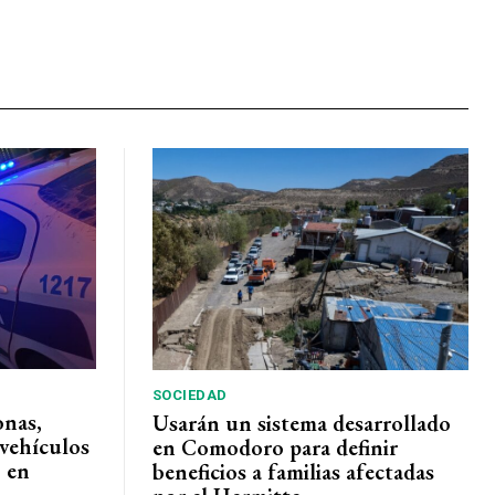
SOCIEDAD
onas,
Usarán un sistema desarrollado
vehículos
en Comodoro para definir
 en
beneficios a familias afectadas