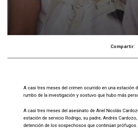
Compartir:
A casi tres meses del crimen ocurrido en una estación 
rumbo de la investigación y sostuvo que hubo más person
A casi tres meses del asesinato de Ariel Nicolás Cardoz
estación de servicio Rodrigo, su padre, Andrés Cardozo, 
detención de los sospechosos que continúan prófugos.