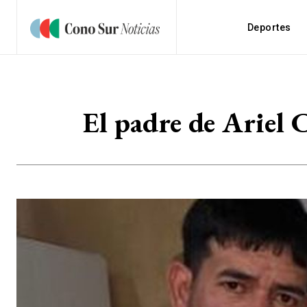
Deportes
El padre de Ariel 