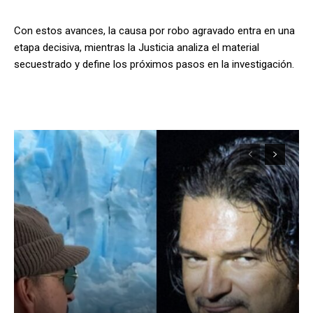
Con estos avances, la causa por robo agravado entra en una
etapa decisiva, mientras la Justicia analiza el material
secuestrado y define los próximos pasos en la investigación.