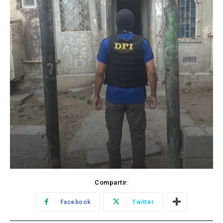
Compartir:
Facebook
Twitter