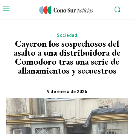
Sociedad
Cayeron los sospechosos del
asalto a una distribuidora de
Comodoro tras una serie de
allanamientos y secuestros
9 de enero de 2026