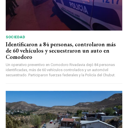
SOCIEDAD
Identificaron a 84 personas, controlaron más
de 60 vehículos y secuestraron un auto en
Comodoro
Un operativo preventivo en Comodoro Rivadavia dejó 84 personas
identificadas, más de 60 vehículos controlados y un automóvil
secuestrado. Participaron fuerzas federales y la Policía del Chubut.