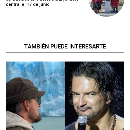
central el 17 de junio
TAMBIÉN PUEDE INTERESARTE