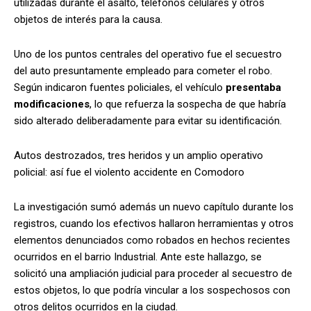
utilizadas durante el asalto, teléfonos celulares y otros
objetos de interés para la causa.
Uno de los puntos centrales del operativo fue el secuestro
del auto presuntamente empleado para cometer el robo.
Según indicaron fuentes policiales, el vehículo
presentaba
modificaciones
, lo que refuerza la sospecha de que habría
sido alterado deliberadamente para evitar su identificación.
Autos destrozados, tres heridos y un amplio operativo
policial: así fue el violento accidente en Comodoro
La investigación sumó además un nuevo capítulo durante los
registros, cuando los efectivos hallaron herramientas y otros
elementos denunciados como robados en hechos recientes
ocurridos en el barrio Industrial. Ante este hallazgo, se
solicitó una ampliación judicial para proceder al secuestro de
estos objetos, lo que podría vincular a los sospechosos con
otros delitos ocurridos en la ciudad.