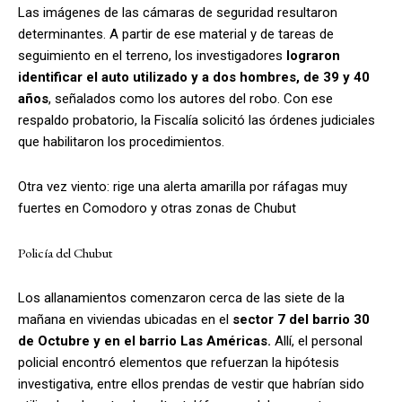
Las imágenes de las cámaras de seguridad resultaron
determinantes. A partir de ese material y de tareas de
seguimiento en el terreno, los investigadores
lograron
identificar el auto utilizado y a dos hombres, de 39 y 40
años
, señalados como los autores del robo. Con ese
respaldo probatorio, la Fiscalía solicitó las órdenes judiciales
que habilitaron los procedimientos.
Otra vez viento: rige una alerta amarilla por ráfagas muy
fuertes en Comodoro y otras zonas de Chubut
Policía del Chubut
Los allanamientos comenzaron cerca de las siete de la
mañana en viviendas ubicadas en el
sector 7 del barrio 30
de Octubre y en el barrio Las Américas.
Allí, el personal
policial encontró elementos que refuerzan la hipótesis
investigativa, entre ellos prendas de vestir que habrían sido