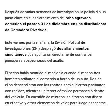
Después de varias semanas de investigación, la policía dio un
paso clave en el esclarecimiento del
robo agravado
cometido el pasado 31 de diciembre en una distribuidora
de Comodoro Rivadavia.
Este viernes por la mañana, la División Policial de
Investigaciones (DPI) desplegó
dos allanamientos
simultáneos
que apuntaron directamente contra los
principales sospechosos del asalto.
El hecho había ocurrido al mediodía cuando al menos tres
hombres arribaron al comercio a bordo de un auto. Dos de
ellos descendieron con los rostros semicubiertos y actuaron
con rapidez, mientras un tercer cómplice permaneció dentro
del vehículo. En cuestión de minutos, se alzaron con dinero
en efectivo y otros elementos de valor, para luego escaparse.