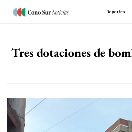
Deportes
Tres dotaciones de bom