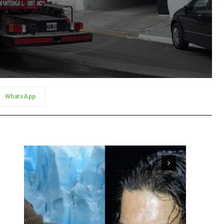
WhatsApp