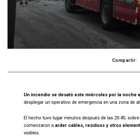
Compartir:
Un incendio se desató este miércoles por la noche 
desplegar un operativo de emergencia en una zona de alta
El hecho tuvo lugar minutos después de las 20:40, sobre
comenzaron a
arder cables, residuos y otros eleme
visibles.