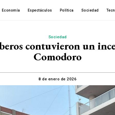
Economía
Espectáculos
Política
Sociedad
Tec
Sociedad
beros contuvieron un ince
Comodoro
8 de enero de 2026