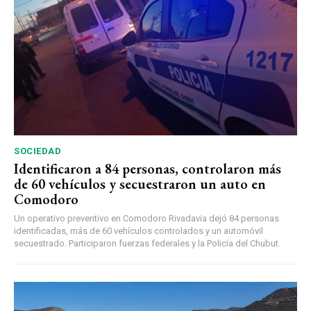
SOCIEDAD
Identificaron a 84 personas, controlaron más
de 60 vehículos y secuestraron un auto en
Comodoro
Un operativo preventivo en Comodoro Rivadavia dejó 84 personas
identificadas, más de 60 vehículos controlados y un automóvil
secuestrado. Participaron fuerzas federales y la Policía del Chubut.