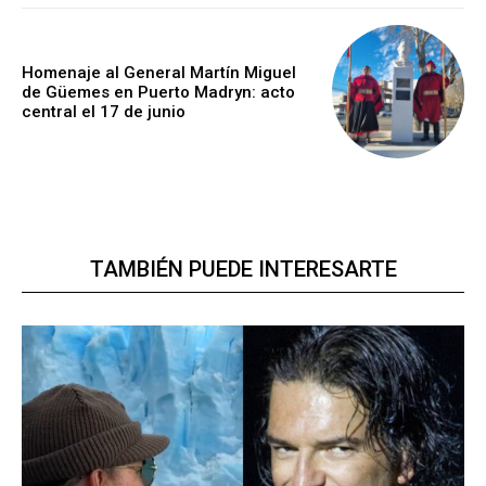
Homenaje al General Martín Miguel
de Güemes en Puerto Madryn: acto
central el 17 de junio
TAMBIÉN PUEDE INTERESARTE