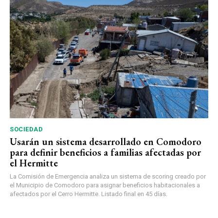
SOCIEDAD
Usarán un sistema desarrollado en Comodoro
para definir beneficios a familias afectadas por
el Hermitte
La Comisión de Emergencia analiza un sistema de scoring creado por
el Municipio de Comodoro para asignar beneficios habitacionales a
afectados por el Cerro Hermitte. Listado final en 45 días.