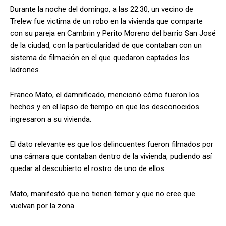
Durante la noche del domingo, a las 22.30, un vecino de
Trelew fue victima de un robo en la vivienda que comparte
con su pareja en Cambrin y Perito Moreno del barrio San José
de la ciudad, con la particularidad de que contaban con un
sistema de filmación en el que quedaron captados los
ladrones.
Franco Mato, el damnificado, mencionó cómo fueron los
hechos y en el lapso de tiempo en que los desconocidos
ingresaron a su vivienda.
El dato relevante es que los delincuentes fueron filmados por
una cámara que contaban dentro de la vivienda, pudiendo así
quedar al descubierto el rostro de uno de ellos.
Mato, manifestó que no tienen temor y que no cree que
vuelvan por la zona.