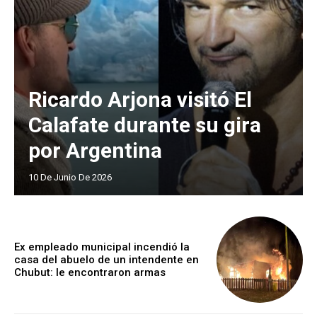
Ricardo Arjona visitó El
Calafate durante su gira
por Argentina
10 De Junio De 2026
Ex empleado municipal incendió la
casa del abuelo de un intendente en
Chubut: le encontraron armas