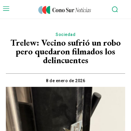
Sociedad
Trelew: Vecino sufrió un robo
pero quedaron filmados los
delincuentes
8 de enero de 2026