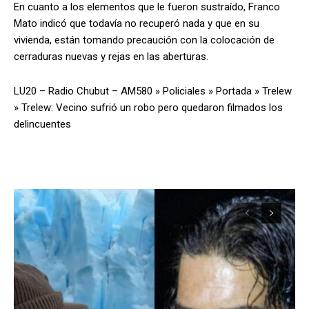
En cuanto a los elementos que le fueron sustraído, Franco
Mato indicó que todavía no recuperó nada y que en su
vivienda, están tomando precaución con la colocación de
cerraduras nuevas y rejas en las aberturas.
LU20 – Radio Chubut – AM580
»
Policiales
»
Portada
»
Trelew
»
Trelew: Vecino sufrió un robo pero quedaron filmados los
delincuentes