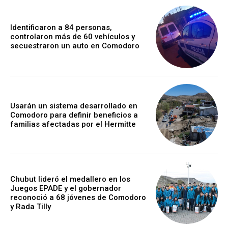
Identificaron a 84 personas,
controlaron más de 60 vehículos y
secuestraron un auto en Comodoro
Usarán un sistema desarrollado en
Comodoro para definir beneficios a
familias afectadas por el Hermitte
Chubut lideró el medallero en los
Juegos EPADE y el gobernador
reconoció a 68 jóvenes de Comodoro
y Rada Tilly