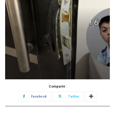
Compartir:
Facebook
Twitter