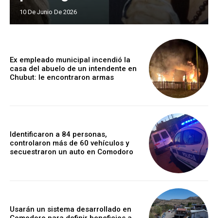
10 De Junio De 2026
Ex empleado municipal incendió la
casa del abuelo de un intendente en
Chubut: le encontraron armas
Identificaron a 84 personas,
controlaron más de 60 vehículos y
secuestraron un auto en Comodoro
Usarán un sistema desarrollado en
Comodoro para definir beneficios a