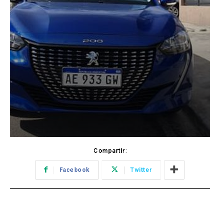
Compartir:
Facebook
Twitter