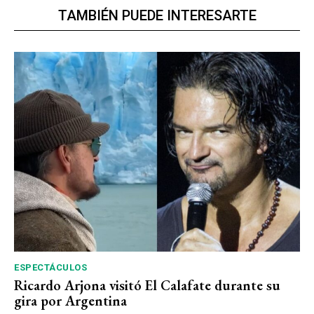
TAMBIÉN PUEDE INTERESARTE
ESPECTÁCULOS
Ricardo Arjona visitó El Calafate durante su
gira por Argentina