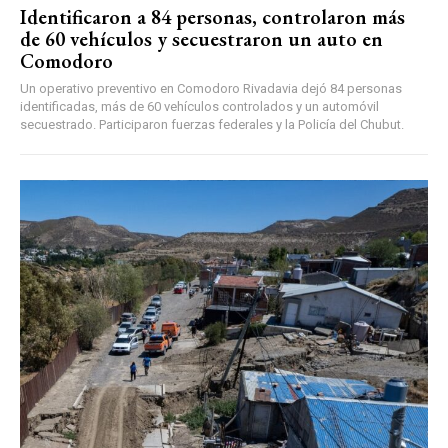
Identificaron a 84 personas, controlaron más
de 60 vehículos y secuestraron un auto en
Comodoro
Un operativo preventivo en Comodoro Rivadavia dejó 84 personas
identificadas, más de 60 vehículos controlados y un automóvil
secuestrado. Participaron fuerzas federales y la Policía del Chubut.