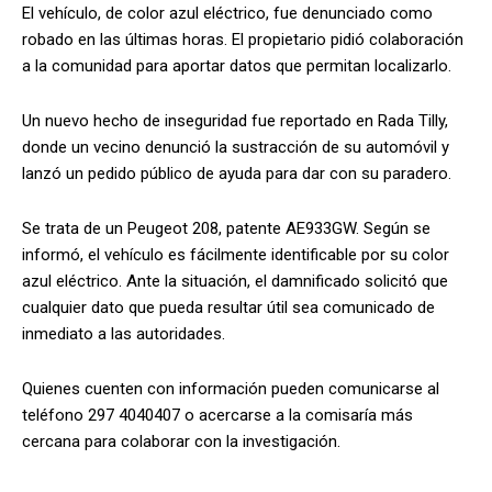
El vehículo, de color azul eléctrico, fue denunciado como
robado en las últimas horas. El propietario pidió colaboración
a la comunidad para aportar datos que permitan localizarlo.
Un nuevo hecho de inseguridad fue reportado en Rada Tilly,
donde un vecino denunció la sustracción de su automóvil y
lanzó un pedido público de ayuda para dar con su paradero.
Se trata de un Peugeot 208, patente AE933GW. Según se
informó, el vehículo es fácilmente identificable por su color
azul eléctrico. Ante la situación, el damnificado solicitó que
cualquier dato que pueda resultar útil sea comunicado de
inmediato a las autoridades.
Quienes cuenten con información pueden comunicarse al
teléfono 297 4040407 o acercarse a la comisaría más
cercana para colaborar con la investigación.