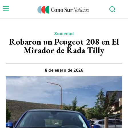
Sociedad
Robaron un Peugeot 208 en El
Mirador de Rada Tilly
8 de enero de 2026