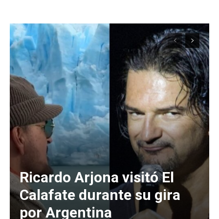
Ricardo Arjona visitó El
Calafate durante su gira
por Argentina