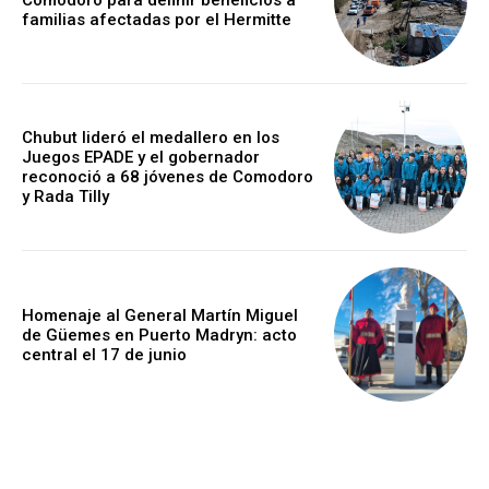
familias afectadas por el Hermitte
Chubut lideró el medallero en los
Juegos EPADE y el gobernador
reconoció a 68 jóvenes de Comodoro
y Rada Tilly
Homenaje al General Martín Miguel
de Güemes en Puerto Madryn: acto
central el 17 de junio