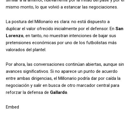
mismo monto, lo que volvió a estancar las negociaciones.
La postura del Millonario es clara: no está dispuesto a
duplicar el valor ofrecido inicialmente por el defensor. En
San
Lorenzo
, en tanto, no muestran intenciones de bajar sus
pretensiones económicas por uno de los futbolistas más
valorados del plantel.
Por ahora, las conversaciones continúan abiertas, aunque sin
avances significativos. Si no aparece un punto de acuerdo
entre ambas dirigencias, el Millonario podría dar por caída la
negociación y salir en busca de otro marcador central para
reforzar la defensa de
Gallardo
.
Embed