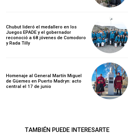
Chubut lideró el medallero en los
Juegos EPADE y el gobernador
reconoció a 68 jóvenes de Comodoro
y Rada Tilly
Homenaje al General Martín Miguel
de Güemes en Puerto Madryn: acto
central el 17 de junio
TAMBIÉN PUEDE INTERESARTE