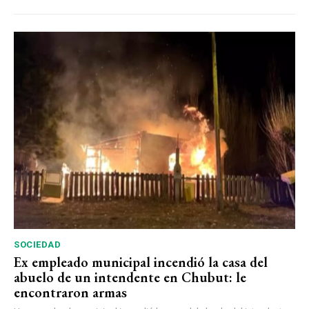
SOCIEDAD
Ex empleado municipal incendió la casa del
abuelo de un intendente en Chubut: le
encontraron armas