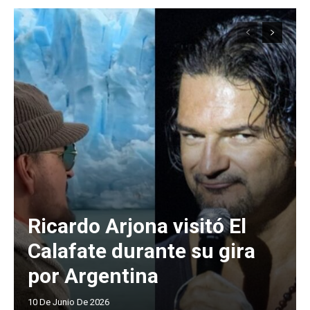
Ricardo Arjona visitó El
Calafate durante su gira
por Argentina
10 De Junio De 2026