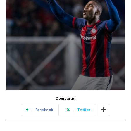
Compartir:
Facebook
Twitter