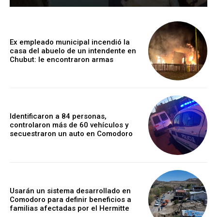
Ex empleado municipal incendió la
casa del abuelo de un intendente en
Chubut: le encontraron armas
Identificaron a 84 personas,
controlaron más de 60 vehículos y
secuestraron un auto en Comodoro
Usarán un sistema desarrollado en
Comodoro para definir beneficios a
familias afectadas por el Hermitte