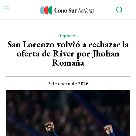
Deportes
San Lorenzo volvió a rechazar la
oferta de River por Jhohan
Romaña
7 de enero de 2026