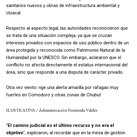
sanitarios nuevos y obras de infraestructura ambiental y
cloacal.
Respecto al aspecto legal, las autoridades reconocieron que
se trata de una situación compleja, ya que se cruzan
intereses privados con espacios de uso público dentro de un
área protegida y reconocida como Patrimonio Natural de la
Humanidad por la UNESCO. Sin embargo, aclararon que el
conflicto no afecta directamente el estatus internacional del
área, sino que responde a una disputa de carácter privado.
Otra vez viento: rige una alerta amarilla por ráfagas muy
fuertes en Comodoro y otras zonas de Chubut
ILUSTRATIVA / Administración Península Valdés
“
El camino judicial es el último recurso y no era el
objetivo
”, explicaron, al recordar que en la mesa de gestión