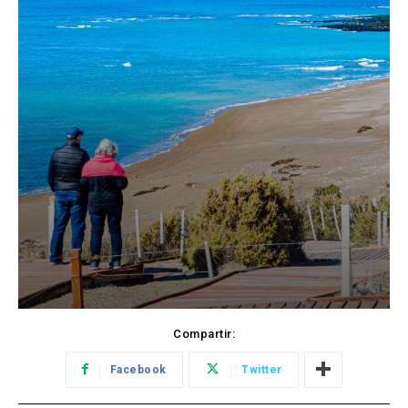
Compartir:
Facebook
Twitter