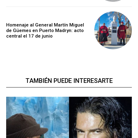
Homenaje al General Martín Miguel
de Güemes en Puerto Madryn: acto
central el 17 de junio
TAMBIÉN PUEDE INTERESARTE