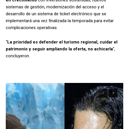
sistemas de gestión, modernización del acceso y el
desarrollo de un sistema de ticket electrónico que se
implementará una vez finalizada la temporada para evitar
complicaciones operativas.
“
La prioridad es defender el turismo regional, cuidar el
patrimonio y seguir ampliando la oferta, no achicarla
”,
concluyeron.