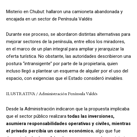
Misterio en Chubut: hallaron una camioneta abandonada y
encajada en un sector de Península Valdés
Durante ese proceso, se abordaron distintas alternativas para
mejorar sectores de la península, entre ellos los miradores,
en el marco de un plan integral para ampliar y jerarquizar la
oferta turística. No obstante, las autoridades describieron una
postura “intransigente” por parte de la propietaria, quien
incluso llegó a plantear un esquema de alquiler por el uso del
espacio, con exigencias que el Estado consideró inviables.
ILUSTRATIVA / Administración Península Valdés
Desde la Administración indicaron que la propuesta implicaba
que el sector público realizara
todas las inversiones,
asumiera responsabilidades operativas y civiles, mientras
el privado percibía un canon económico
, algo que fue