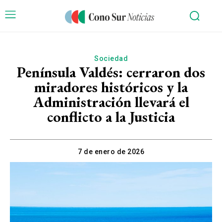
Sociedad
Península Valdés: cerraron dos
miradores históricos y la
Administración llevará el
conflicto a la Justicia
7 de enero de 2026