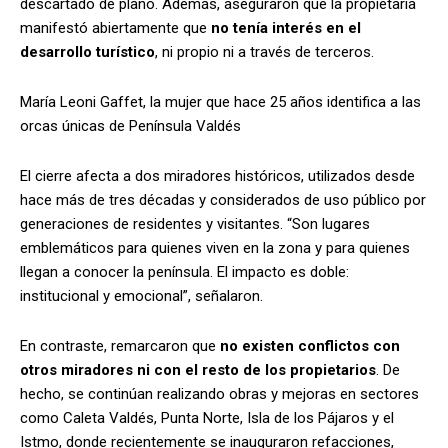
descartado de plano. Además, aseguraron que la propietaria
manifestó abiertamente que
no tenía interés en el
desarrollo turístico
, ni propio ni a través de terceros.
María Leoni Gaffet, la mujer que hace 25 años identifica a las
orcas únicas de Península Valdés
El cierre afecta a dos miradores históricos, utilizados desde
hace más de tres décadas y considerados de uso público por
generaciones de residentes y visitantes. “Son lugares
emblemáticos para quienes viven en la zona y para quienes
llegan a conocer la península. El impacto es doble:
institucional y emocional”, señalaron.
En contraste, remarcaron que
no existen conflictos con
otros miradores ni con el resto de los propietarios
. De
hecho, se continúan realizando obras y mejoras en sectores
como Caleta Valdés, Punta Norte, Isla de los Pájaros y el
Istmo, donde recientemente se inauguraron refacciones,