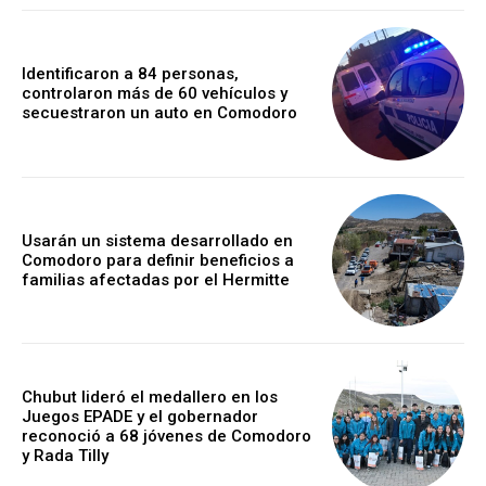
Identificaron a 84 personas,
controlaron más de 60 vehículos y
secuestraron un auto en Comodoro
Usarán un sistema desarrollado en
Comodoro para definir beneficios a
familias afectadas por el Hermitte
Chubut lideró el medallero en los
Juegos EPADE y el gobernador
reconoció a 68 jóvenes de Comodoro
y Rada Tilly