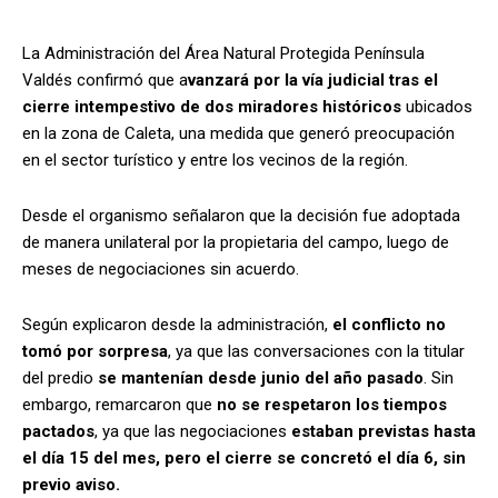
La Administración del Área Natural Protegida Península
Valdés confirmó que a
vanzará por la vía judicial tras el
cierre intempestivo de dos miradores históricos
ubicados
en la zona de Caleta, una medida que generó preocupación
en el sector turístico y entre los vecinos de la región.
Desde el organismo señalaron que la decisión fue adoptada
de manera unilateral por la propietaria del campo, luego de
meses de negociaciones sin acuerdo.
Según explicaron desde la administración,
el conflicto no
tomó por sorpresa
, ya que las conversaciones con la titular
del predio
se mantenían desde junio del año pasado
. Sin
embargo, remarcaron que
no se respetaron los tiempos
pactados
, ya que las negociaciones
estaban previstas hasta
el día 15 del mes, pero el cierre se concretó el día 6, sin
previo aviso.