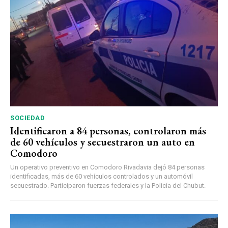
SOCIEDAD
Identificaron a 84 personas, controlaron más
de 60 vehículos y secuestraron un auto en
Comodoro
Un operativo preventivo en Comodoro Rivadavia dejó 84 personas
identificadas, más de 60 vehículos controlados y un automóvil
secuestrado. Participaron fuerzas federales y la Policía del Chubut.