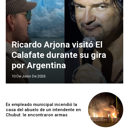
Ricardo Arjona visitó El
Calafate durante su gira
por Argentina
10 De Junio De 2026
Ex empleado municipal incendió la
casa del abuelo de un intendente en
Chubut: le encontraron armas