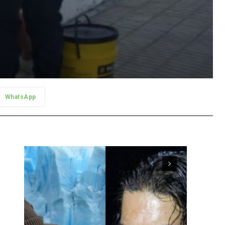
WhatsApp