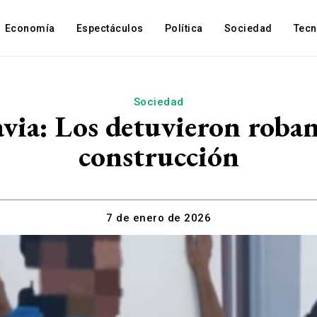
Economía
Espectáculos
Política
Sociedad
Tec
Sociedad
ia: Los detuvieron roban
construcción
7 de enero de 2026