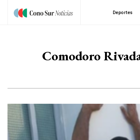
Deportes
Comodoro Rivadav