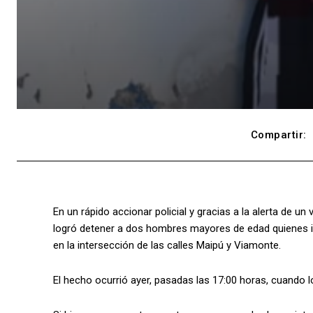
Compartir:
En un rápido accionar policial y gracias a la alerta de 
logró detener a dos hombres mayores de edad quienes in
en la intersección de las calles Maipú y Viamonte.
El hecho ocurrió ayer, pasadas las 17:00 horas, cuando l