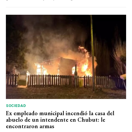
SOCIEDAD
Ex empleado municipal incendió la casa del
abuelo de un intendente en Chubut: le
encontraron armas