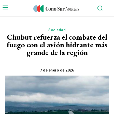
Sociedad
Chubut refuerza el combate del
fuego con el avión hidrante más
grande de la región
7 de enero de 2026