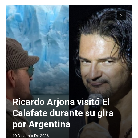
Ricardo Arjona visitó El
Calafate durante su gira
por Argentina
10 De Junio De 2026