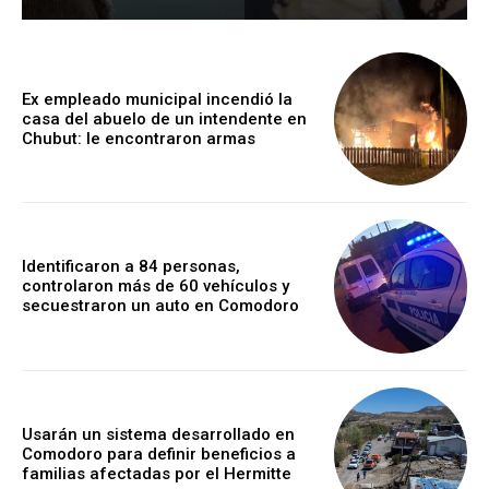
Ex empleado municipal incendió la
casa del abuelo de un intendente en
Chubut: le encontraron armas
Identificaron a 84 personas,
controlaron más de 60 vehículos y
secuestraron un auto en Comodoro
Usarán un sistema desarrollado en
Comodoro para definir beneficios a
familias afectadas por el Hermitte