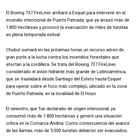
El Boeing 737 FireLiner arribará a Esquel para intervenir en el
incendio intencional de Puerto Patriada, que ya arrasó más de
1.800 hectáreas y provocó la evacuación de miles de turistas
en plena temporada estival.
Chubut sumará en las próximas horas un recurso aéreo de
gran porte a la lucha contra los incendios forestales que
afectan a la cordillera. Se trata del Boeing 737 FireLiner,
considerado el avión hidrante más grande de Latinoamérica,
que se trasladará desde Santiago del Estero hasta Esquel
para operar sobre el foco más complejo, ubicado en la zona
de Puerto Patriada, en la localidad de El Hoyo.
El siniestro, que fue declarado de origen intencional, ya
consumió más de 1.800 hectáreas y generó una situación
crítica en la Comarca Andina. Como consecuencia del avance
de las llamas, más de 3.000 turistas debieron ser evacuados,