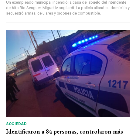
Un exempleado municipal incendió la casa del abuelo del intendente
de Alto Río Senguer, Miguel Mongilardi. La policía allanó su domicilio y
secuestró armas, celulares y bidones de combustible.
SOCIEDAD
Identificaron a 84 personas, controlaron más