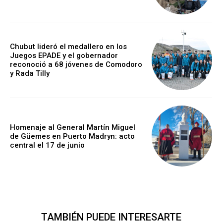
Chubut lideró el medallero en los
Juegos EPADE y el gobernador
reconoció a 68 jóvenes de Comodoro
y Rada Tilly
Homenaje al General Martín Miguel
de Güemes en Puerto Madryn: acto
central el 17 de junio
TAMBIÉN PUEDE INTERESARTE