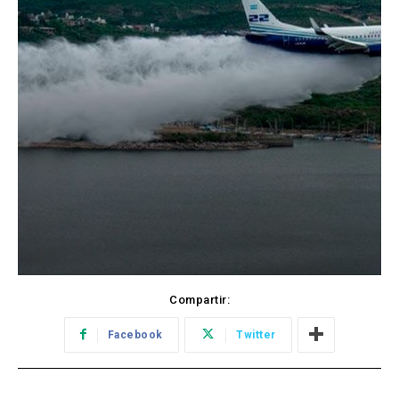
Compartir:
Facebook
Twitter