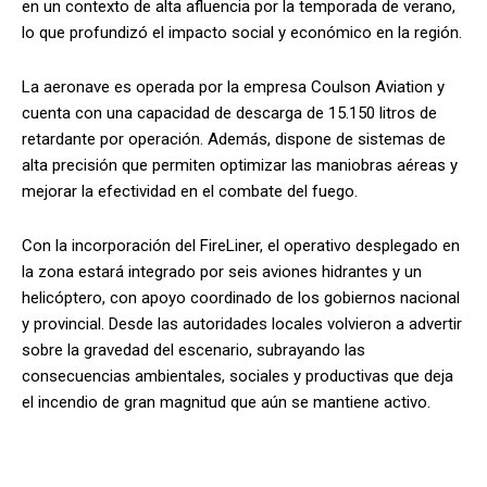
en un contexto de alta afluencia por la temporada de verano,
lo que profundizó el impacto social y económico en la región.
La aeronave es operada por la empresa Coulson Aviation y
cuenta con una capacidad de descarga de 15.150 litros de
retardante por operación. Además, dispone de sistemas de
alta precisión que permiten optimizar las maniobras aéreas y
mejorar la efectividad en el combate del fuego.
Con la incorporación del FireLiner, el operativo desplegado en
la zona estará integrado por seis aviones hidrantes y un
helicóptero, con apoyo coordinado de los gobiernos nacional
y provincial. Desde las autoridades locales volvieron a advertir
sobre la gravedad del escenario, subrayando las
consecuencias ambientales, sociales y productivas que deja
el incendio de gran magnitud que aún se mantiene activo.