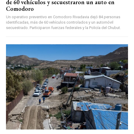
de 60 vehículos y secuestraron un auto en
Comodoro
Un operativo preventivo en Comodoro Rivadavia dejó 84 personas
identificadas, más de 60 vehículos controlados y un automóvil
secuestrado. Participaron fuerzas federales y la Policía del Chubut.